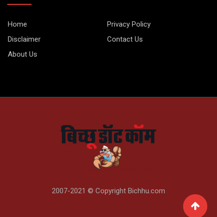
Home
Privacy Policy
Disclaimer
Contact Us
About Us
2007-2021 © Copyright Bichhu.com