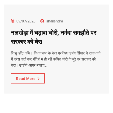
09/07/2026
shailendra
नलखेड़ा में चढ़ावा चोरी, नर्मदा समझौते पर
सरकार को घेरा
बिच्छू डॉट कॉम। विधानसभा के नेता प्रतिपक्ष उमंग सिंघार ने राजधानी
में प्रेस वार्ता कर मंदिरों में हो रही कथित चोरी के मुद्दे पर सरकार को
घेरा। उन्होंने आगर मालवा…
Read More