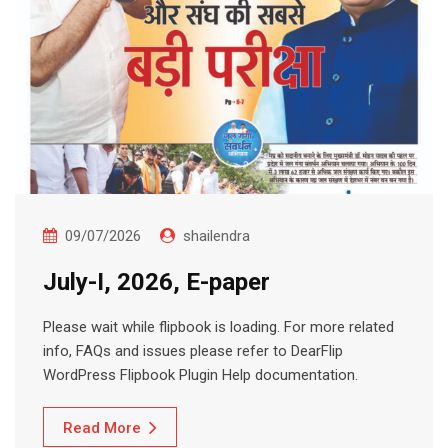
09/07/2026
shailendra
July-I, 2026, E-paper
Please wait while flipbook is loading. For more related
info, FAQs and issues please refer to DearFlip
WordPress Flipbook Plugin Help documentation.
Read More