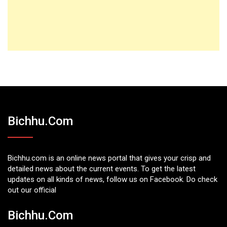
Bichhu.com
Bichhu.com is an online news portal that gives your crisp and
detailed news about the current events. To get the latest
updates on all kinds of news, follow us on Facebook. Do check
out our official
Bichhu.com