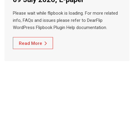
Please wait while flipbook is loading. For more related
info, FAQs and issues please refer to DearFlip
WordPress Flipbook Plugin Help documentation.
Read More