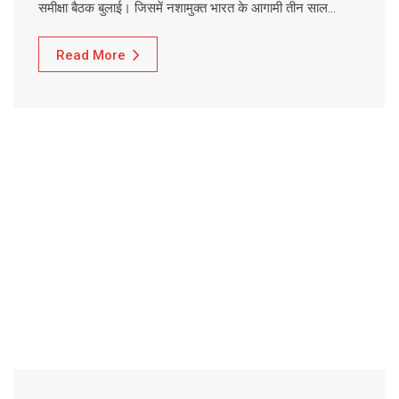
समीक्षा बैठक बुलाई। जिसमें नशामुक्त भारत के आगामी तीन साल…
Read More