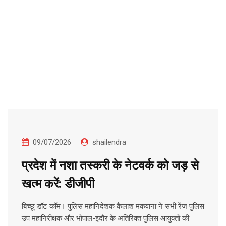
09/07/2026
shailendra
प्रदेश में नशा तस्करी के नेटवर्क को जड़ से
खत्म करें: डीजीपी
बिच्छू डॉट कॉम। पुलिस महानिदेशक कैलाश मकवाना ने सभी रेंज पुलिस
उप महानिरीक्षक और भोपाल-इंदौर के अतिरिक्त पुलिस आयुक्तों की