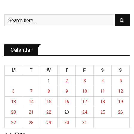
Calendar
M
T
W
T
F
S
S
1
2
3
4
5
6
7
8
9
10
11
12
13
14
15
16
17
18
19
20
21
22
23
24
25
26
27
28
29
30
31