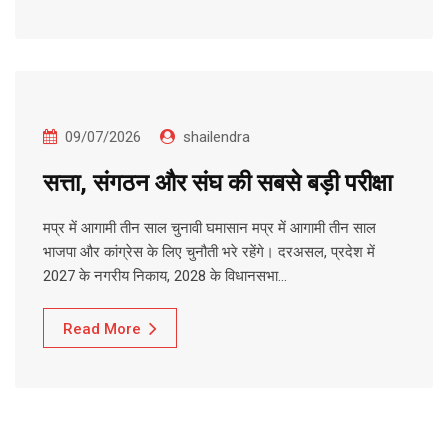
09/07/2026
shailendra
सत्ता, संगठन और संघ की सबसे बड़ी परीक्षा
मप्र में आगामी तीन साल चुनावी घमासान मप्र में आगामी तीन साल
भाजपा और कांग्रेस के लिए चुनौती भरे रहेंगे। दरअसल, प्रदेश में
2027 के नगरीय निकाय, 2028 के विधानसभा…
Read More