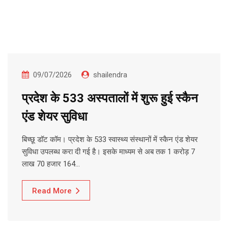
09/07/2026
shailendra
प्रदेश के 533 अस्पतालों में शुरू हुई स्कैन
एंड शेयर सुविधा
बिच्छू डॉट कॉम। प्रदेश के 533 स्वास्थ्य संस्थानों में स्कैन एंड शेयर
सुविधा उपलब्ध करा दी गई है। इसके माध्यम से अब तक 1 करोड़ 7
लाख 70 हजार 164…
Read More