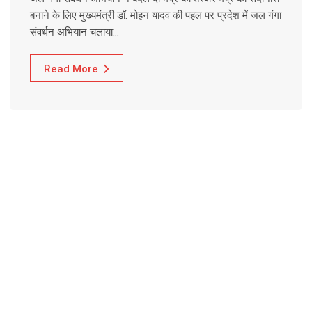
बनाने के लिए मुख्यमंत्री डॉ. मोहन यादव की पहल पर प्रदेश में जल गंगा
संवर्धन अभियान चलाया…
Read More