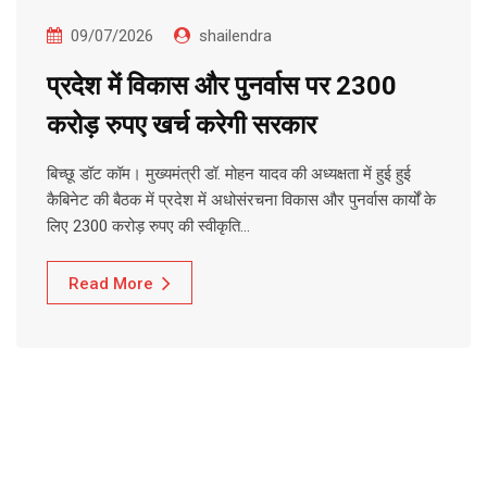
09/07/2026
shailendra
प्रदेश में विकास और पुनर्वास पर 2300
करोड़ रुपए खर्च करेगी सरकार
बिच्छू डॉट कॉम। मुख्यमंत्री डॉ. मोहन यादव की अध्यक्षता में हुई हुई
कैबिनेट की बैठक में प्रदेश में अधोसंरचना विकास और पुनर्वास कार्यों के
लिए 2300 करोड़ रुपए की स्वीकृति…
Read More