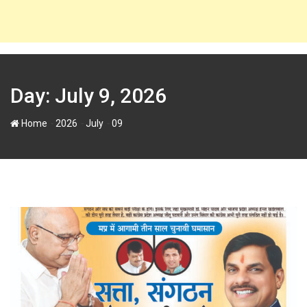
Day:
July 9, 2026
-
-
-
Home
2026
July
09