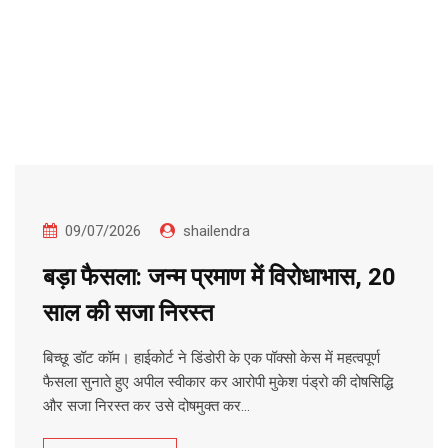
09/07/2026
shailendra
बड़ा फैसला: जन्म प्रमाण में विरोधाभास, 20
साल की सजा निरस्त
बिच्छू डॉट कॉम। हाईकोर्ट ने डिंडोरी के एक पॉक्सो केस में महत्वपूर्ण
फैसला सुनाते हुए अपील स्वीकार कर आरोपी मुकेश पंड्रो की दोषसिद्धि
और सजा निरस्त कर उसे दोषमुक्त कर…