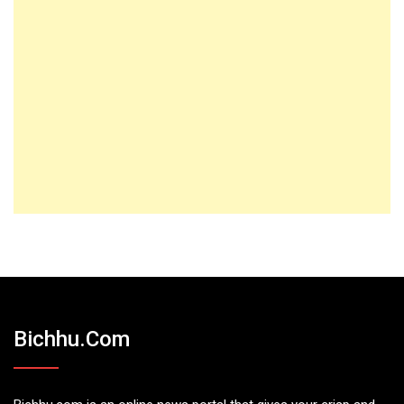
Bichhu.com