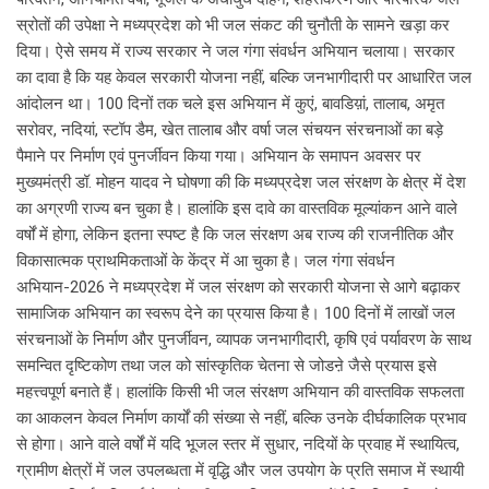
स्रोतों की उपेक्षा ने मध्यप्रदेश को भी जल संकट की चुनौती के सामने खड़ा कर
दिया। ऐसे समय में राज्य सरकार ने जल गंगा संवर्धन अभियान चलाया। सरकार
का दावा है कि यह केवल सरकारी योजना नहीं, बल्कि जनभागीदारी पर आधारित जल
आंदोलन था। 100 दिनों तक चले इस अभियान में कुएं, बावडिय़ां, तालाब, अमृत
सरोवर, नदियां, स्टॉप डैम, खेत तालाब और वर्षा जल संचयन संरचनाओं का बड़े
पैमाने पर निर्माण एवं पुनर्जीवन किया गया। अभियान के समापन अवसर पर
मुख्यमंत्री डॉ. मोहन यादव ने घोषणा की कि मध्यप्रदेश जल संरक्षण के क्षेत्र में देश
का अग्रणी राज्य बन चुका है। हालांकि इस दावे का वास्तविक मूल्यांकन आने वाले
वर्षों में होगा, लेकिन इतना स्पष्ट है कि जल संरक्षण अब राज्य की राजनीतिक और
विकासात्मक प्राथमिकताओं के केंद्र में आ चुका है। जल गंगा संवर्धन
अभियान-2026 ने मध्यप्रदेश में जल संरक्षण को सरकारी योजना से आगे बढ़ाकर
सामाजिक अभियान का स्वरूप देने का प्रयास किया है। 100 दिनों में लाखों जल
संरचनाओं के निर्माण और पुनर्जीवन, व्यापक जनभागीदारी, कृषि एवं पर्यावरण के साथ
समन्वित दृष्टिकोण तथा जल को सांस्कृतिक चेतना से जोडऩे जैसे प्रयास इसे
महत्त्वपूर्ण बनाते हैं। हालांकि किसी भी जल संरक्षण अभियान की वास्तविक सफलता
का आकलन केवल निर्माण कार्यों की संख्या से नहीं, बल्कि उनके दीर्घकालिक प्रभाव
से होगा। आने वाले वर्षों में यदि भूजल स्तर में सुधार, नदियों के प्रवाह में स्थायित्व,
ग्रामीण क्षेत्रों में जल उपलब्धता में वृद्धि और जल उपयोग के प्रति समाज में स्थायी