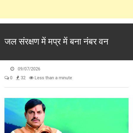
जल संरक्षण में मप्र में बना नंबर वन
09/07/2026
0
32
Less than a minute