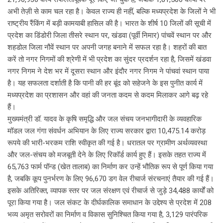
अभी तेज़ी से काम चल रहा है। केवल राज्य ही नहीं, बल्कि मध्यप्रदेश के जिलों ने भी
राष्ट्रीय रैंकिंग में बड़ी कामयाबी हासिल की है। भारत के शीर्ष 10 जिलों की सूची में
प्रदेश का डिंडोरी जिला तीसरे स्थान पर, खंडवा (पूर्वी निमार) पांचवें स्थान पर और
शहडोल जिला नौवें स्थान पर अपनी जगह बनाने में सफल रहा है। शहरों की बात
करें तो नगर निगमों की श्रेणी में भी प्रदेश का सुंदर प्रदर्शन रहा है, जिसमें खंडवा
नगर निगम ने देश भर में दूसरा स्थान और इंदौर नगर निगम ने पांचवां स्थान पाया
है। यह सफलता दर्शाती है कि पानी की हर बूंद को सहेजने के इस पुनीत कार्य में
मध्यप्रदेश का प्रशासन और वहां की जनता कदम से कदम मिलाकर आगे बढ़ रहे
हैं।
मुख्यमंत्री डॉ. यादव के कृषि समृद्धि और जल संचय जनभागीदारी के व्यवहारिक
मॉडल जल गंगा संवर्धन अभियान के लिए राज्य सरकार द्वारा 10,475.14 करोड़
रूपये की भारी-भरकम राशि स्वीकृत की गई है। धरातल पर ग्रामीण अर्थव्यवस्था
और जल-संचय को मजबूती देने के लिए रिकॉर्ड कार्य हुए हैं। इसके तहत राज्य में
65,763 फार्म पॉन्ड (खेत तालाब) का निर्माण कर उन्हें भौतिक रूप से पूर्ण किया गया
है, जबकि कूप पुनर्भरण के लिए 96,670 डग वेल रीचार्ज संरचनाएं तैयार की गई हैं।
इसके अतिरिक्त, व्यापक स्तर पर जल संरक्षण एवं रीचार्ज से जुड़े 34,488 कार्यों को
पूरा किया गया है। जल संकट के दीर्घकालिक समाधान के उद्देश्य से प्रदेश में 208
भव्य अमृत सरोवरों का निर्माण व विकास सुनिश्चित किया गया है, 3,129 पारंपरिक