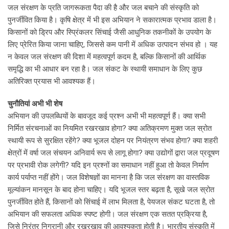
जल संरक्षण के प्रति जागरूकता पैदा की है और जल बचाने की संस्कृति को
पुनर्जीवित किया है। कृषि क्षेत्र में भी इस अभियान ने सकारात्मक प्रभाव डाला है।
किसानों को ड्रिप और स्प्रिंकलर सिंचाई जैसी आधुनिक तकनीकों के उपयोग के
लिए प्रेरित किया जाना चाहिए, जिससे कम पानी में अधिक उत्पादन संभव हो । यह
न केवल जल संरक्षण की दिशा में महत्वपूर्ण कदम है, बल्कि किसानों की आर्थिक
समृद्धि का भी आधार बन रहा है। जल संकट के स्थायी समाधान के लिए कुछ
अतिरिक्त प्रयास भी आवश्यक हैं।
चुनौतियां अभी भी शेष
अभियान की उपलब्धियों के बावजूद कई प्रश्न अभी भी महत्वपूर्ण हैं। क्या सभी
निर्मित संरचनाओं का नियमित रखरखाव होगा? क्या अतिक्रमण मुक्त जल स्रोत
स्थायी रूप से सुरक्षित रहेंगे? क्या भूजल दोहन पर नियंत्रण संभव होगा? क्या शहरी
क्षेत्रों में वर्षा जल संचयन अनिवार्य रूप से लागू होगा? क्या उद्योगों द्वारा जल प्रदूषण
पर प्रभावी रोक लगेगी? यदि इन प्रश्नों का समाधान नहीं हुआ तो केवल निर्माण
कार्य पर्याप्त नहीं होंगे। जल विशेषज्ञों का मानना है कि जल संरक्षण का वास्तविक
मूल्यांकन मानसून के बाद होना चाहिए। यदि भूजल स्तर बढ़ता है, सूखे जल स्रोत
पुनर्जीवित होते हैं, किसानों को सिंचाई में लाभ मिलता है, पेयजल संकट घटता है, तो
अभियान की सफलता अधिक स्पष्ट होगी। जल संरक्षण एक सतत प्रक्रिया है,
जिसे निरंतर निगरानी और रखरखाव की आवश्यकता होती है। भारतीय संस्कृति में