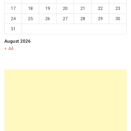
17
18
19
20
21
22
23
24
25
26
27
28
29
30
31
August 2026
« Jul