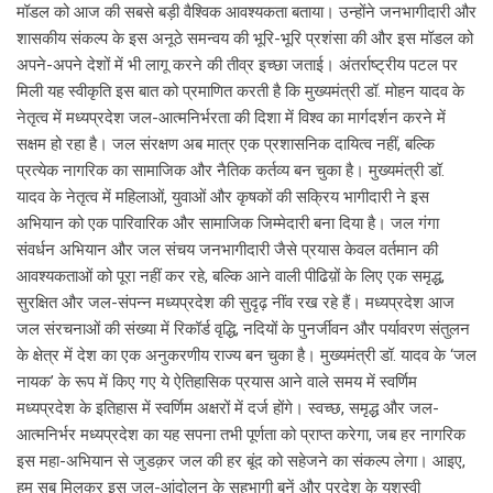
मॉडल को आज की सबसे बड़ी वैश्विक आवश्यकता बताया। उन्होंने जनभागीदारी और
शासकीय संकल्प के इस अनूठे समन्वय की भूरि-भूरि प्रशंसा की और इस मॉडल को
अपने-अपने देशों में भी लागू करने की तीव्र इच्छा जताई। अंतर्राष्ट्रीय पटल पर
मिली यह स्वीकृति इस बात को प्रमाणित करती है कि मुख्यमंत्री डॉ. मोहन यादव के
नेतृत्व में मध्यप्रदेश जल-आत्मनिर्भरता की दिशा में विश्व का मार्गदर्शन करने में
सक्षम हो रहा है। जल संरक्षण अब मात्र एक प्रशासनिक दायित्व नहीं, बल्कि
प्रत्येक नागरिक का सामाजिक और नैतिक कर्तव्य बन चुका है। मुख्यमंत्री डॉ.
यादव के नेतृत्व में महिलाओं, युवाओं और कृषकों की सक्रिय भागीदारी ने इस
अभियान को एक पारिवारिक और सामाजिक जिम्मेदारी बना दिया है। जल गंगा
संवर्धन अभियान और जल संचय जनभागीदारी जैसे प्रयास केवल वर्तमान की
आवश्यकताओं को पूरा नहीं कर रहे, बल्कि आने वाली पीढिय़ों के लिए एक समृद्ध,
सुरक्षित और जल-संपन्न मध्यप्रदेश की सुदृढ़ नींव रख रहे हैं। मध्यप्रदेश आज
जल संरचनाओं की संख्या में रिकॉर्ड वृद्धि, नदियों के पुनर्जीवन और पर्यावरण संतुलन
के क्षेत्र में देश का एक अनुकरणीय राज्य बन चुका है। मुख्यमंत्री डॉ. यादव के ‘जल
नायक’ के रूप में किए गए ये ऐतिहासिक प्रयास आने वाले समय में स्वर्णिम
मध्यप्रदेश के इतिहास में स्वर्णिम अक्षरों में दर्ज होंगे। स्वच्छ, समृद्ध और जल-
आत्मनिर्भर मध्यप्रदेश का यह सपना तभी पूर्णता को प्राप्त करेगा, जब हर नागरिक
इस महा-अभियान से जुडक़र जल की हर बूंद को सहेजने का संकल्प लेगा। आइए,
हम सब मिलकर इस जल-आंदोलन के सहभागी बनें और प्रदेश के यशस्वी