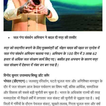
जल गंगा संवर्धन अभियान ने बदल दी मप्र की तस्वीर
मप्र को सदानीरा बनाने के लिए मुख्यमंत्री डॉ. मोहन यादव की पहल पर प्रदेश में
जल गंगा संवर्धन अभियान चलाया गया। अभियान के 100 दिन में 3 लाख 62
हजार से अधिक जल संरक्षण कार्य किए गए। बकौल इस अभयान के कारण मप्र
जल संरक्षण में देशभर में नंबर वन बन गया है।
विनोद कुमार उपाध्याय/बिच्छू डॉट कॉम
भोपाल (डीएनएन)।
जलवायु परिवर्तन, घटते भूजल स्तर और अनिश्चित मानसून के
दौर में जल संरक्षण आज केवल पर्यावरण का विषय नहीं, बल्कि आर्थिक, सामाजिक
और विकास की सबसे बड़ी चुनौती बन चुका है। भारत के अधिकांश राज्यों की तरह
मध्यप्रदेश भी पिछले वर्षों में लगातार जल संकट की चुनौती से जूझता रहा है। कई
जिलों में गर्मियों के दौरान पेयजल संकट, सूखते तालाब, गिरता भूजल स्तर और वर्षा