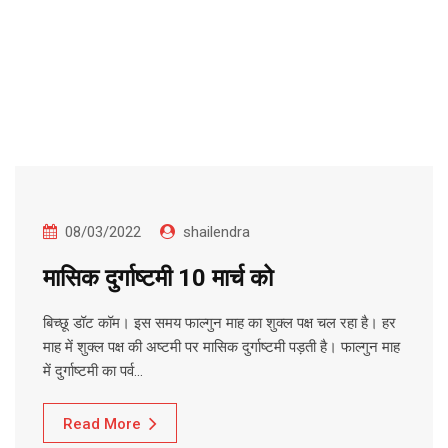
08/03/2022
shailendra
मासिक दुर्गाष्टमी 10 मार्च को
बिच्छू डॉट कॉम। इस समय फाल्गुन माह का शुक्ल पक्ष चल रहा है। हर
माह में शुक्ल पक्ष की अष्टमी पर मासिक दुर्गाष्टमी पड़ती है। फाल्गुन माह
में दुर्गाष्टमी का पर्व…
Read More