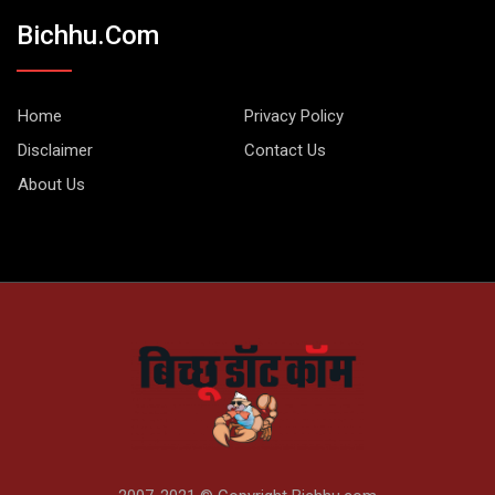
Bichhu.com
Home
Privacy Policy
Disclaimer
Contact Us
About Us