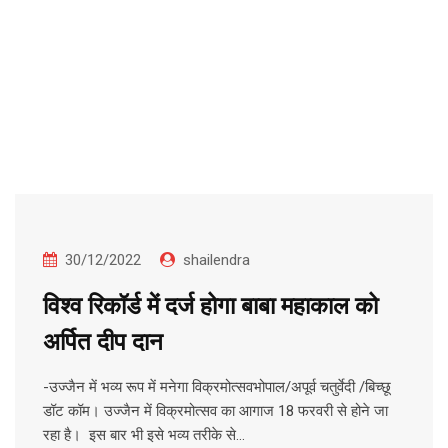
30/12/2022
shailendra
विश्व रिकॉर्ड में दर्ज होगा बाबा महाकाल को
अर्पित दीप दान
-उज्जैन में भव्य रूप में मनेगा विक्रमोत्सवभोपाल/अपूर्व चतुर्वेदी /बिच्छू
डॉट कॉम। उज्जैन में विक्रमोत्सव का आगाज 18 फरवरी से होने जा
रहा है। इस बार भी इसे भव्य तरीके से…