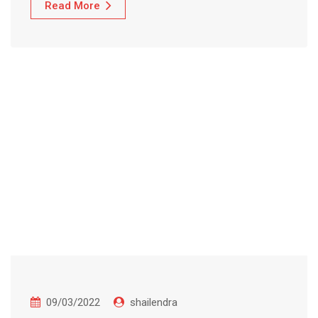
Read More
09/03/2022
shailendra