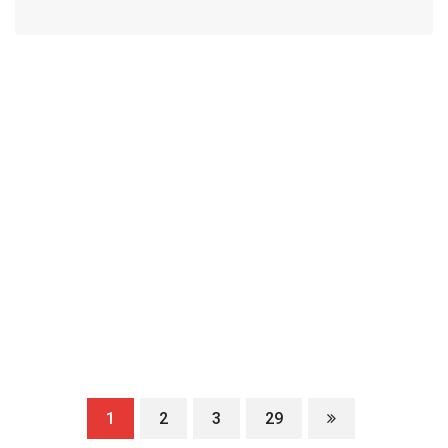
1
2
3
29