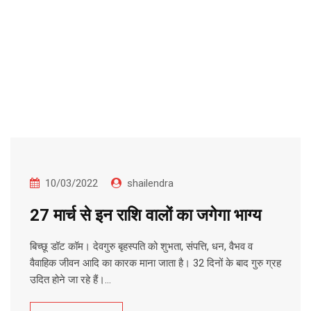
10/03/2022
shailendra
27 मार्च से इन राशि वालों का जगेगा भाग्य
बिच्छू डॉट कॉम। देवगुरु बृहस्पति को शुभता, संपत्ति, धन, वैभव व
वैवाहिक जीवन आदि का कारक माना जाता है। 32 दिनों के बाद गुरु ग्रह
उदित होने जा रहे हैं।…