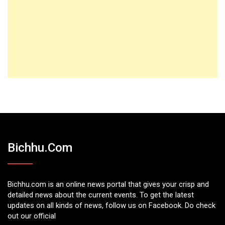
Bichhu.com
Bichhu.com is an online news portal that gives your crisp and
detailed news about the current events. To get the latest
updates on all kinds of news, follow us on Facebook. Do check
out our official