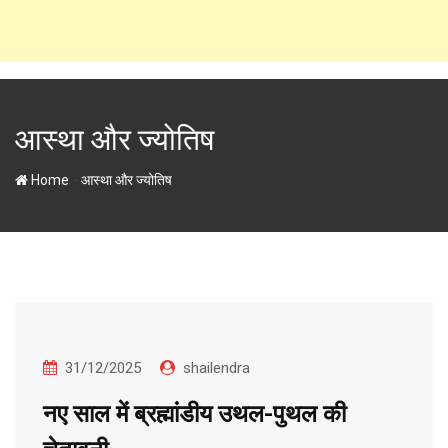
आस्था और ज्योतिष
-
Home
आस्था और ज्योतिष
31/12/2025
shailendra
नए साल में ब्रह्मांडीय उथल-पुथल की