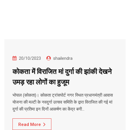
20/10/2023
shailendra
कोकता में विराजित मां दुर्गा की झांकी देखने
उमड़ रहा लोगों का हुजूम
भोपाल (कोकता)। कोकता ट्रांसपोर्ट नगर स्थित प्रधानमंत्री आवास
योजना की मल्टी के नवदुर्गा उत्सव समिति के द्वारा विराजित की गई मां
दुर्गा की प्रतिमा इन दिनों आकर्षण का केंद्र बनी…
Read More