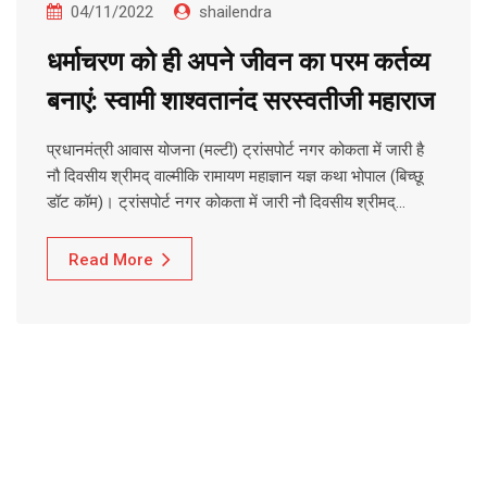
04/11/2022
shailendra
धर्माचरण को ही अपने जीवन का परम कर्तव्य
बनाएं: स्वामी शाश्वतानंद सरस्वतीजी महाराज
प्रधानमंत्री आवास योजना (मल्टी) ट्रांसपोर्ट नगर कोकता में जारी है
नौ दिवसीय श्रीमद् वाल्मीकि रामायण महाज्ञान यज्ञ कथा भोपाल (बिच्छू
डॉट कॉम)। ट्रांसपोर्ट नगर कोकता में जारी नौ दिवसीय श्रीमद्…
Read More