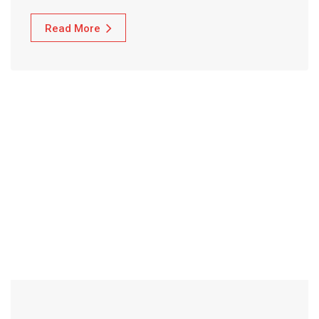
Read More