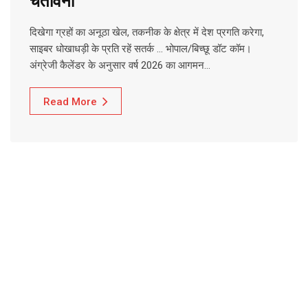
चेतावनी
दिखेगा ग्रहों का अनूठा खेल, तकनीक के क्षेत्र में देश प्रगति करेगा,
साइबर धोखाधड़ी के प्रति रहें सतर्क … भोपाल/बिच्छू डॉट कॉम।
अंग्रेजी कैलेंडर के अनुसार वर्ष 2026 का आगमन…
Read More