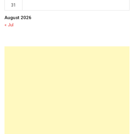
31
August 2026
« Jul