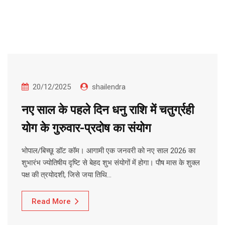
20/12/2025
shailendra
नए साल के पहले दिन धनु राशि में चतुर्ग्रही
योग के गुरुवार-प्रदोष का संयोग
भोपाल/बिच्छू डॉट कॉम। आगामी एक जनवरी को नए साल 2026 का
शुभारंभ ज्योतिषीय दृष्टि से बेहद शुभ संयोगों में होगा। पौष मास के शुक्ल
पक्ष की त्रयोदशी, जिसे जया तिथि…
Read More