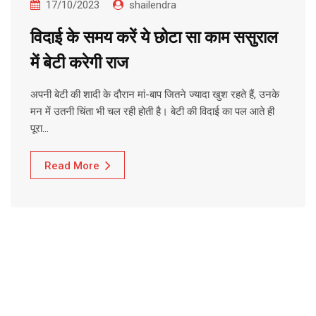
17/10/2023
shailendra
विदाई के समय करें ये छोटा सा काम ससुराल
में बेटी करेगी राज
अपनी बेटी की शादी के दौरान मां-बाप जितने ज्यादा खुश रहते हैं, उनके
मन में उतनी चिंता भी चल रही होती है। बेटी की विदाई का पल आते ही
पूरा…
Read More