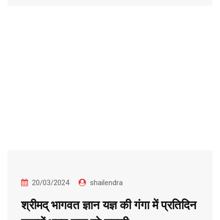
20/03/2024
shailendra
श्रीमद् भागवत ज्ञान यज्ञ की गंगा में प्रतिदिन