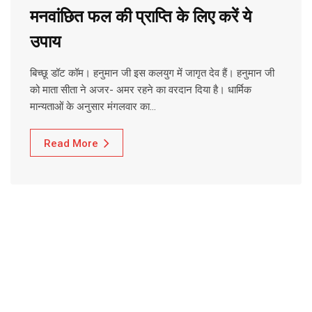
मनवांछित फल की प्राप्ति के लिए करें ये
उपाय
बिच्छू डॉट कॉम। हनुमान जी इस कलयुग में जागृत देव हैं। हनुमान जी
को माता सीता ने अजर- अमर रहने का वरदान दिया है। धार्मिक
मान्यताओं के अनुसार मंगलवार का…
Read More