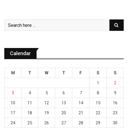
Calendar
M
T
W
T
F
S
S
1
2
3
4
5
6
7
8
9
10
11
12
13
14
15
16
17
18
19
20
21
22
23
24
25
26
27
28
29
30