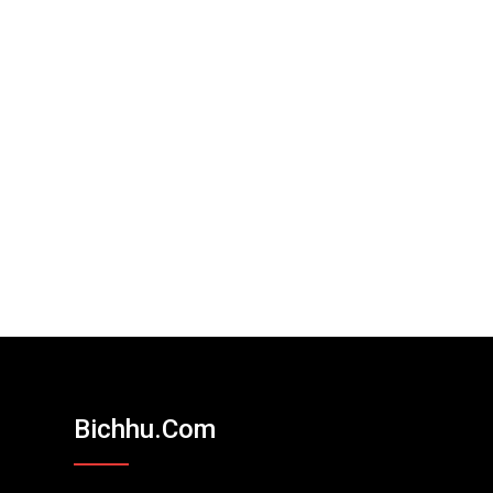
Bichhu.com