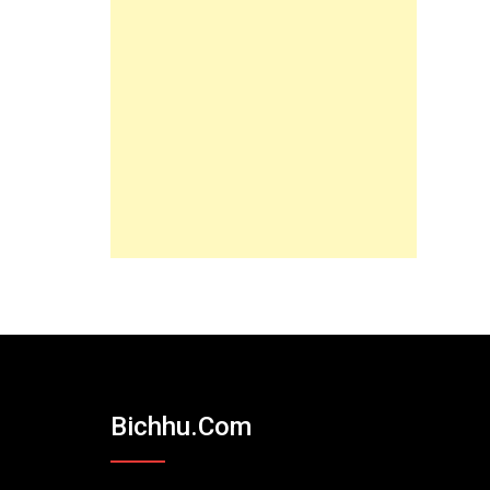
Bichhu.com