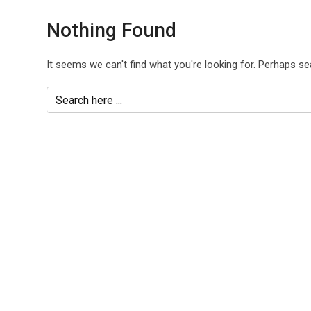
Nothing Found
It seems we can't find what you're looking for. Perhaps se