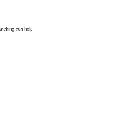
arching can help.