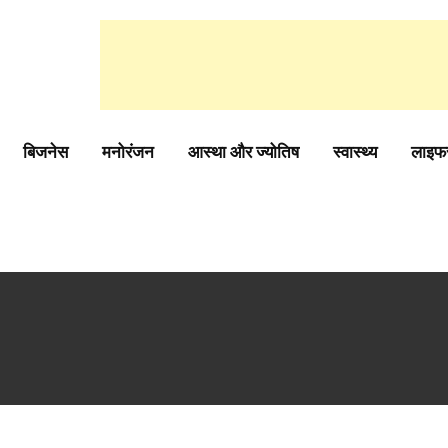
बिजनेस
मनोरंजन
आस्था और ज्योतिष
स्वास्थ्य
लाइफ