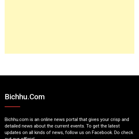
Bichhu.com
Bichhu.com is an online news portal that gives your crisp and
detailed news about the current events. To get the latest
updates on all kinds of news, follow us on Facebook. Do check