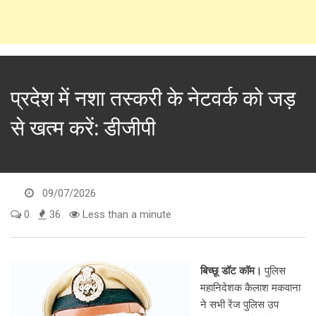
प्रदेश में नशा तस्करी के नेटवर्क को जड़
से खत्म करें: डीजीपी
09/07/2026
0
36
Less than a minute
बिच्छू डॉट कॉम।
पुलिस
महानिदेशक कैलाश मकवाना
ने सभी रेंज पुलिस उप