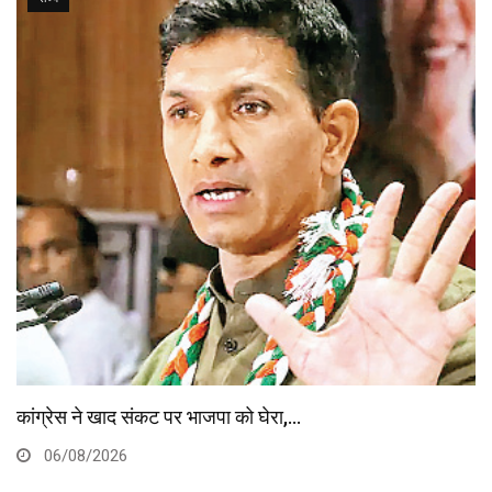
विधानसभा अध्यक्ष तोमर ने कुशवाहा समाज से मांग
06/08/2026