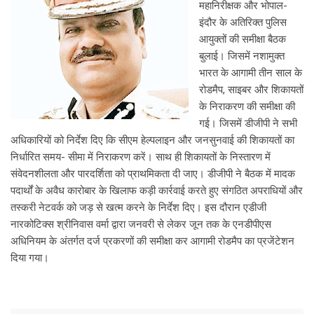
महानिरीक्षक और भोपाल-
इंदौर के अतिरिक्त पुलिस
आयुक्तों की समीक्षा बैठक
बुलाई। जिसमें नशामुक्त
भारत के आगामी तीन साल के
रोडमैप, साइबर और शिकायतों
के निराकरण की समीक्षा की
गई। जिसमें डीजीपी ने सभी
अधिकारियों को निर्देश दिए कि सीएम हेल्पलाइन और जनसुनवाई की शिकायतों का
निर्धारित समय- सीमा में निराकरण करें। साथ ही शिकायतों के निस्तारण में
संवेदनशीलता और पारदर्शिता को प्राथमिकता दी जाए। डीजीपी ने बैठक में मादक
पदार्थों के अवैध कारोबार के खिलाफ कड़ी कार्रवाई करते हुए संगठित अपराधियों और
तस्करी नेटवर्क को जड़ से खत्म करने के निर्देश दिए। इस दौरान एडीजी
नारकोटिक्स श्रीनिवास वर्मा द्वारा जनवरी से लेकर जून तक के एनडीपीएस
अधिनियम के अंतर्गत दर्ज प्रकरणों की समीक्षा कर आगामी रोडमैप का प्रजेंटेशन
दिया गया।