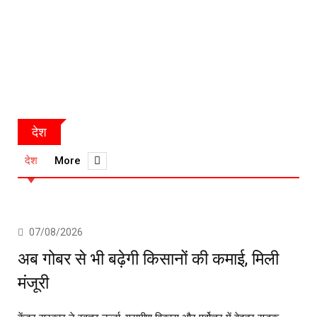
देश
देश
More
07/08/2026
अब गोबर से भी बढ़ेगी किसानों की कमाई, मिली
मंजूरी