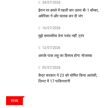
24/07/2026
ईरान पर हमले में पहली बार उतरा बी-1 बॉम्बर,
अमेरिका ने और घातक कर दी जंग
16/07/2026
मुझे समयसीमा देना पसंद नहीं: ट्रंप
12/07/2026
आपके पाक लहू का हिसाब होगा: मोजतबा
05/07/2026
केंद्र सरकार ने 23 को घोषित किया आतंकी,
लिस्ट में 17 पाकिस्तानी
राज्य