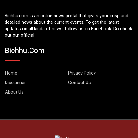
Bichhu.com is an online news portal that gives your crisp and
detailed news about the current events. To get the latest
updates on all kinds of news, follow us on Facebook. Do check
out our official
Bichhu.com
Home
Privacy Policy
Disclaimer
Contact Us
About Us