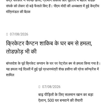
केंद्र सरकार ने स्वच्छ ऊर्जा, ग्रामीण विकास और पूर्वोत्तर में बेहतर सडक़
संपर्क को लेकर दो बड़े फैसले किए हैं। पीएम मोदी की अध्यक्षता में हुई केंद्रीय
मंत्रिमंडल की बैठक
07/08/2026
क्रिकेटर कैप्टन शाकिब के घर बम से हमला,
तोडफ़ोड़ भी की
बांग्लादेश के पूर्व क्रिकेट कप्तान के घर पर पेट्रोल बम से हमला किया गया है।
यह हमला नई दिल्ली में हुई पूर्व प्रधानमंत्री शेख हसीना की प्रेस कॉन्फ्रेंस में
शामिल
07/08/2026
बाढ़ पीड़ितों के लिए सलमान खान का बड़ा
ऐलान, 500 घर बनवाने की तैयारी