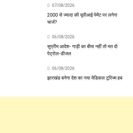
07/08/2026
2000 से ज्यादा की यूपीआई पेमेंट पर लगेगा
चार्ज?
06/08/2026
सुप्रीम आदेश- गाड़ी का बीमा नहीं तो मत दो
पेट्रोल-डीजल
06/08/2026
झारखंड बनेगा देश का नया मेडिकल टूरिज्म हब