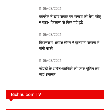
06/08/2026
कांग्रेस ने खाद संकट पर भाजपा को घेरा, जीतू
ने कहा- किसानों से किए वादे टूटे
06/08/2026
विधानसभा अध्यक्ष तोमर ने कुशवाहा समाज से
मांगी माफी
06/08/2026
जीएडी के आदेश-काफिले की जगह पूलिंग कर
जाएं अफसर
Bichhu.com TV