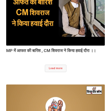
MP में आफत की बारिश , CM शिवराज ने किया हवाई दौरा ।।
Load more