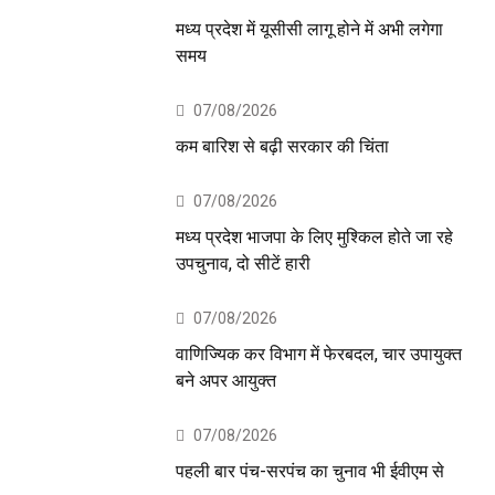
मध्य प्रदेश में यूसीसी लागू होने में अभी लगेगा
समय
07/08/2026
कम बारिश से बढ़ी सरकार की चिंता
07/08/2026
मध्य प्रदेश भाजपा के लिए मुश्किल होते जा रहे
उपचुनाव, दो सीटें हारी
07/08/2026
वाणिज्यिक कर विभाग में फेरबदल, चार उपायुक्त
बने अपर आयुक्त
07/08/2026
पहली बार पंच-सरपंच का चुनाव भी ईवीएम से