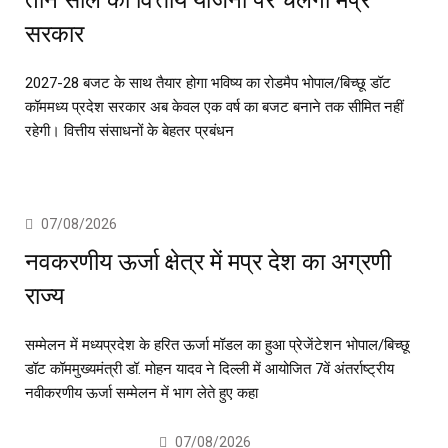
तीन साल की वित्तीय योजना पर चलेगी मप्र
सरकार
2027-28 बजट के साथ तैयार होगा भविष्य का रोडमैप भोपाल/बिच्छू डॉट
कॉममध्य प्रदेश सरकार अब केवल एक वर्ष का बजट बनाने तक सीमित नहीं
रहेगी। वित्तीय संसाधनों के बेहतर प्रबंधन
07/08/2026
नवकरणीय ऊर्जा क्षेत्र में मप्र देश का अग्रणी
राज्य
सम्मेलन में मध्यप्रदेश के हरित ऊर्जा मॉडल का हुआ प्रेजेंटेशन भोपाल/बिच्छू
डॉट कॉममुख्यमंत्री डॉ. मोहन यादव ने दिल्ली में आयोजित 7वें अंतर्राष्ट्रीय
नवीकरणीय ऊर्जा सम्मेलन में भाग लेते हुए कहा
07/08/2026