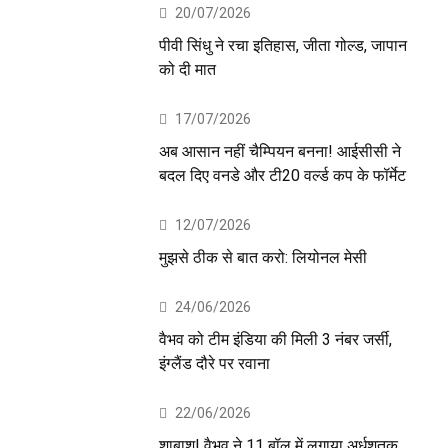
20/07/2026
पीवी सिंधु ने रचा इतिहास, जीता गोल्ड, जापान
को दी मात
17/07/2026
अब आसान नहीं चैम्पियन बनना! आईसीसी ने
बदल दिए वनडे और टी20 वर्ल्ड कप के फॉर्मेट
12/07/2026
मुझसे ठीक से बात करो: लियोनल मेसी
24/06/2026
वैभव को टीम इंडिया की मिली 3 नंबर जर्सी,
इंग्लैंड दौरे पर रवाना
22/06/2026
शाबाश! वैभव ने 11 बॉल में लगाया अर्धशतक