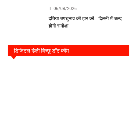
06/08/2026
दतिया उपचुनाव की हार की… दिल्ली में जल्द
होगी समीक्षा
डिजिटल डेली बिच्छू डॉट कॉम