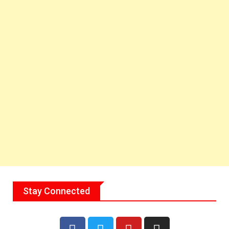
Stay Connected