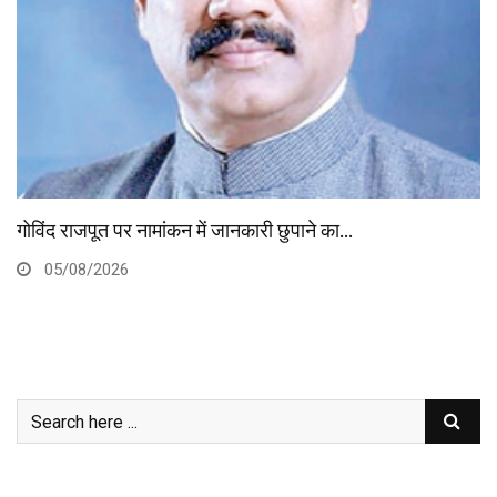
ें जानकारी छुपाने का…
कांग्रेस जनता की आवाज बन
05/08/2026