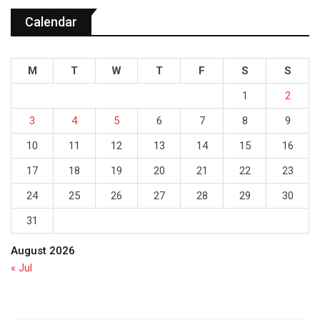
Calendar
M
T
W
T
F
S
S
1
2
3
4
5
6
7
8
9
10
11
12
13
14
15
16
17
18
19
20
21
22
23
24
25
26
27
28
29
30
31
August 2026
« Jul