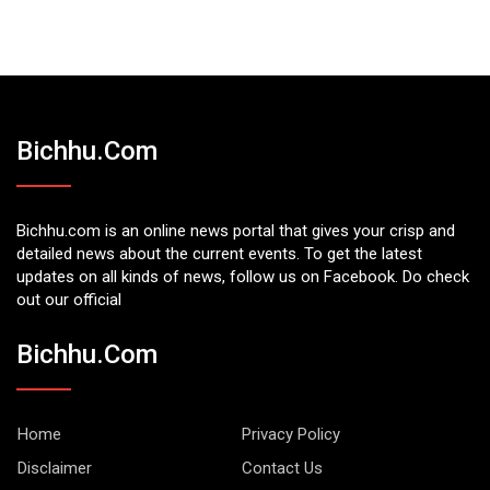
Bichhu.com
Bichhu.com is an online news portal that gives your crisp and
detailed news about the current events. To get the latest
updates on all kinds of news, follow us on Facebook. Do check
out our official
Bichhu.com
Home
Privacy Policy
Disclaimer
Contact Us