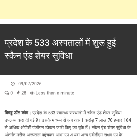
प्रदेश के 533 अस्पतालों में शुरू हुई
स्कैन एंड शेयर सुविधा
09/07/2026
0
28
Less than a minute
बिच्छू डॉट कॉम।
प्रदेश के 533 स्वास्थ्य संस्थानों में स्कैन एंड शेयर सुविधा
उपलब्ध करा दी गई है। इसके माध्यम से अब तक 1 करोड़ 7 लाख 70 हजार 164
से अधिक ओपीडी पंजीयन टोकन जारी किए जा चुके हैं। स्कैन एंड शेयर सुविधा के
अंतर्गत मरीज अस्पताल पहुंचकर आभा एप अथवा अन्य एबीडीएम सक्षम एप के