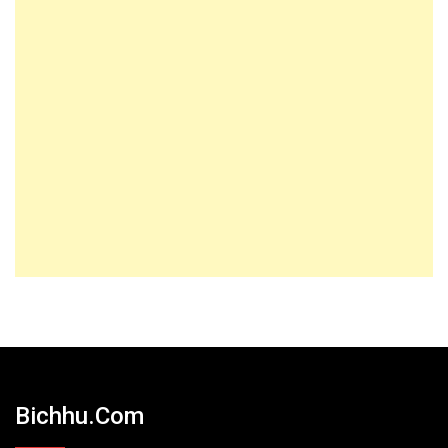
Bichhu.com