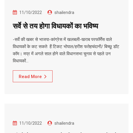
11/10/2022
shailendra
सर्वे से तय होगा विधायकों का भविष्य
-सर्वे की खबर से भाजपा-कांग्रेस में खलबली-खराब परफॉर्मेंस वाले
विधायकों के कट सकते हैं टिकट भोपाल/हरीश फतेहचंदानी/ बिच्छू डॉट
कॉम। मप्र में अगले साल होने वाले विधानसभा चुनाव से पहले उन
विधायकों…
Read More
11/10/2022
shailendra