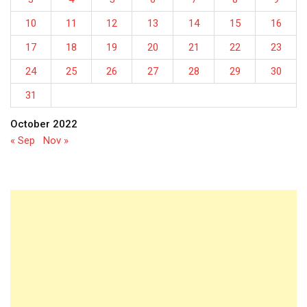
10
11
12
13
14
15
16
17
18
19
20
21
22
23
24
25
26
27
28
29
30
31
October 2022
« Sep
Nov »