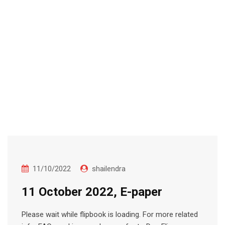
11/10/2022
shailendra
11 October 2022, E-paper
Please wait while flipbook is loading. For more related