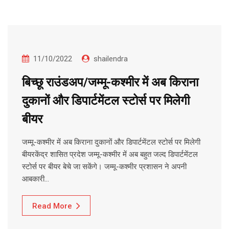
11/10/2022
shailendra
बिच्छू राउंडअप/जम्मू-कश्मीर में अब किराना
दुकानों और डिपार्टमेंटल स्टोर्स पर मिलेगी
बीयर
जम्मू-कश्मीर में अब किराना दुकानों और डिपार्टमेंटल स्टोर्स पर मिलेगी
बीयरकेंद्र शासित प्रदेश जम्मू-कश्मीर में अब बहुत जल्द डिपार्टमेंटल
स्टोर्स पर बीयर बेचे जा सकेंगे। जम्मू-कश्मीर प्रशासन ने अपनी
आबकारी…
Read More