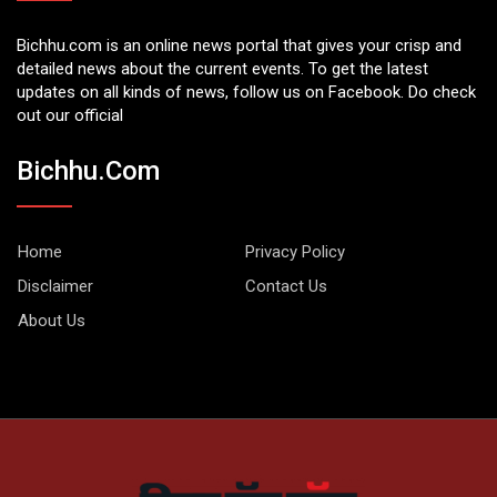
Bichhu.com is an online news portal that gives your crisp and
detailed news about the current events. To get the latest
updates on all kinds of news, follow us on Facebook. Do check
out our official
Bichhu.com
Home
Privacy Policy
Disclaimer
Contact Us
About Us