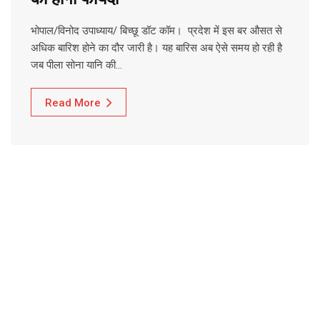
भोपाल/विनोद उपाध्याय/ बिच्छू डॉट कॉम। प्रदेश में इस बर औसत से
अधिक बारिश होने का दौर जारी है। यह बारिस अब ऐसे समय हो रही है
जब पीला सोना यानि की…
Read More