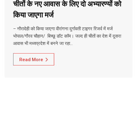
चीतों के नए आवास के लिए दो अभ्यारण्यों को
किया जाएगा मर्ज
– नौरादेही को किया जाएगा वीरांगना दुर्गावती टाइगर रिजर्व में मर्ज
भोपाल/गौरव चौहान/ बिच्छू डॉट कॉम। जल्द ही चीतों का देश में दूसरा
आवास भी मध्यप्रदेश में बनने जा रहा…
Read More