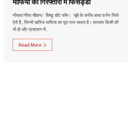
माफिया की गिरफ्तारी में फिसड्डी
भोपाल/गौरव चौहान/ बिच्छू डॉट कॉम। सूबे के करीब आधा दर्जन जिले
ऐसे हैं , जिनमें खनिज माफिया का पूरा राज चलता है। सरकार किसी की
भी हो और प्रशासन में…
Read More