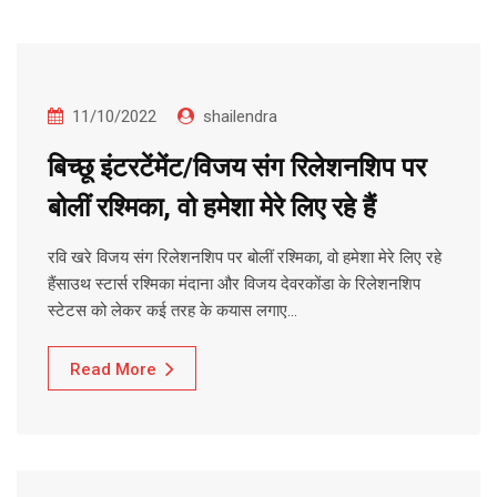
11/10/2022
shailendra
बिच्छू इंटरटेंमेंट/विजय संग रिलेशनशिप पर
बोलीं रश्मिका, वो हमेशा मेरे लिए रहे हैं
रवि खरे विजय संग रिलेशनशिप पर बोलीं रश्मिका, वो हमेशा मेरे लिए रहे
हैंसाउथ स्टार्स रश्मिका मंदाना और विजय देवरकोंडा के रिलेशनशिप
स्टेटस को लेकर कई तरह के कयास लगाए…
Read More