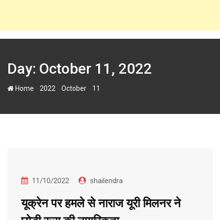
Day:
October 11, 2022
-
-
-
Home
2022
October
11
11/10/2022
shailendra
यूक्रेन पर हमले से नाराज यूरी मिलनर ने