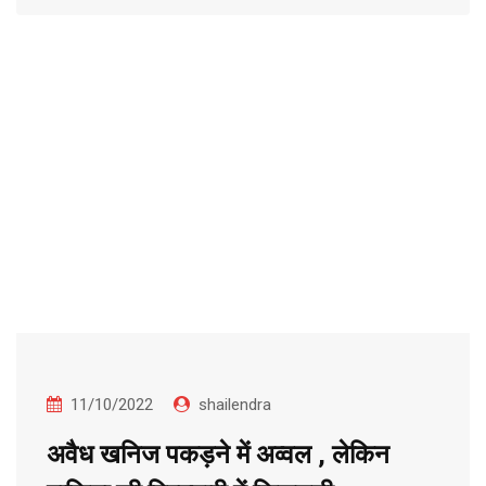
11/10/2022
shailendra
अवैध खनिज पकड़ने में अव्वल , लेकिन