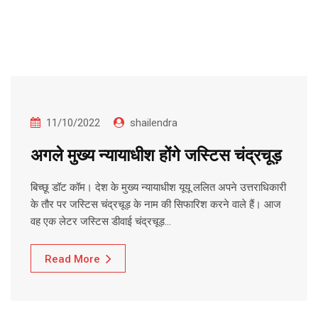
11/10/2022
shailendra
अगले मुख्य न्यायाधीश होंगे जस्टिस चंद्रचूड़
बिच्छू डॉट कॉम। देश के मुख्य न्यायाधीश यूयू ललित अपने उत्तराधिकारी
के तौर पर जस्टिस चंद्रचूड़ के नाम की सिफारिश करने वाले हैं। आज
वह एक लेटर जस्टिस डीवाई चंद्रचूड़…
Read More