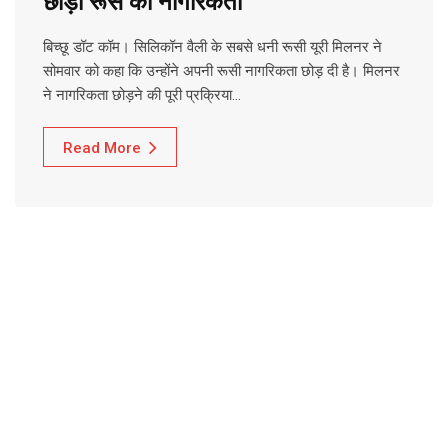
छोड़ी रूस की नागरिकता
बिच्छू डॉट कॉम। सिलिकॉन वैली के सबसे धनी रूसी यूरी मिलनर ने
सोमवार को कहा कि उन्होंने अपनी रूसी नागरिकता छोड़ दी है। मिलनर
ने नागरिकता छोड़ने की पूरी प्रक्रिया…
Read More