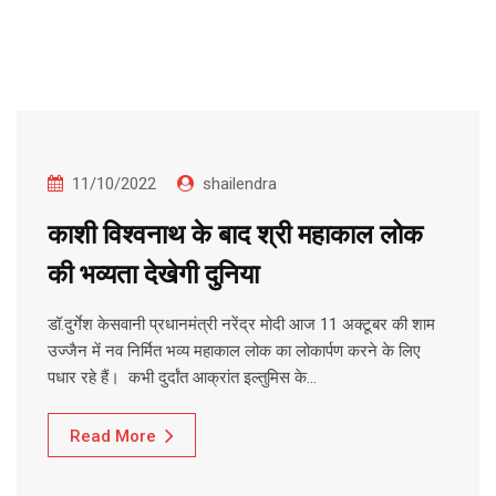
11/10/2022
shailendra
काशी विश्वनाथ के बाद श्री महाकाल लोक
की भव्यता देखेगी दुनिया
डॉ.दुर्गेश केसवानी प्रधानमंत्री नरेंद्र मोदी आज 11 अक्टूबर की शाम
उज्जैन में नव निर्मित भव्य महाकाल लोक का लोकार्पण करने के लिए
पधार रहे हैं। कभी दुर्दांत आक्रांत इल्तुमिस के…
Read More