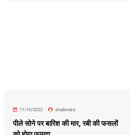
11/10/2022
shailendra
पीले सोने पर बारिश की मार, रबी की फसलों
को होगा फायदा