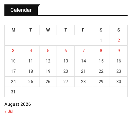
Calendar
M
T
W
T
F
S
S
1
2
3
4
5
6
7
8
9
10
11
12
13
14
15
16
17
18
19
20
21
22
23
24
25
26
27
28
29
30
31
August 2026
« Jul