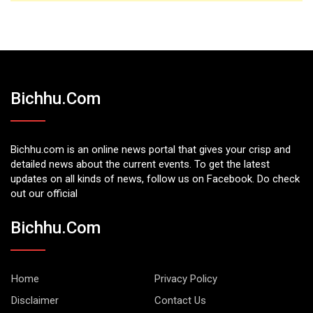
Bichhu.com
Bichhu.com is an online news portal that gives your crisp and
detailed news about the current events. To get the latest
updates on all kinds of news, follow us on Facebook. Do check
out our official
Bichhu.com
Home
Privacy Policy
Disclaimer
Contact Us