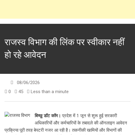
राजस्व विभाग की लिंक पर स्वीकार नहीं
हो रहे आवेदन
08/06/2026
0
45
Less than a minute
बिच्छू डॉट कॉम।
प्रदेश में 1 जून से शुरू हुई सरकारी
अधिकारियों और कर्मचारियों के तबादले की ऑनलाइन आवेदन
प्रक्रिया पूरी तरह बेपटरी नजर आ रही है। तकनीकी खामियों और विभागों की