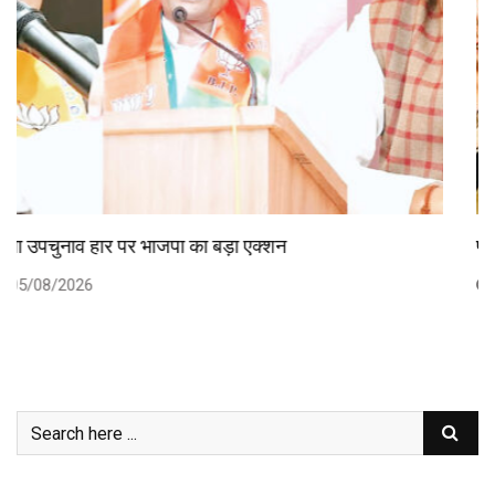
प्रदेश के पांच हजार किसानों की ‘कवच’ बनी…
05/08/2026