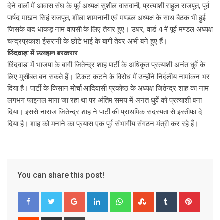
देने वालों में आवास संघ के पूर्व अध्यक्ष सुशील वासवानी, प्रत्याशी राहुल राजपूत, पूर्व
पार्षद माखन सिहं राजपूत, शीला शामनानी एवं मण्डल अध्यक्ष के साथ बैठक भी हुई
जिसके बाद धाकड़ नाम वापसी के लिए तैयार हुए। उधर, वार्ड 4 में पूर्व मण्डल अध्यक्ष
चन्द्रप्रकाश ईसरानी के छोटे भाई के बागी तेवर अभी बने हुए हैं।
छिंदवाड़ा में उलझन बरकरार
छिंदवाड़ा में भाजपा के बागी जितेन्द्र शाह पार्टी के अधिकृत प्रत्याशी अनंत धुर्वे के
लिए मुसीबत बन सकते हैं। टिकट कटने के विरोध में उन्होंने निर्दलीय नामांकन भर
दिया है। पार्टी के किसान मोर्चा आदिवासी प्रकोष्ठ के अध्यक्ष जितेन्द्र शाह का नाम
लगभग फाइनल माना जा रहा था पर अंतिम समय में अनंत धुर्वे को प्रत्याशी बना
दिया। इससे नाराज जितेन्द्र शाह ने पार्टी की प्राथमिक सदस्यता से इस्तीफा दे
दिया है। शाह को मनाने का प्रयास एक पूर्व संभागीय संगठन मंत्री कर रहे हैं।
You can share this post!
G
L
W
S
T
P
o
i
h
t
u
i