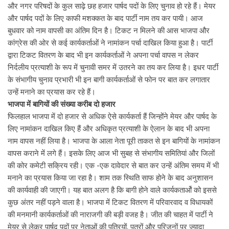
और नगर परिषदों के कुल साढ़े छह हजार पार्षद पदों के लिए चुनाव हो रहे हैं। मेयर
और पार्षद पदों के लिए काफी मशक्कत के बाद पार्टी नाम तय कर पायी। आज
बुधवार को नाम वापसी का अंतिम दिन है। टिकट न मिलने की आस भाजपा और
कांग्रेस की ओर से कई कार्यकर्ताओं ने नामांकन पर्चा दाखिल किया हुआ है। पार्टी
द्वारा टिकट वितरण के बाद भी इन कार्यकर्ताओं ने अपना पर्चा वापस न लेकर
निर्दलीय प्रत्याशी के रूप में चुनावी समर में उतरने का तय कर लिया है। इधर पार्टी
के संभागीय चुनाव प्रभारी भी इन बागी कार्यकर्ताओं से फोन पर बात कर लगातार
उन्हें मनाने का प्रयास कर रहे हैं।
भाजपा में बागियों की संख्या करीब दो हजार
फिलहाल भाजपा में दो हजार से अधिक ऐसे कार्यकर्ता हैं जिन्होंने मेयर और पार्षद के
लिए नामांकन दाखिल किए हैं और अधिकृत प्रत्याशी के ऐलान के बाद भी अपना
नाम वापस नहीं लिया है। भाजपा के आला नेता पूरी ताकत से इन बागियों के नामांकन
वापस कराने में लगे हैं। इसके लिए आज भी सुबह से संभागीय समितियां और जिलों
की कोर कमेटी सक्रिय रही। एक -एक दावेदार से बात कर उन्हें अंतिम समय में भी
मनाने का प्रयास किया जा रहा है। शाम तक स्थिति साफ होने के बाद अनुशासन
की कार्यवाही की जाएगी। यह बात अलग है कि बागी होने वाले कार्यकतार्ओं को इससे
कुछ अंतर नहीं पड़ने वाला है। भाजपा में टिकट वितरण में परिवारवाद व विधायकों
की मनमानी कार्यकर्ताओं की नाराजगी की बड़ी वजह है। जीत की चाहत में पार्टी ने
मेयर से लेकर पार्षद पदों पर नेताओं की पत्रियों, पुत्रों और परिजनों पर ज्यादा