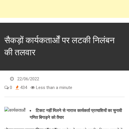
सैकड़ों कार्यकतार्ओं पर लटकी निलंबन
की तलवार
22/06/2022
0
434
Less than a minute
टिकट नहीं मिलने से नाराज कार्यकर्ता प्रत्याशियों का चुनावी
गणित बिगाड़ने को तैयार