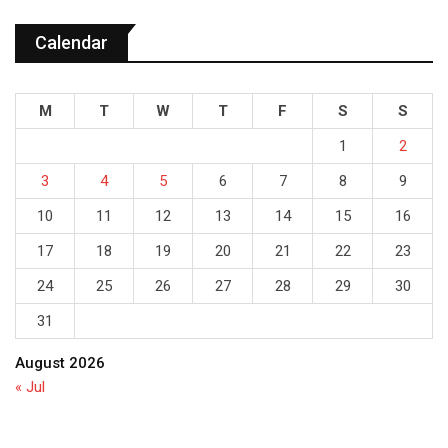
Calendar
M
T
W
T
F
S
S
1
2
3
4
5
6
7
8
9
10
11
12
13
14
15
16
17
18
19
20
21
22
23
24
25
26
27
28
29
30
31
August 2026
« Jul