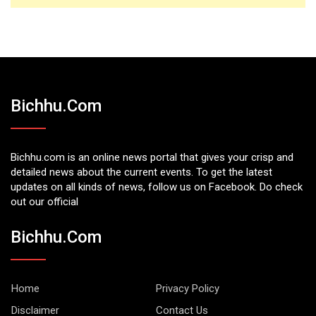
Bichhu.com
Bichhu.com is an online news portal that gives your crisp and
detailed news about the current events. To get the latest
updates on all kinds of news, follow us on Facebook. Do check
out our official
Bichhu.com
Home
Privacy Policy
Disclaimer
Contact Us