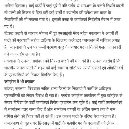
भरोसा दिलाया। कई वार्डों में जहां पूर्व में पति पार्षद थे आरक्षण के चलते स्थिति बदली
तो पत्नी को टिकट दे दिया वहीं कई वार्डों में स्थानीय की उपेक्षा कर बाहर के
निवासियों को भी नवाजा गया है। इसकी वजह से कार्यकर्ता निर्दलीय मैदान में उतर
गए हैं।
टिकट कटने से नाराज भोपाल में पूर्व एमआईसी मेंबर महेश मकवाना ने अपनी ही
पार्टी की प्रत्याशी सरोज ढालिया के खिलाफ कलेक्टर न्यायालय में याचिका लगाई
है। मकवाना ने उन पर फर्जी प्रमाण पत्र के आधार पर जाति की गलत जानकारी
दने का आरोप लगाया है।
मकवाना ने उनका नामांकन को निरस्त करने की मांग की है। उनका आरोप है कि
भारतीय जनता पार्टी ने शहर की कई सामान्य सीटों पर एससी एसटी एवं ओबीसी वर्ग
के प्रत्याशियों को टिकट वितरित किए हैं।
कांग्रेस में भी बगावत
खंडवा, रतलाम, छिंदवाड़ा सहित अन्य जिलों के निकायों में पार्टी के अधिकृत
प्रत्याशियों को लेकर विरोध हो रहा है। प्रदेश कांग्रेस कार्यालय में युवा कांग्रेस से
लेकर विदिशा के पार्टी कार्यकर्ता विरोध प्रदर्शन कर चुके हैं। कई पार्टी कार्यकर्ताओं
ने नामांकन पत्र जमा किए हैं और नामांकन वापसी के अंतिम समय तक वे नाम
वापिस लेने को तैयार नही हो रहे हैं। इस कारण पार्टी के वरिष्ठ नेता परेशान हैं।
कमलनाथ के गृह नगर छिंदवाड़ा में पार्टी के महापौर पद के प्रत्याशी को लेकर