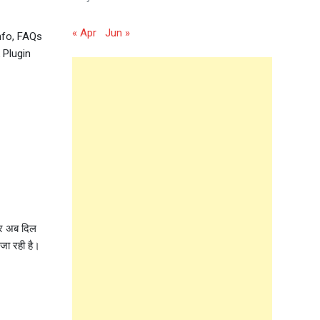
« Apr
Jun »
info, FAQs
 Plugin
ार अब दिल
 जा रही है।