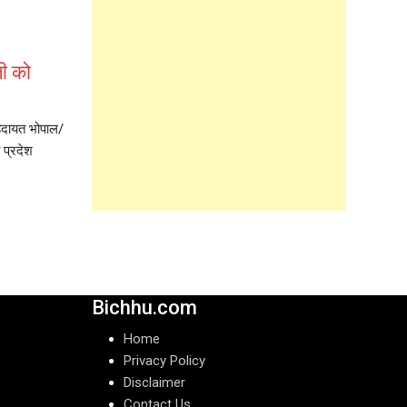
जी को
हिदायत भोपाल/
 प्रदेश
Bichhu.com
Home
Privacy Policy
Disclaimer
Contact Us