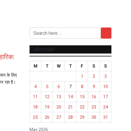
Calendar
हारिक:
M
T
W
T
F
S
S
वासन के लिए
1
2
3
कर रहा है।
4
5
6
7
8
9
10
11
12
13
14
15
16
17
18
19
20
21
22
23
24
25
26
27
28
29
30
31
May 2026