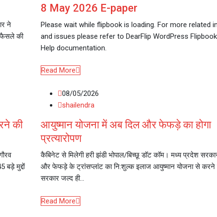
8 May 2026 E-paper
ार ने
Please wait while flipbook is loading. For more related 
 फैसले की
and issues please refer to DearFlip WordPress Flipbook
Help documentation.
Read More
08/05/2026
shailendra
रने की
आयुष्मान योजना में अब दिल और फेफड़े का होगा
प्रत्यारोपण
 गौरव
कैबिनेट से मिलेगी हरी झंडी भोपाल/बिच्छू डॉट कॉम। मध्य प्रदेश सरक
़े मुद्दों
और फेफड़े के ट्रांसप्लांट का नि:शुल्क इलाज आयुष्मान योजना से करने
सरकार जल्द ही…
Read More