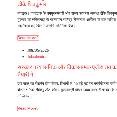
डीके शिवकुमार
बंगलूरू। कर्नाटक के उपमुख्यमंत्री और राज्य कांग्रेस अध्यक्ष डीके शिवकुम
गुरुवार को तमिलनाडु के राज्यपाल राजेंद्र विश्वनाथ अर्लेकर के उस कथित
आलोचना की, जिसमें उन्होंने अभिनेता विजय…
Read More
08/05/2026
shailendra
सरकार प्रशासनिक और विकासात्मक एजेंडा तय क
तैयारी में
एक साल का रोडमैप होगा तैयार, विभागों से 45 बड़े मुद्दों पर कार्ययोजना मांगी
चौहान/भोपाल/बिच्छू डॉट कॉम। मुख्यमंत्री मोहन यादव जल्द ही प्रदेश के 45 बड
को लेकर…
Read More