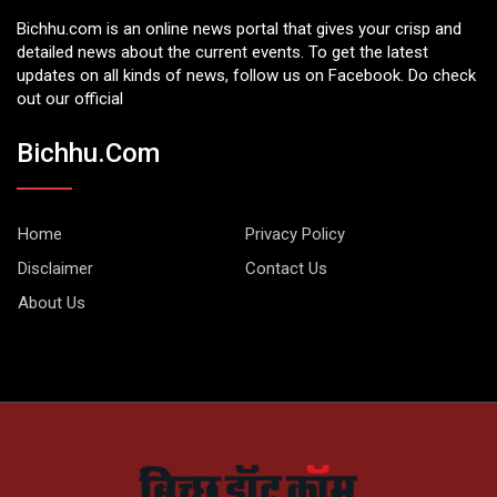
Bichhu.com is an online news portal that gives your crisp and
detailed news about the current events. To get the latest
updates on all kinds of news, follow us on Facebook. Do check
out our official
Bichhu.com
Home
Privacy Policy
Disclaimer
Contact Us
About Us