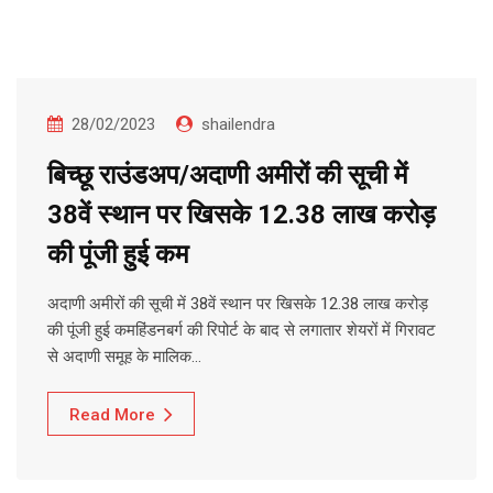
28/02/2023
shailendra
बिच्छू राउंडअप/अदाणी अमीरों की सूची में
38वें स्थान पर खिसके 12.38 लाख करोड़
की पूंजी हुई कम
अदाणी अमीरों की सूची में 38वें स्थान पर खिसके 12.38 लाख करोड़
की पूंजी हुई कमहिंडनबर्ग की रिपोर्ट के बाद से लगातार शेयरों में गिरावट
से अदाणी समूह के मालिक…
Read More