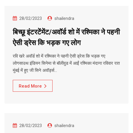
28/02/2023
shailendra
बिच्छू इंटरटेंमेंट/अवॉर्ड शो में रश्मिका ने पहनी
ऐसी ड्रेस कि भड़क गए लोग
रवि खरे अवॉर्ड शो में रश्मिका ने पहनी ऐसी ड्रेस कि भड़क गए
लोगसाउथ इंडियन सिनेमा से बॉलीवुड में आईं रश्मिका मंदाना रविवार रात
मुंबई में हुए जी सिने अवॉर्ड्स…
Read More
28/02/2023
shailendra