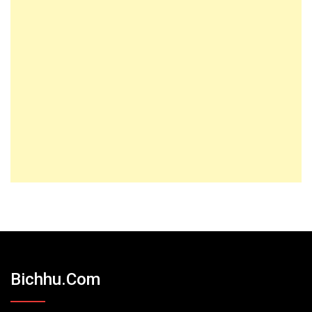
Bichhu.com