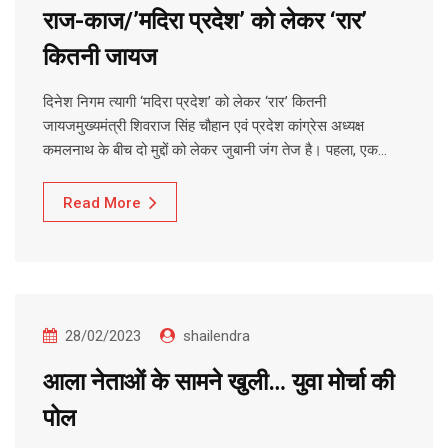
राज-काज/’मदिरा प्रदेश’ को लेकर ‘रार’
कितनी जायज
दिनेश निगम त्यागी ‘मदिरा प्रदेश’ को लेकर ‘रार’ कितनी
जायजमुख्यमंत्री शिवराज सिंह चौहान एवं प्रदेश कांग्रेस अध्यक्ष
कमलनाथ के बीच दो मुद्दों को लेकर जुबानी जंग तेज है। पहला, एक…
Read More
28/02/2023
shailendra
आला नेताओं के सामने खुली… युवा मोर्चा की
पोल