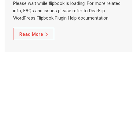
Please wait while flipbook is loading. For more related
info, FAQs and issues please refer to DearFlip
WordPress Flipbook Plugin Help documentation.
Read More