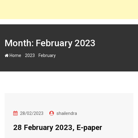
Month:
February 2023
-
-
Home
2023
February
28/02/2023
shailendra
28 February 2023, E-paper