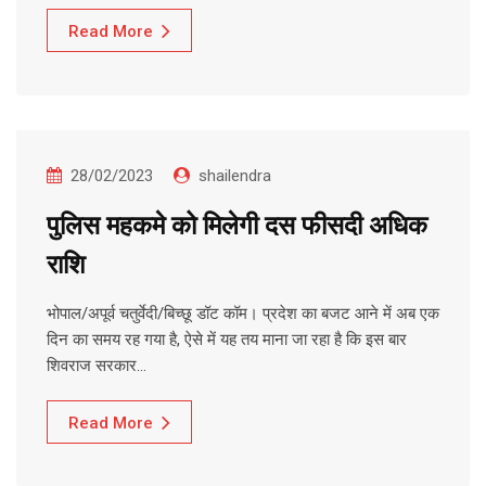
Read More
28/02/2023
shailendra
पुलिस महकमे को मिलेगी दस फीसदी अधिक
राशि
भोपाल/अपूर्व चतुर्वेदी/बिच्छू डॉट कॉम। प्रदेश का बजट आने में अब एक
दिन का समय रह गया है, ऐसे में यह तय माना जा रहा है कि इस बार
शिवराज सरकार…
Read More