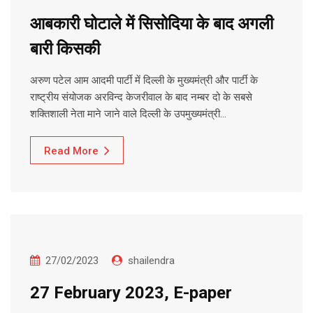
आबकारी घोटाले में सिसोदिया के बाद अगली
बारी किसकी
अरुण पटेल आम आदमी पार्टी में दिल्ली के मुख्यमंत्री और पार्टी के
राष्ट्रीय संयोजक अरविन्द केजरीवाल के बाद नम्बर दो के सबसे
शक्तिशाली नेता माने जाने वाले दिल्ली के उपमुख्यमंत्री…
Read More
27/02/2023
shailendra
27 February 2023, E-paper