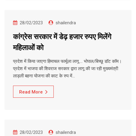
28/02/2023
shailendra
कांग्रेस सरकार में डेढ़ हजार रुपए मिलेंगे
महिलाओं को
प्रदेश में किया जाएगा हिमाचल फार्मूला लागू…. भोपाल/बिच्छू डॉट कॉम।
प्रदेश में भाजपा की शिवराज सरकार द्वारा लागू की जा रही मुख्यमंत्री
लाड़ली बहना योजना की काट के रुप में…
Read More
28/02/2023
shailendra