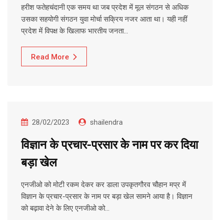
हरीश फतेहचंदानी एक समय था जब प्रदेश में मूल संगठन से अधिक
उसका सहयोगी संगठन युवा मोर्चा सक्रिय नजर आता था। यही नहीं
प्रदेश में विपक्ष के खिलाफ भारतीय जनता…
Read More
28/02/2023
shailendra
विज्ञान के प्रचार-प्रसार के नाम पर कर दिया
बड़ा खेल
एनजीओ को मोटी रकम देकर कर डाला उपकृतगौरव चौहान मप्र में
विज्ञान के प्रचार-प्रसार के नाम पर बड़ा खेल सामने आया है। विज्ञान
को बढ़ावा देने के लिए एनजीओ को…