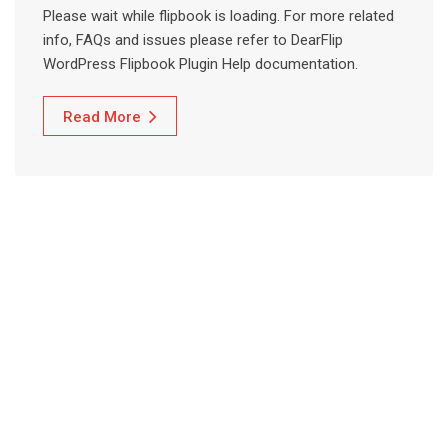
Please wait while flipbook is loading. For more related
info, FAQs and issues please refer to DearFlip
WordPress Flipbook Plugin Help documentation.
Read More