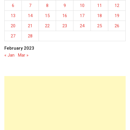
6
7
8
9
10
11
12
13
14
15
16
17
18
19
20
21
22
23
24
25
26
27
28
February 2023
« Jan
Mar »