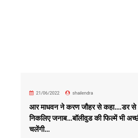
21/06/2022
shailendra
आर माधवन ने करण जौहर से कहा….डर से
निकलिए जनाब…बॉलीवुड की फिल्में भी अच्छ
चलेंगी…