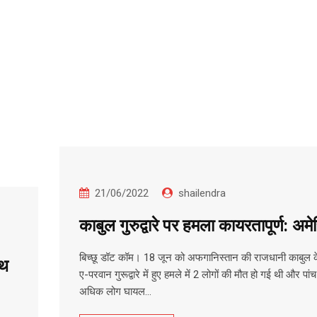
21/06/2022
shailendra
काबुल गुरुद्वारे पर हमला कायरतापूर्ण: अमे
बिच्छू डॉट कॉम। 18 जून को अफगानिस्तान की राजधानी काबुल के
ाथ
ए-परवान गुरूद्वारे में हुए हमले में 2 लोगों की मौत हो गई थी और पांच
अधिक लोग घायल…