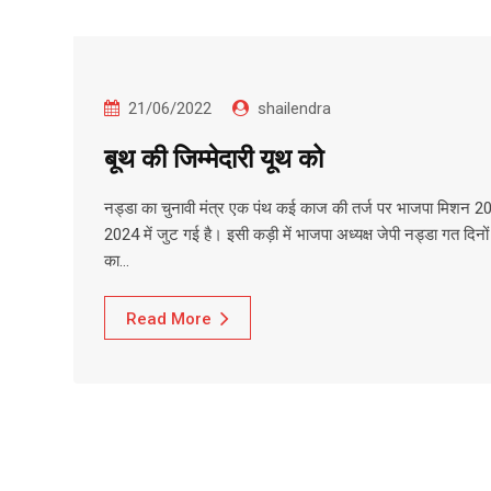
21/06/2022
shailendra
बूथ की जिम्मेदारी यूथ को
नड्डा का चुनावी मंत्र एक पंथ कई काज की तर्ज पर भाजपा मिशन 2
2024 में जुट गई है। इसी कड़ी में भाजपा अध्यक्ष जेपी नड्डा गत दिनों
का…
Read More