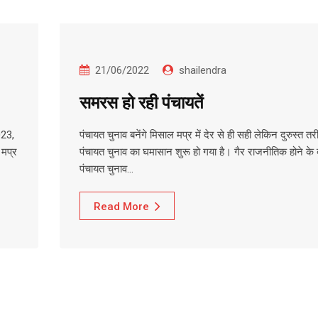
21/06/2022
shailendra
समरस हो रही पंचायतें
023,
पंचायत चुनाव बनेंगे मिसाल मप्र में देर से ही सही लेकिन दुरुस्त तर
 मप्र
पंचायत चुनाव का घमासान शुरू हो गया है। गैर राजनीतिक होने के 
पंचायत चुनाव…
Read More