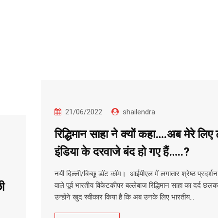
21/06/2022
shailendra
रिद्धिमान साहा ने क्यों कहा….अब मेरे लिए
इंडिया के दरवाजे बंद हो गए हैं…..?
नयी दिल्ली/बिच्छू डॉट कॉम। आईपीएल में लगातार श्रेष्ठ प्रदर्श
ी
वाले पूर्व भारतीय विकेटकीपर बल्लेबाज रिद्धिमान साहा का दर्द छलका
उन्होंने खुद स्वीकार किया है कि अब उनके लिए भारतीय…