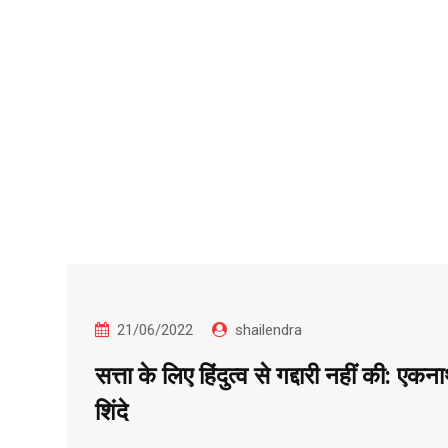
21/06/2022
shailendra
सत्ता के लिए हिंदुत्व से गद्दारी नहीं की: एकन
शिंदे