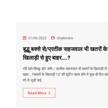
21/06/2022
shailendra
बुद्धू बक्से से/प्रतीक सहजवाल भी खतरों के
खिलाड़ी से हुए बाहर….?
रवि खरे/बिच्छू डॉट कॉम। प्रतीक सहजवाल भी खतरों के खिलाड़ी से 
बाहर….?खतरों के खिलाड़ी 12’ की शूटिंग खत्म होने में कुछ ही दिन बचे
शो से जुड़ी कई…
Read More