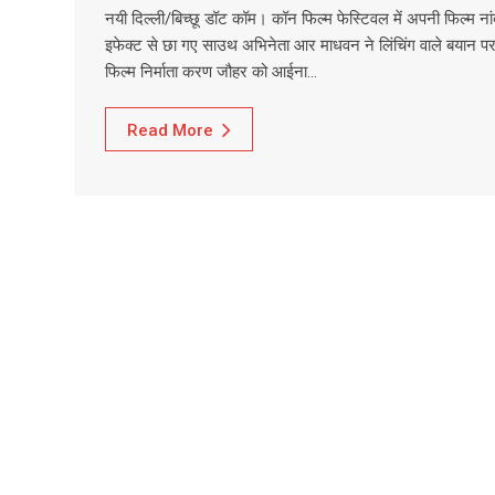
नयी दिल्ली/बिच्छू डॉट कॉम। कॉन फिल्म फेस्टिवल में अपनी फिल्म नां
इफेक्ट से छा गए साउथ अभिनेता आर माधवन ने लिंचिंग वाले बयान प
फिल्म निर्माता करण जौहर को आईना…
Read More