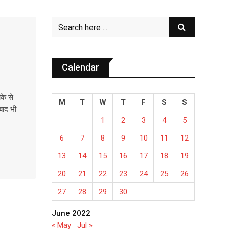
Calendar
ीके से
M
T
W
T
F
S
S
बाद भी
1
2
3
4
5
6
7
8
9
10
11
12
13
14
15
16
17
18
19
20
21
22
23
24
25
26
27
28
29
30
June 2022
« May
Jul »