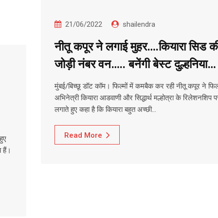
21/06/2022
shailendra
नीतू कपूर ने लगाई मुहर….कियारा सिड क
जोड़ी नंबर वन….. बनेंगी बेस्ट दुल्हनिया…
मुंबई/बिच्छू डॉट कॉम। फिल्मों में कमबैक कर रही नीतू कपूर ने फिल
अभिनेत्री कियारा आडवाणी और सिद्धार्थ मल्होत्रा के रिलेशनशिप प
लगाते हुए कहा है कि कियारा बहुत अच्छी…
Read More
हुए
 हैं।