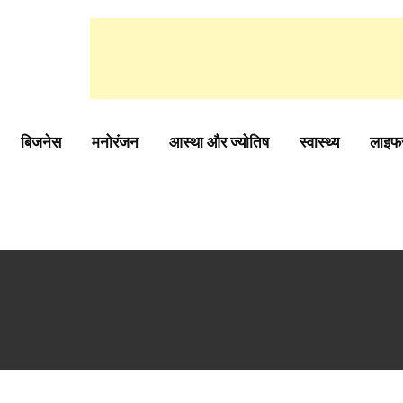
बिजनेस
मनोरंजन
आस्था और ज्योतिष
स्वास्थ्य
लाइफ