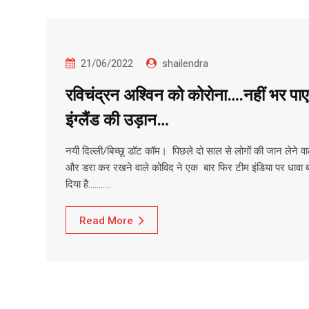
21/06/2022
shailendra
रविचंद्रन अश्विन को कोरोना….नहीं भर पाए
इंग्लैंड की उड़ान…
नयी दिल्ली/बिच्छू डॉट कॉम। पिछले दो साल से लोगों की जान लेने वा
और डरा कर रखने वाले कोविद ने एक बार फिर टीम इंडिया पर धावा 
दिया है……..…
Read More