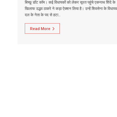
बिच्छू डॉट कॉम। कई विधायकों को लेकर सूरत पहुंचे एकनाथ शिंदे के
खिलाफ उद्धव ठाकरे ने कड़ा ऐक्शन लिया है। उन्हें शिवसेना के विधाय
दल के नेता के पद से हटा…
Read More