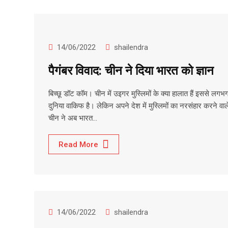
14/06/2022
shailendra
पैगंबर विवाद: चीन ने दिया भारत को ज्ञान
बिच्छू डॉट कॉम। चीन में उइगर मुस्लिमों के क्या हालात हैं इससे लगभग
दुनिया वाकिफ है। लेकिन अपने देश में मुस्लिमों का नरसंहार करने वाल
चीन ने अब भारत…
Read More
14/06/2022
shailendra