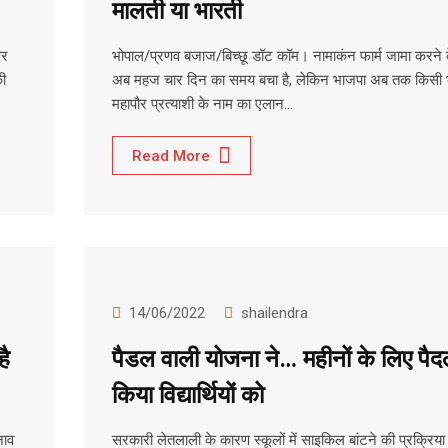
मालती या भारती
पर
भोपाल/प्रणव बजाज/बिच्छू डॉट कॉम। नामाकंन फार्म जामा करने 
ी
अब महज चार दिन का समय बचा है, लेकिन भाजपा अब तक किसी 
महापौर प्रत्याशी के नाम का एलान…
Read More
14/06/2022
shailendra
है
पैडल वाली योजना ने… महीनों के लिए पै
किया विद्यार्थियों को
नाव
सरकारी लेतलाली के कारण स्कूलों में साइकिल बांटने की प्रक्रिया म