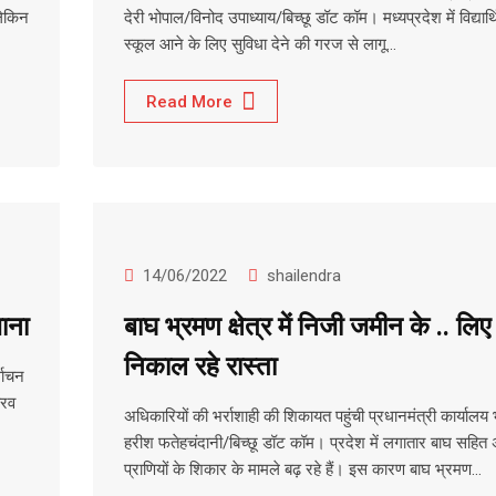
लेकिन
देरी भोपाल/विनोद उपाध्याय/बिच्छू डॉट कॉम। मध्यप्रदेश में विद्यार्थ
स्कूल आने के लिए सुविधा देने की गरज से लागू…
Read More
14/06/2022
shailendra
ाना
बाघ भ्रमण क्षेत्र में निजी जमीन के .. लिए
निकाल रहे रास्ता
्वाचन
ौरव
अधिकारियों की भर्राशाही की शिकायत पहुंची प्रधानमंत्री कार्यालय
हरीश फतेहचंदानी/बिच्छू डॉट कॉम। प्रदेश में लगातार बाघ सहित
प्राणियों के शिकार के मामले बढ़ रहे हैं। इस कारण बाघ भ्रमण…