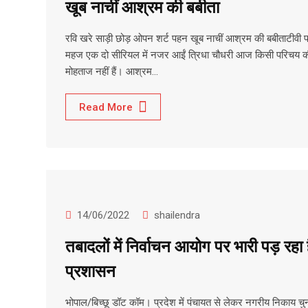
खूब नाचीं आश्रम की बबीता
रवि खरे साड़ी छोड़ ओपन शर्ट पहन खूब नाचीं आश्रम की बबीताटीवी 
महज एक दो सीरियल में नजर आईं त्रिधा चौधरी आज किसी परिचय क
मोहताज नहीं हैं। आश्रम…
Read More
14/06/2022
shailendra
तबादलों में निर्वाचन आयोग पर भारी पड़ रहा 
प्रशासन
भोपाल/बिच्छू डॉट कॉम। प्रदेश में पंचायत से लेकर नगरीय निकाय चु