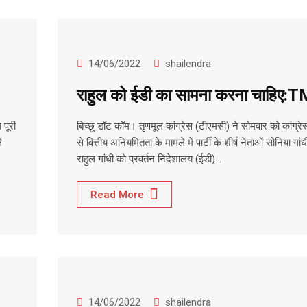
14/06/2022
shailendra
राहुल को ईडी का सामना करना चाहिए:
 पूरी
बिच्छू डॉट कॉम। तृणमूल कांग्रेस (टीएमसी) ने सोमवार को कांग्रेस
े
से वित्तीय अनियमितता के मामले में पार्टी के शीर्ष नेताओं सोनिया गा
राहुल गांधी को प्रवर्तन निदेशालय (ईडी)…
Read More
14/06/2022
shailendra