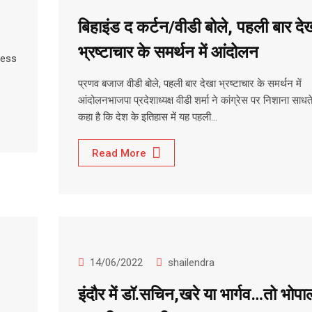
बिहाइंड द कर्टन/वीडी बोले, पहली बार दे
भ्रष्टाचार के समर्थन में आंदोलन
ress
प्रणव बजाज वीडी बोले, पहली बार देखा भ्रष्टाचार के समर्थन में
आंदोलनभाजपा प्रदेशाध्यक्ष वीडी शर्मा ने कांग्रेस पर निशाना साधते
कहा है कि देश के इतिहास में यह पहली…
Read More
14/06/2022
shailendra
इंदौर में डॉ.सचिन,खरे या भार्गव…तो भोपाल