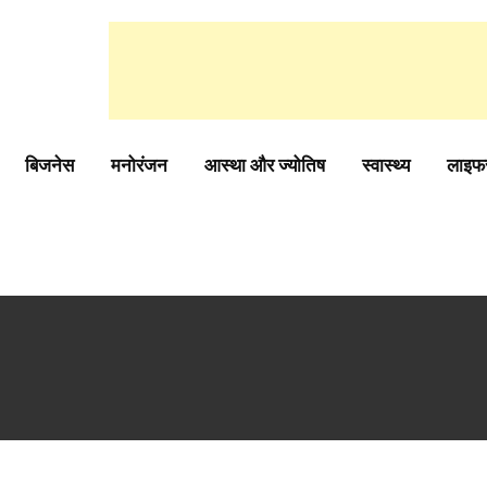
बिजनेस
मनोरंजन
आस्था और ज्योतिष
स्वास्थ्य
लाइफ