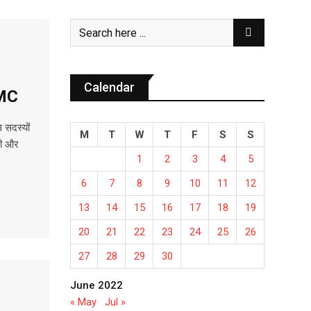
Calendar
TMC
 सदस्यों
M
T
W
T
F
S
S
ंधी और
1
2
3
4
5
6
7
8
9
10
11
12
13
14
15
16
17
18
19
20
21
22
23
24
25
26
27
28
29
30
June 2022
« May
Jul »