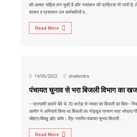
की आचार संहिता लग चुकी है और नामांकन की प्रक्रिया भी जारी है, 
शासन व प्रशासन उन कर्मचारियों व…
Read More
14/06/2022
shailendra
पंचायत चुनाव से भरा बिजली विभाग का खज
– प्रत्याशी डकारे बैठे थे 70 करोड़ से ज्यादा का बिजली का बिल– निर
आयोग ने अनिवार्य किया था बिजली का नोड्यूज प्रमाण पत्र भोपाल/ग
चौहान/बिच्छू डॉट कॉम। त्रि-स्तरीय पंचायत चुनाव बिजली…
Read More