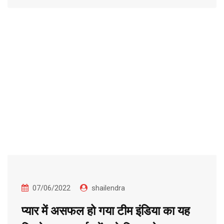
07/06/2022
shailendra
प्यार में असफल हो गया टीम इंडिया का यह