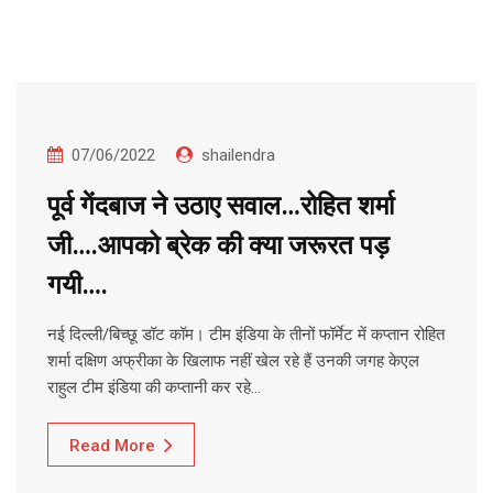
07/06/2022
shailendra
पूर्व गेंदबाज ने उठाए सवाल…रोहित शर्मा
जी….आपको ब्रेक की क्या जरूरत पड़
गयी….
नई दिल्ली/बिच्छू डॉट कॉम। टीम इंडिया के तीनों फॉर्मेट में कप्तान रोहित
शर्मा दक्षिण अफ्रीका के खिलाफ नहीं खेल रहे हैं उनकी जगह केएल
राहुल टीम इंडिया की कप्तानी कर रहे…
Read More