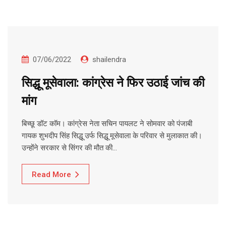
07/06/2022
shailendra
सिद्धू मूसेवाला: कांग्रेस ने फिर उठाई जांच की
मांग
बिच्छू डॉट कॉम। कांग्रेस नेता सचिन पायलट ने सोमवार को पंजाबी
गायक शुभदीप सिंह सिद्धू उर्फ सिद्धू मूसेवाला के परिवार से मुलाकात की।
उन्होंने सरकार से सिंगर की मौत की…
Read More