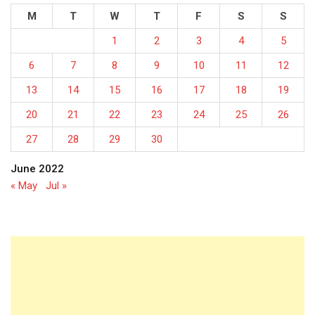
M
T
W
T
F
S
S
1
2
3
4
5
6
7
8
9
10
11
12
13
14
15
16
17
18
19
20
21
22
23
24
25
26
27
28
29
30
June 2022
« May
Jul »