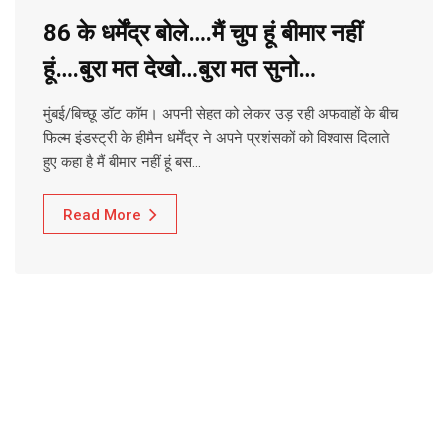
86 के धर्मेंद्र बोले….मैं चुप हूं बीमार नहीं
हूं….बुरा मत देखो…बुरा मत सुनो…
मुंबई/बिच्छू डॉट कॉम। अपनी सेहत को लेकर उड़ रही अफवाहों के बीच
फिल्म इंडस्ट्री के हीमैन धर्मेंद्र ने अपने प्रशंसकों को विश्वास दिलाते
हुए कहा है मैं बीमार नहीं हूं बस…
Read More