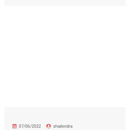
07/06/2022
shailendra