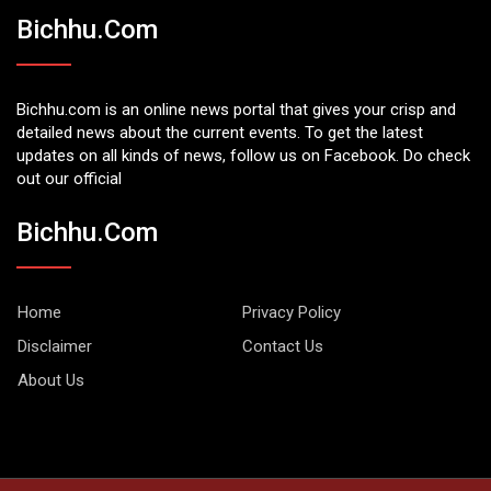
Bichhu.com
Bichhu.com is an online news portal that gives your crisp and
detailed news about the current events. To get the latest
updates on all kinds of news, follow us on Facebook. Do check
out our official
Bichhu.com
Home
Privacy Policy
Disclaimer
Contact Us
About Us