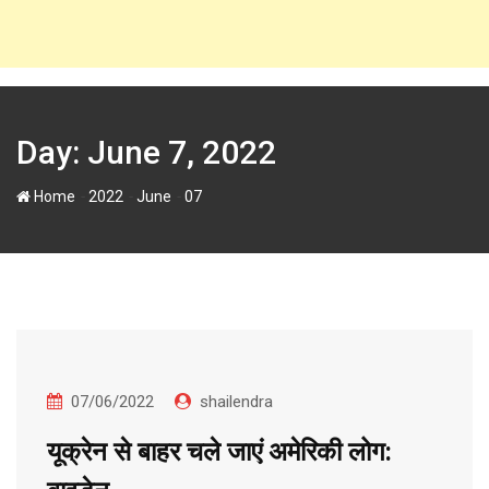
Day:
June 7, 2022
-
-
-
Home
2022
June
07
07/06/2022
shailendra
यूक्रेन से बाहर चले जाएं अमेरिकी लोग: