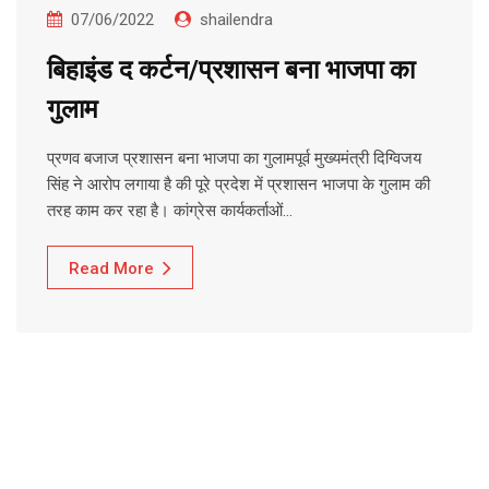
07/06/2022
shailendra
बिहाइंड द कर्टन/प्रशासन बना भाजपा का
गुलाम
प्रणव बजाज प्रशासन बना भाजपा का गुलामपूर्व मुख्यमंत्री दिग्विजय
सिंह ने आरोप लगाया है की पूरे प्रदेश में प्रशासन भाजपा के गुलाम की
तरह काम कर रहा है। कांग्रेस कार्यकर्ताओं…
Read More