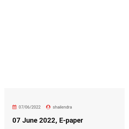
07/06/2022
shailendra
07 June 2022, E-paper