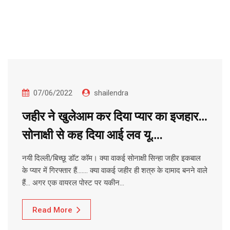
07/06/2022
shailendra
जहीर ने खुलेआम कर दिया प्यार का इजहार…
सोनाक्षी से कह दिया आई लव यू….
नयी दिल्ली/बिच्छू डॉट कॉम। क्या वाकई सोनाक्षी सिन्हा जहीर इकबाल
के प्यार में गिरफ्तार हैं……. क्या वाकई जहीर ही शत्रु के दामाद बनने वाले
हैं… अगर एक वायरल पोस्ट पर यकीन…
Read More