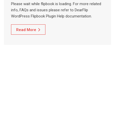
Please wait while flipbook is loading. For more related
info, FAQs and issues please refer to DearFlip
WordPress Flipbook Plugin Help documentation.
Read More