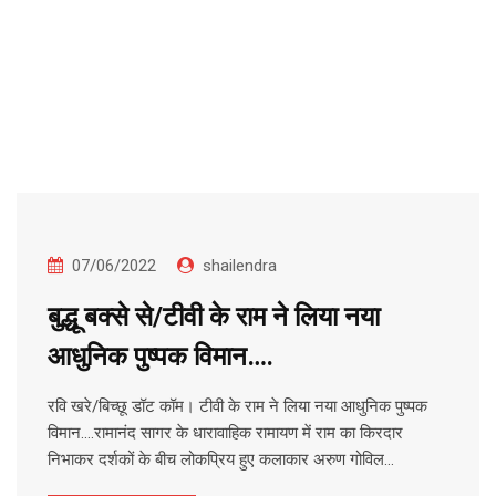
07/06/2022
shailendra
बुद्धू बक्से से/टीवी के राम ने लिया नया
आधुनिक पुष्पक विमान….
रवि खरे/बिच्छू डॉट कॉम। टीवी के राम ने लिया नया आधुनिक पुष्पक
विमान….रामानंद सागर के धारावाहिक रामायण में राम का किरदार
निभाकर दर्शकों के बीच लोकप्रिय हुए कलाकार अरुण गोविल…