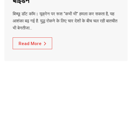
बाइडेन
बिच्छू डॉट कॉम। यूक्रेन पर रूस “कभी भी” हमला कर सकता है, यह
आशंका बढ़ गई है. युद्ध रोकने के लिए चार देशों के बीच चल रही बातचीत
भी बेनतीजा…
Read More