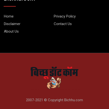
Home
Privacy Policy
Disclaimer
Contact Us
About Us
2007-2021 © Copyright Bichhu.com