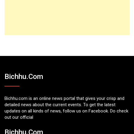
Bichhu.com
Bichhu.com is an online news portal that gives your crisp and
detailed news about the current events. To get the latest
updates on all kinds of news, follow us on Facebook. Do check
out our official
Bichhu.com