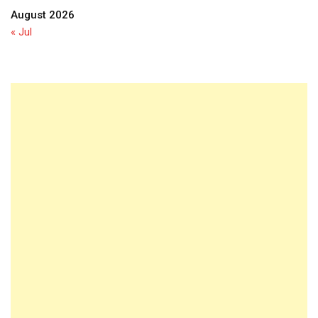
August 2026
« Jul