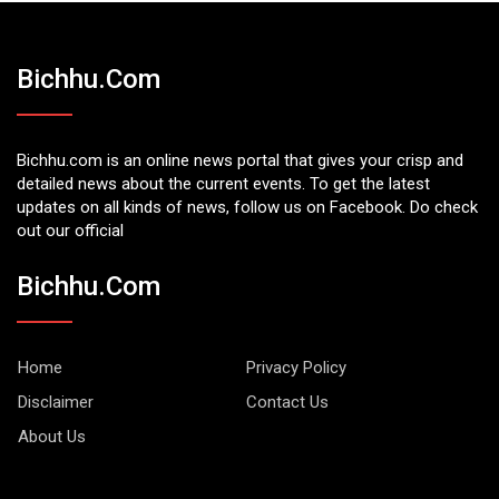
Bichhu.com
Bichhu.com is an online news portal that gives your crisp and
detailed news about the current events. To get the latest
updates on all kinds of news, follow us on Facebook. Do check
out our official
Bichhu.com
Home
Privacy Policy
Disclaimer
Contact Us
About Us