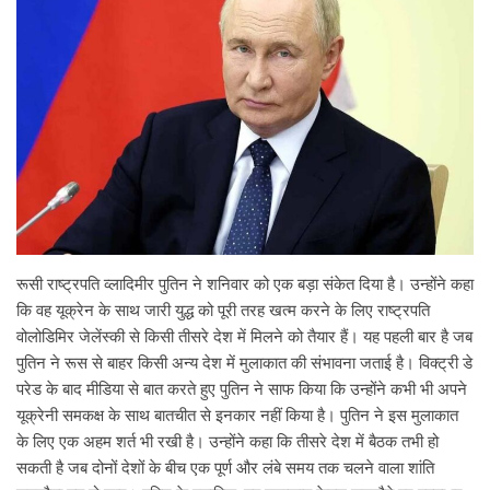
रूसी राष्ट्रपति व्लादिमीर पुतिन ने शनिवार को एक बड़ा संकेत दिया है। उन्होंने कहा
कि वह यूक्रेन के साथ जारी युद्ध को पूरी तरह खत्म करने के लिए राष्ट्रपति
वोलोडिमिर जेलेंस्की से किसी तीसरे देश में मिलने को तैयार हैं। यह पहली बार है जब
पुतिन ने रूस से बाहर किसी अन्य देश में मुलाकात की संभावना जताई है। विक्ट्री डे
परेड के बाद मीडिया से बात करते हुए पुतिन ने साफ किया कि उन्होंने कभी भी अपने
यूक्रेनी समकक्ष के साथ बातचीत से इनकार नहीं किया है। पुतिन ने इस मुलाकात
के लिए एक अहम शर्त भी रखी है। उन्होंने कहा कि तीसरे देश में बैठक तभी हो
सकती है जब दोनों देशों के बीच एक पूर्ण और लंबे समय तक चलने वाला शांति