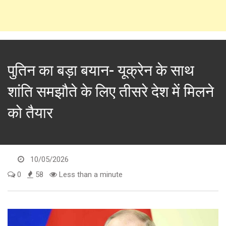
पुतिन का बड़ा बयान- यूक्रेन के साथ
शांति समझौते के लिए तीसरे देश में मिलने
को तैयार
10/05/2026
0
58
Less than a minute