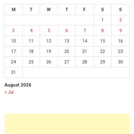
M
T
W
T
F
S
S
1
2
3
4
5
6
7
8
9
10
11
12
13
14
15
16
17
18
19
20
21
22
23
24
25
26
27
28
29
30
31
August 2026
« Jul