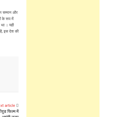
 मान सम्मान और
के रूप में
ा था । यही
है, इस देश की
xt article
ीवुड फिल्म में