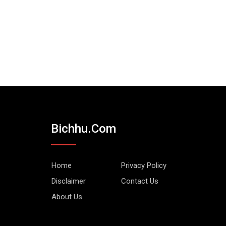
Bichhu.com
Home
Privacy Policy
Disclaimer
Contact Us
About Us