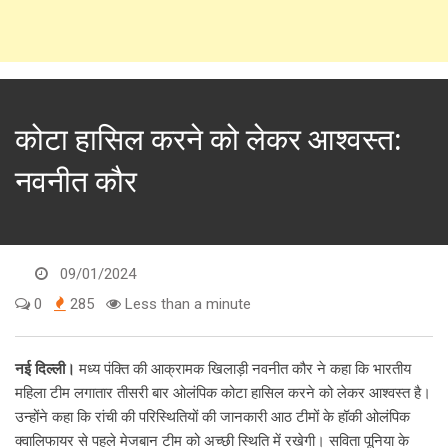
कोटा हासिल करने को लेकर आश्वस्त:
नवनीत कौर
09/01/2024
0
285
Less than a minute
नई दिल्ली।
मध्य पंक्ति की आक्रामक खिलाड़ी नवनीत कौर ने कहा कि भारतीय
महिला टीम लगातार तीसरी बार ओलंपिक कोटा हासिल करने को लेकर आश्वस्त है।
उन्होंने कहा कि रांची की परिस्थितियों की जानकारी आठ टीमों के हॉकी ओलंपिक
क्वालिफायर से पहले मेजबान टीम को अच्छी स्थिति में रखेगी। सविता पूनिया के