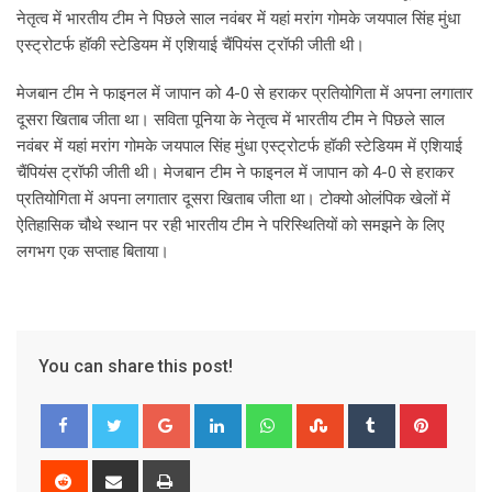
नेतृत्व में भारतीय टीम ने पिछले साल नवंबर में यहां मरांग गोमके जयपाल सिंह मुंधा
एस्ट्रोटर्फ हॉकी स्टेडियम में एशियाई चैंपियंस ट्रॉफी जीती थी।
मेजबान टीम ने फाइनल में जापान को 4-0 से हराकर प्रतियोगिता में अपना लगातार
दूसरा खिताब जीता था। सविता पूनिया के नेतृत्व में भारतीय टीम ने पिछले साल
नवंबर में यहां मरांग गोमके जयपाल सिंह मुंधा एस्ट्रोटर्फ हॉकी स्टेडियम में एशियाई
चैंपियंस ट्रॉफी जीती थी। मेजबान टीम ने फाइनल में जापान को 4-0 से हराकर
प्रतियोगिता में अपना लगातार दूसरा खिताब जीता था। टोक्यो ओलंपिक खेलों में
ऐतिहासिक चौथे स्थान पर रही भारतीय टीम ने परिस्थितियों को समझने के लिए
लगभग एक सप्ताह बिताया।
You can share this post!
G
L
W
S
T
P
o
i
h
t
u
i
o
n
a
u
m
n
R
S
P