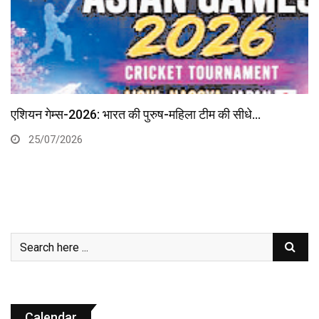
एशियन गेम्स-2026: भारत की पुरुष-महिला टीम की सीधे…
25/07/2026
Calendar