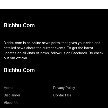
Bichhu.com
Bichhu.com is an online news portal that gives your crisp and
detailed news about the current events. To get the latest
updates on all kinds of news, follow us on Facebook. Do check
out our official
Bichhu.com
Home
Privacy Policy
Disclaimer
Contact Us
About Us