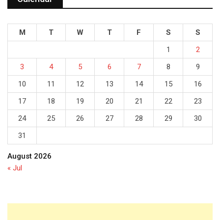
M
T
W
T
F
S
S
1
2
3
4
5
6
7
8
9
10
11
12
13
14
15
16
17
18
19
20
21
22
23
24
25
26
27
28
29
30
31
August 2026
« Jul