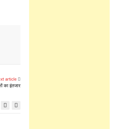
xt article
षों का इंतजार