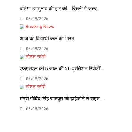
दतिया उपचुनाव की हार की… दिल्ली में जल्द…
06/08/2026
Breaking News
आज का विद्यार्थी कल का भारत
06/08/2026
स्पेशल स्टोरी
एफएसएल की 5 साल की 20 प्रतिशत रिपोर्टों…
06/08/2026
स्पेशल स्टोरी
मंत्री गोविंद सिंह राजपूत को हाईकोर्ट से राहत,…
06/08/2026