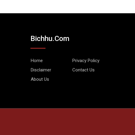
Bichhu.com
Home
Privacy Policy
Disclaimer
Contact Us
About Us