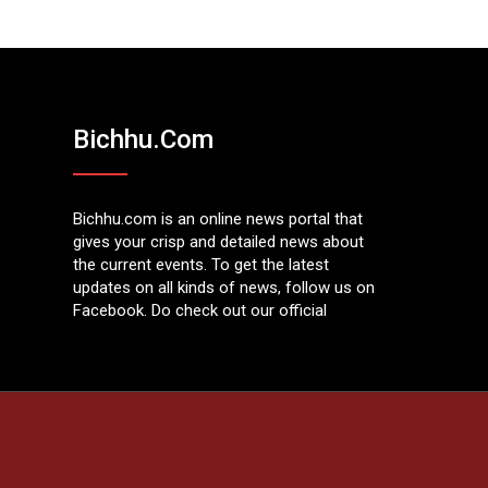
Bichhu.com
Bichhu.com is an online news portal that
gives your crisp and detailed news about
the current events. To get the latest
updates on all kinds of news, follow us on
Facebook. Do check out our official