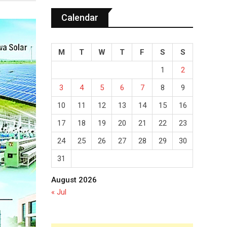
Calendar
M
T
W
T
F
S
S
1
2
3
4
5
6
7
8
9
10
11
12
13
14
15
16
17
18
19
20
21
22
23
24
25
26
27
28
29
30
31
August 2026
« Jul