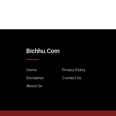
Bichhu.com
Home
Privacy Policy
Disclaimer
Contact Us
About Us