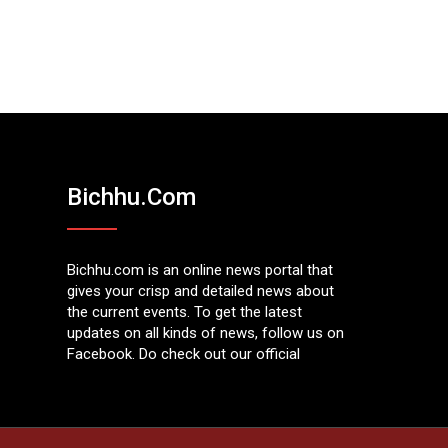
Bichhu.com
Bichhu.com is an online news portal that
gives your crisp and detailed news about
the current events. To get the latest
updates on all kinds of news, follow us on
Facebook. Do check out our official