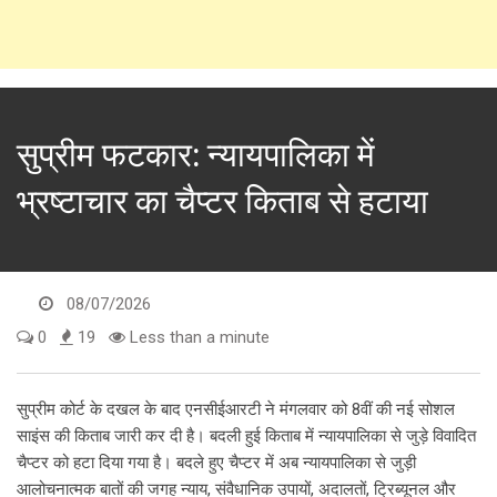
सुप्रीम फटकार: न्यायपालिका में
भ्रष्टाचार का चैप्टर किताब से हटाया
08/07/2026
0
19
Less than a minute
सुप्रीम कोर्ट के दखल के बाद एनसीईआरटी ने मंगलवार को 8वीं की नई सोशल
साइंस की किताब जारी कर दी है। बदली हुई किताब में न्यायपालिका से जुड़े विवादित
चैप्टर को हटा दिया गया है। बदले हुए चैप्टर में अब न्यायपालिका से जुड़ी
आलोचनात्मक बातों की जगह न्याय, संवैधानिक उपायों, अदालतों, ट्रिब्यूनल और