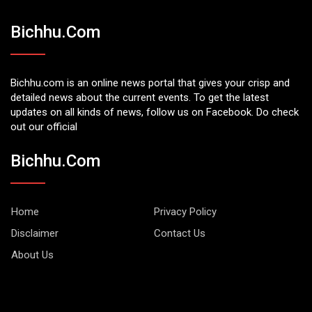
Bichhu.com
Bichhu.com is an online news portal that gives your crisp and
detailed news about the current events. To get the latest
updates on all kinds of news, follow us on Facebook. Do check
out our official
Bichhu.com
Home
Privacy Policy
Disclaimer
Contact Us
About Us