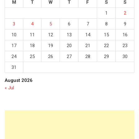
M
T
W
T
F
S
S
1
2
3
4
5
6
7
8
9
10
11
12
13
14
15
16
17
18
19
20
21
22
23
24
25
26
27
28
29
30
31
August 2026
« Jul