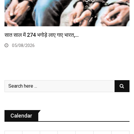
डा
त साल में 274 भगोड़े लाए गाए भारत,…
05/08/2026
Calendar