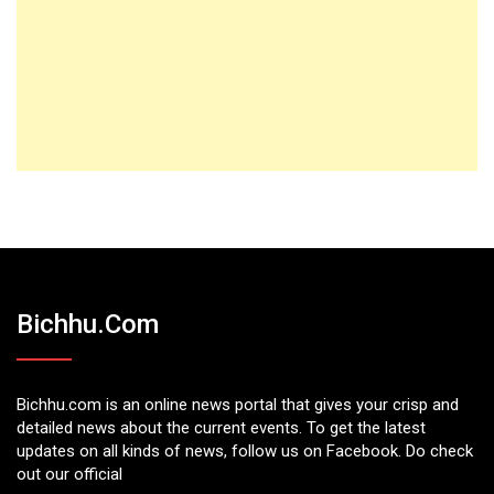
Bichhu.com
Bichhu.com is an online news portal that gives your crisp and
detailed news about the current events. To get the latest
updates on all kinds of news, follow us on Facebook. Do check
out our official