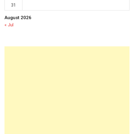
31
August 2026
« Jul