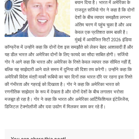
बयान दिया है। भारत में अमेरिका के
राजदूत सर्जियो गोर ने कहा है कि दोनों
देशों के बीच व्यापार समझौता लगभग
अंतिम चरण में पहुंच चुका है और अब
केवल एक प्रतिशत काम बाकी है।
मुंबई में आयोजित सिटी 2026 इंडिया
कॉन्फ्रेंस में उन्होंने कहा कि दोनों देश इस समझौते को लेकर बेहद आशावादी हैं और
यह डील भारत और अमेरिका दोनों के लिए फायदे का सौदा साबित होगी। सर्जियो
गोर ने आगे कहा कि भारत और अमेरिका के रिश्ते केवल व्यापार तक सीमित नहीं हैं,
बल्कि यह साझेदारी आने वाले समय में दुनिया की दिशा तय करेगी। उन्होंने कहा कि
अमेरिकी विदेश मंत्री मार्को रूबियो का चार दिनों तक भारत दौरे पर रहना इस रिश्ते
की गंभीरता और गहराई को दिखाता है। गोर ने कहा कि अमेरिका भारत को
रणनीतिक साझेदार के रूप में देखता है और दोनों देशों के बीच लगातार भरोसा
मजबूत हो रहा है। गोर ने कहा कि भारत और अमेरिका आर्टिफिशियल इंटेलिजेंस,
डिजिटल टेक्नोलॉजी और दवा उद्योग में मिलकर काम कर रहे हैं।