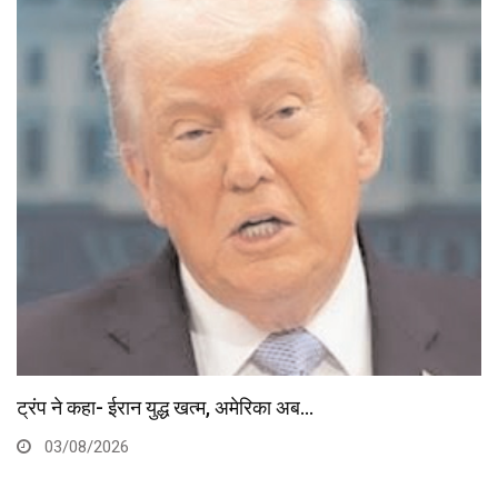
नेपाल में बिगड़े हालात: तनाव के बाद कई…
31/07/2026