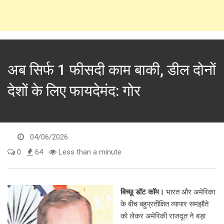
अब सिर्फ 1 फीसदी काम बाकी, डील दोनों
देशों के लिए फायदेमंद: गोर
04/06/2026
0
64
Less than a minute
बिच्छू डॉट कॉम।
भारत और अमेरिका
के बीच बहुप्रतीक्षित व्यापार समझौते
को लेकर अमेरिकी राजदूत ने बड़ा