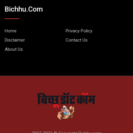
Bichhu.com
Home
Privacy Policy
Disclaimer
Contact Us
About Us