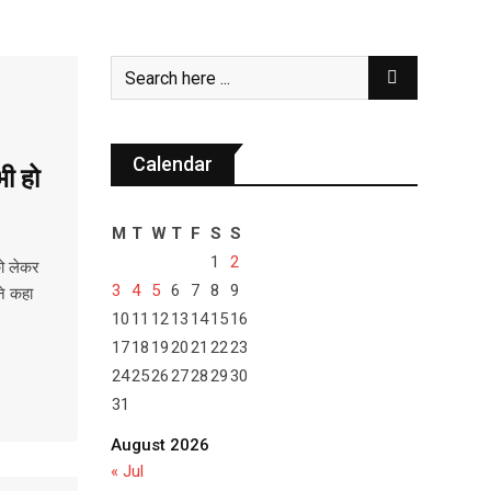
Calendar
भी हो
M
T
W
T
F
S
S
1
2
को लेकर
3
4
5
6
7
8
9
ने कहा
10
11
12
13
14
15
16
17
18
19
20
21
22
23
24
25
26
27
28
29
30
31
August 2026
« Jul