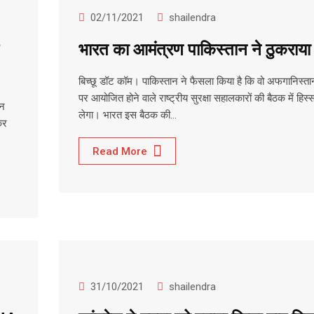
02/11/2021
shailendra
भारत का आमंत्रण पाकिस्तान ने ठुकराया
बिच्छू डॉट कॉम। पाकिस्तान ने फैसला किया है कि वो अफगानिस्तान क
पर आयोजित होने वाले राष्ट्रीय सुरक्षा सहालकारों की बैठक में हिस्स
तन
लेगा। भारत इस बैठक की…
कर
Read More
31/10/2021
shailendra