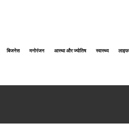
बिजनेस
मनोरंजन
आस्था और ज्योतिष
स्वास्थ्य
लाइफ