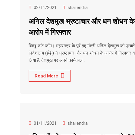
02/11/2021
shailendra
अनिल देशमुख भ्रष्टाचार और धन शोधन के
आरोप में गिरफ्तार
बिच्छू डॉट कॉम। महाराष्ट्र के पूर्व गृह मंत्री अनिल देशमुख को प्रवर्
निदेशालय (ईडी) ने भ्रष्टाचार और धन शोधन के आरोप में गिरफ्तार 
लिया है. देशमुख पर अपने कार्यकाल…
Read More
01/11/2021
shailendra