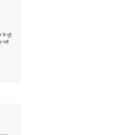
े मुद्दे
ा नहीं