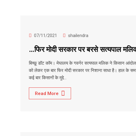
07/11/2021
shailendra
…फिर मोदी सरकार पर बरसे सत्यपाल मलि
बिच्छू डॉट कॉम। मेघालय के गवर्नर सत्यपाल मलिक ने किसान आंदो
को लेकर एक बार फिर मोदी सरकार पर निशाना साधा है। हाल के समय
कई बार किसानों के मुद्दे…
Read More