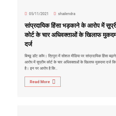
05/11/2021
shailendra
सांप्रदायिक हिंसा भड़काने के आरोप में सुप्र
कोर्ट के चार अधिवक्ताओं के खिलाफ मुकदम
दर्ज
बिच्छू डॉट कॉम। त्रिपुरा में सोशल मीडिया पर सांप्रदायिक हिंसा बढ़ाने
आरोप में सुप्रीम कोर्ट के चार अधिवक्ताओं के खिलाफ मुकदमा दर्ज कि
है। इन पर आरोप है कि…
Read More