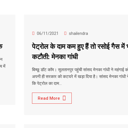
06/11/2021
shailendra
क
पेट्रोल के दाम कम हुए हैं तो रसोई गैस में 
कटौती: मेनका गांधी
लन
 में
बिच्छू डॉट कॉम। सुलतानपुर पहुंची सांसद मेनका गांधी ने महंगाई 
अपनी ही सरकार को कटघरे में खड़ा दिया है। सांसद मेनका गांधी 
कि पेट्रोल का दाम…
Read More