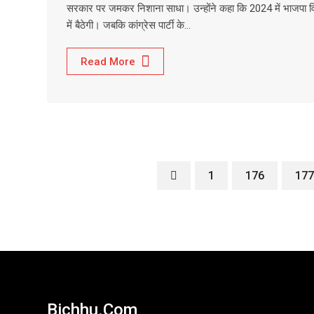
सरकार पर जमकर निशाना साधा। उन्होंने कहा कि 2024 में भाजपा वि
में बैठेगी। जबकि कांग्रेस पार्टी के…
Read More
1
176
177
Bichhu.com