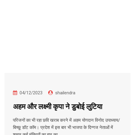
04/12/2023
shailendra
अहम और लक्ष्मी कृपा ने डुबोई लुटिया
परिजनों का भी रहा छवि खराब करने में अहम योगदान विनोद उपाध्याय/
बिच्छू डॉट कॉम। प्रदेश में इस बार भी भाजपा के दिग्गज नेताओं में
शुमार कई मंत्रियों का हार का…