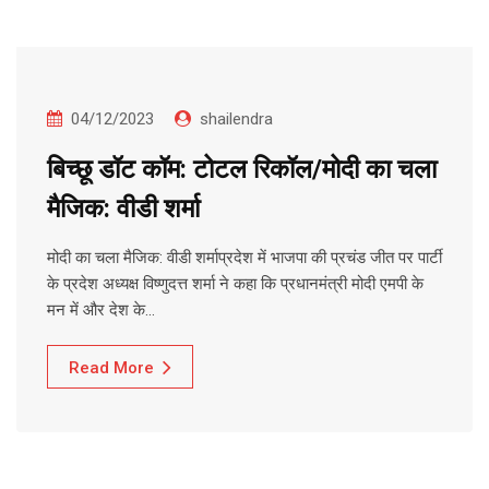
04/12/2023
shailendra
बिच्छू डॉट कॉम: टोटल रिकॉल/मोदी का चला
मैजिक: वीडी शर्मा
मोदी का चला मैजिक: वीडी शर्माप्रदेश में भाजपा की प्रचंड जीत पर पार्टी
के प्रदेश अध्यक्ष विष्णुदत्त शर्मा ने कहा कि प्रधानमंत्री मोदी एमपी के
मन में और देश के…
Read More