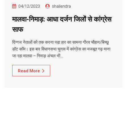
04/12/2023
shailendra
मालवा-निमाड़: आधा दर्जन जिलों से कांग्रेस
साफ
दिग्गज नेताओं को तक करना पड़ा हार का सामना गौरव चौहान/बिच्छू
डॉट कॉम। इस बार विधानसभा चुनाव में कांग्रेस का मजबूत गढ़ माना
जा रहा मालवा – निमाड़ अंचल भी…
Read More