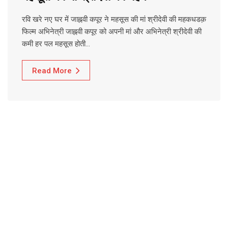
रवि खरे नए घर में जाह्नवी कपूर ने महसूस की मां श्रीदेवी की महकधडक़
फिल्म अभिनेत्री जाह्नवी कपूर को अपनी मां और अभिनेत्री श्रीदेवी की
कमी हर पल महसूस होती…
Read More