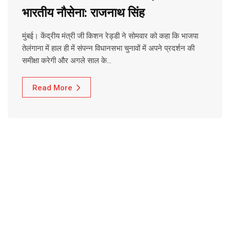
भारतीय नौसेना: राजनाथ सिंह
मुंबई। केंद्रीय मंत्री जी किशन रेड्डी ने सोमवार को कहा कि भाजपा
तेलंगाना में हाल ही में संपन्न विधानसभा चुनावों में अपने प्रदर्शन की
समीक्षा करेगी और अगले साल के…
Read More