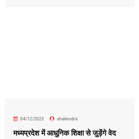
04/12/2023
shailendra
मध्यप्रदेश में आधुनिक शिक्षा से जुड़ेंगे वेद