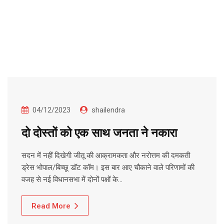
04/12/2023
shailendra
दो दोस्तों को एक साथ जनता ने नकारा
सदन में नहीं दिखेगी जीतू की आक्रामकता और नरोत्तम की दमकती
ड्रेस भोपाल/बिच्छू डॉट कॉम। इस बार आए चौकाने वाले परिणामों की
वजह से नई विधानसभा में दोनों पक्षों के…
Read More