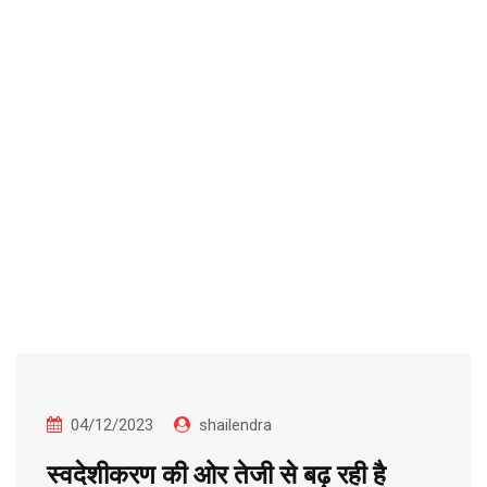
04/12/2023
shailendra
स्वदेशीकरण की ओर तेजी से बढ़ रही है