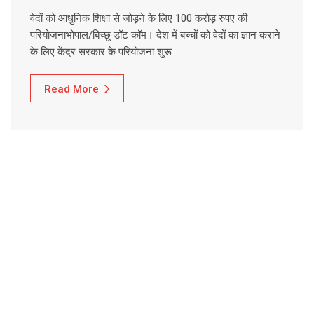
वेदों को आधुनिक शिक्षा से जोड़ने के लिए 100 करोड़ रुपए की
परियोजनाभोपाल/बिच्छू डॉट कॉम। देश में बच्चों को वेदों का ज्ञान कराने
के लिए केंद्र सरकार के परियोजना शुरू…
Read More