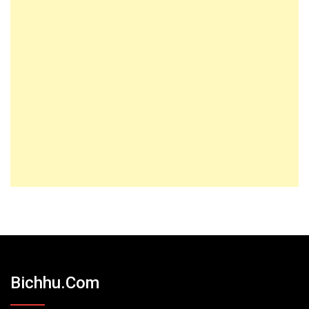
Bichhu.com