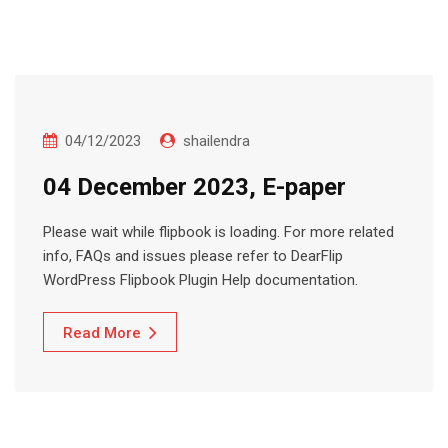
04/12/2023
shailendra
04 December 2023, E-paper
Please wait while flipbook is loading. For more related
info, FAQs and issues please refer to DearFlip
WordPress Flipbook Plugin Help documentation.
Read More