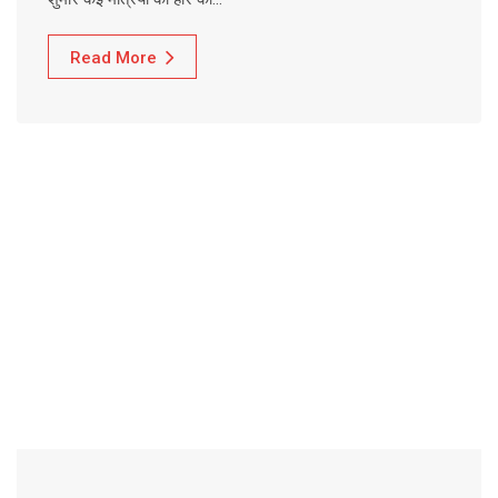
Read More