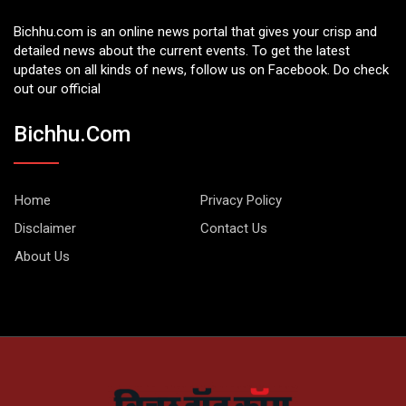
Bichhu.com is an online news portal that gives your crisp and
detailed news about the current events. To get the latest
updates on all kinds of news, follow us on Facebook. Do check
out our official
Bichhu.com
Home
Privacy Policy
Disclaimer
Contact Us
About Us