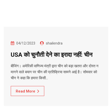
04/12/2023
shailendra
USA को चुनौती देने का इरादा नहीं: चीन
बीजिंग। अमेरिकी वाणिज्य मंत्री द्वारा चीन को बड़ा खतरा और दोस्त न
मानने वाले बयान पर चीन की प्रतिक्रिया सामने आई है। सोमवार को
चीन ने कहा कि हमारा किसी…
Read More