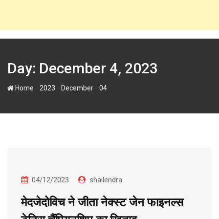
Day:
December 4, 2023
-
-
-
Home
2023
December
04
04/12/2023
shailendra
मेदजेदोविच ने जीता नेक्स्ट जेन फाइनल्स