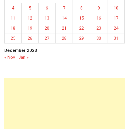
4
5
6
7
8
9
10
11
12
13
14
15
16
17
18
19
20
21
22
23
24
25
26
27
28
29
30
31
December 2023
« Nov
Jan »