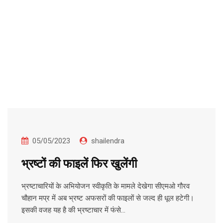
05/05/2023
shailendra
भ्रष्टों की फाइलें फिर खुलेंगी
भ्रष्टाचारियों के अभियोजन स्वीकृति के मामले देखेगा सीएमओ गौरव
चौहान मप्र में अब भ्रष्ट अफसरों की फाइलों से जल्द ही धूल हटेगी।
इसकी वजह यह है की भ्रष्टाचार में फंसे…