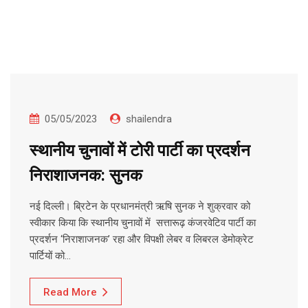
05/05/2023
shailendra
स्थानीय चुनावों में टोरी पार्टी का प्रदर्शन
निराशाजनक: सुनक
नई दिल्ली। ब्रिटेन के प्रधानमंत्री ऋषि सुनक ने शुक्रवार को
स्वीकार किया कि स्थानीय चुनावों में सत्तारूढ़ कंजरवेटिव पार्टी का
प्रदर्शन ‘निराशाजनक’ रहा और विपक्षी लेबर व लिबरल डेमोक्रेट
पार्टियों को…
Read More