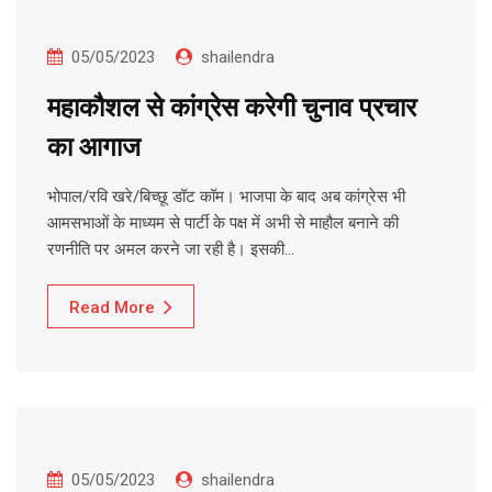
05/05/2023
shailendra
महाकौशल से कांग्रेस करेगी चुनाव प्रचार
का आगाज
भोपाल/रवि खरे/बिच्छू डॉट कॉम। भाजपा के बाद अब कांग्रेस भी
आमसभाओं के माध्यम से पार्टी के पक्ष में अभी से माहौल बनाने की
रणनीति पर अमल करने जा रही है। इसकी…
Read More
05/05/2023
shailendra