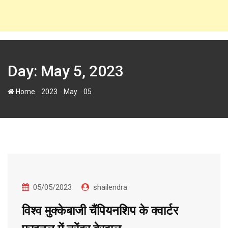
Day:
May 5, 2023
-
-
-
Home
2023
May
05
05/05/2023
shailendra
विश्व मुक्केबाजी चैंपियनशिप के क्वार्टर