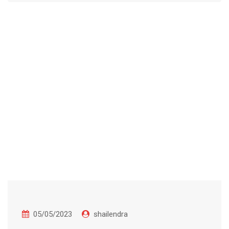
05/05/2023
shailendra