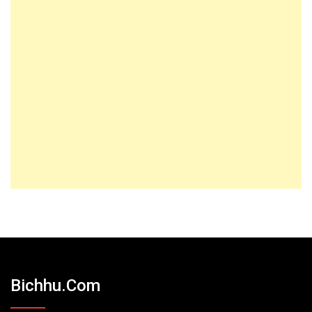
Bichhu.com