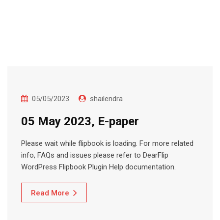
05/05/2023
shailendra
05 May 2023, E-paper
Please wait while flipbook is loading. For more related
info, FAQs and issues please refer to DearFlip
WordPress Flipbook Plugin Help documentation.
Read More