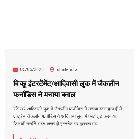
05/05/2023
shailendra
बिच्छू इंटरटेंमेंट/आदिवासी लुक में जैकलीन
फर्नांडिस ने मचाया बवाल
रवि खरे आदिवासी लुक में जैकलीन फर्नांडिस ने मचाया बवालहाल ही में
एक्ट्रेस जैकलीन फर्नांडिस ने आदिवासी लुक में फोटोशूट करवाया,
जिसकी तस्वीरें शेयर करते ही इंटरनेट पर हलचल मच…