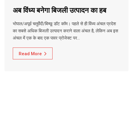
अब विंध्य बनेगा बिजली उत्पादन का हब
भोपाल/अपूर्व चतुर्वेदी/बिच्छू डॉट कॉम। पहले से ही विंध्य अंचल प्रदेश
का सबसे अधिक बिजली उत्पादन कराने वाला अंचल है, लेकिन अब इस
अंचल में एक के बाद एक पावर प्रोजेक्ट पर…
Read More