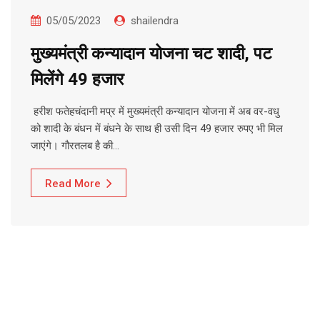
05/05/2023
shailendra
मुख्यमंत्री कन्यादान योजना चट शादी, पट
मिलेंगे 49 हजार
हरीश फतेहचंदानी मप्र में मुख्यमंत्री कन्यादान योजना में अब वर-वधु
को शादी के बंधन में बंधने के साथ ही उसी दिन 49 हजार रुपए भी मिल
जाएंगे। गौरतलब है की…
Read More