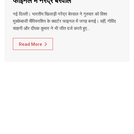
फाइनल में नरेंद्र बेरवाल
नई दिल्ली। भारतीय खिलाड़ी नरेंद्र बेरवाल ने गुरुवार को विश्व
मुक्केबाजी चैंपियनशिप के क्वार्टर फाइनल में जगह बनाई। वहीं, गोविंद
साहनी और दीपक कुमार ने भी जीत दर्ज करते हुए…
Read More