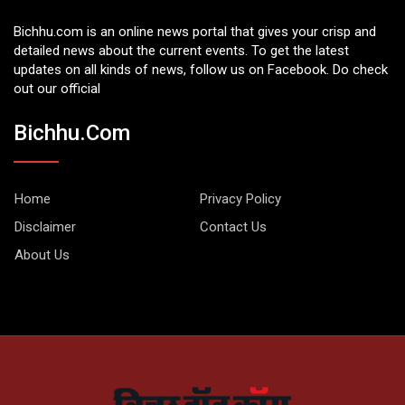
Bichhu.com is an online news portal that gives your crisp and
detailed news about the current events. To get the latest
updates on all kinds of news, follow us on Facebook. Do check
out our official
Bichhu.com
Home
Privacy Policy
Disclaimer
Contact Us
About Us