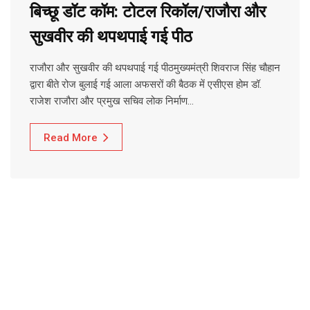
बिच्छू डॉट कॉम: टोटल रिकॉल/राजौरा और
सुखवीर की थपथपाई गई पीठ
राजौरा और सुखवीर की थपथपाई गई पीठमुख्यमंत्री शिवराज सिंह चौहान
द्वारा बीते रोज बुलाई गई आला अफसरों की बैठक में एसीएस होम डॉ.
राजेश राजौरा और प्रमुख सचिव लोक निर्माण…
Read More