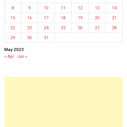
8
9
10
11
12
13
14
15
16
17
18
19
20
21
22
23
24
25
26
27
28
29
30
31
May 2023
« Apr
Jun »