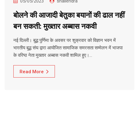
05/05/2023
shailendra
बोलने की आजादी बेतुका बयानों की ढाल नहीं
बन सकती: मुख्तार अब्बास नकवी
नई दिल्ली। बुद्ध पुर्णिमा के अवसर पर शुक्रवार को विज्ञान भवन में
भारतीय बुद्ध संघ द्वारा आयोजित सामाजिक समरसता सम्मेलन में भाजपा
के वरिष्ठ नेता मुख्तार अब्बास नकवी शामिल हुए।…
Read More