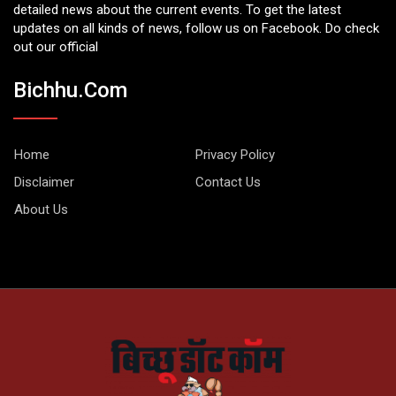
detailed news about the current events. To get the latest
updates on all kinds of news, follow us on Facebook. Do check
out our official
Bichhu.com
Home
Privacy Policy
Disclaimer
Contact Us
About Us