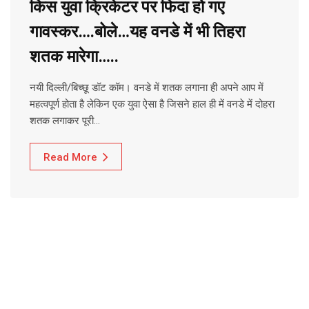
किस युवा क्रिकेटर पर फिदा हो गए
गावस्कर….बोले…यह वनडे में भी तिहरा
शतक मारेगा…..
नयी दिल्ली/बिच्छू डॉट कॉम। वनडे में शतक लगाना ही अपने आप में
महत्वपूर्ण होता है लेकिन एक युवा ऐसा है जिसने हाल ही में वनडे में दोहरा
शतक लगाकर पूरी…
Read More