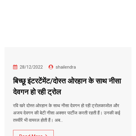
28/12/2022
shailendra
बिच्छू इंटरटेंमेंट/दोस्त ओरहान के साथ नीसा
देवगन हो रही ट्रोल
रवि खरे दोस्त ओरहान के साथ नीसा देवगन हो रही ट्रोलकाजोल और
अजय देवगन की बेटी नीसा अक्सर पार्टीज करती रहती हैं। उनकी कई
तस्वीरें भी वायरल होती हैं। अब…