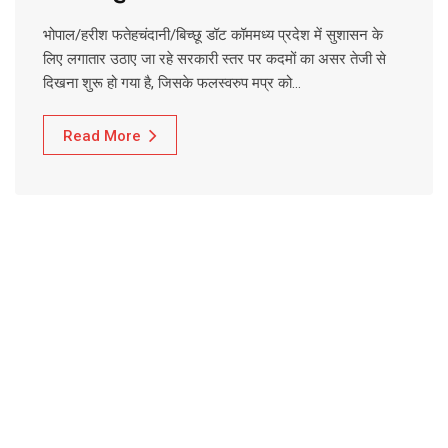
भोपाल/हरीश फतेहचंदानी/बिच्छू डॉट कॉममध्य प्रदेश में सुशासन के
लिए लगातार उठाए जा रहे सरकारी स्तर पर कदमों का असर तेजी से
दिखना शुरू हो गया है, जिसके फलस्वरुप मप्र को…
Read More