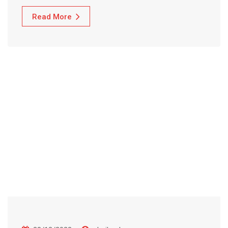
Read More