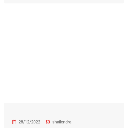
28/12/2022
shailendra