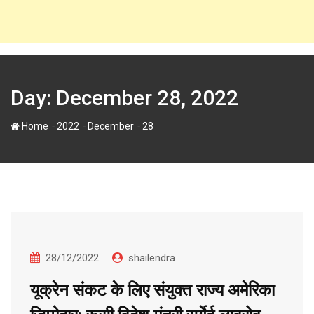
Day:
December 28, 2022
-
-
-
Home
2022
December
28
28/12/2022
shailendra
यूक्रेन संकट के लिए संयुक्त राज्य अमेरिका