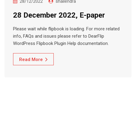
28/12/2022
shailendra
28 December 2022, E-paper
Please wait while flipbook is loading. For more related
info, FAQs and issues please refer to DearFlip
WordPress Flipbook Plugin Help documentation.
Read More