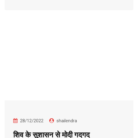
28/12/2022
shailendra
शिव के सुशासन से मोदी गदगद