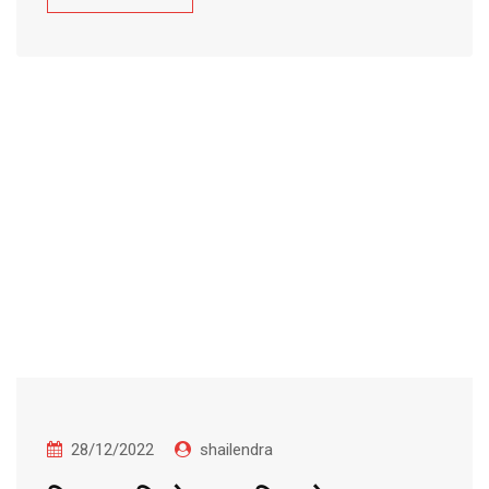
28/12/2022
shailendra