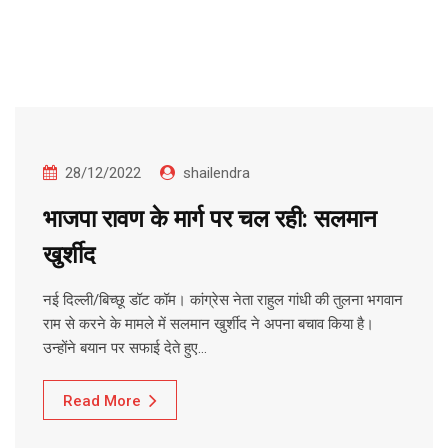
28/12/2022
shailendra
भाजपा रावण के मार्ग पर चल रही: सलमान
खुर्शीद
नई दिल्ली/बिच्छू डॉट कॉम। कांग्रेस नेता राहुल गांधी की तुलना भगवान
राम से करने के मामले में सलमान खुर्शीद ने अपना बचाव किया है।
उन्होंने बयान पर सफाई देते हुए…
Read More