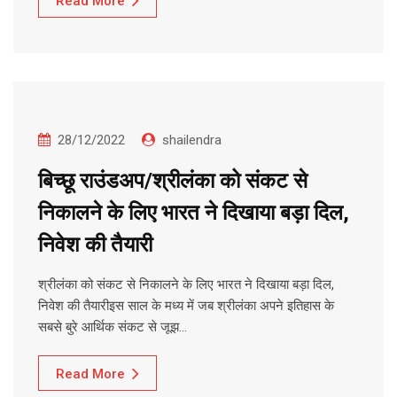
Read More
28/12/2022
shailendra
बिच्छू राउंडअप/श्रीलंका को संकट से
निकालने के लिए भारत ने दिखाया बड़ा दिल,
निवेश की तैयारी
श्रीलंका को संकट से निकालने के लिए भारत ने दिखाया बड़ा दिल,
निवेश की तैयारीइस साल के मध्य में जब श्रीलंका अपने इतिहास के
सबसे बुरे आर्थिक संकट से जूझ…
Read More