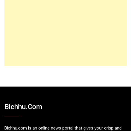
Bichhu.com
Bichhu.com is an online news portal that gives your crisp and