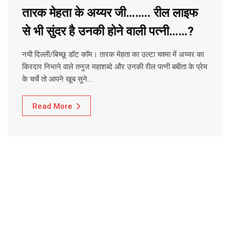
तारक मेहता के अय्यर जी…….. रील लाइफ
से भी सुंदर है उनकी होने वाली पत्नी……?
नयी दिल्ली/बिच्छू डॉट कॉम। तारक मेहता का उल्टा चश्मा में अय्यर का
किरदार निभाने वाले तनुज महाशब्दे और उनकी रील पत्नी बबीता के प्रेम
के चर्चे तो आपने खूब सुने…
Read More