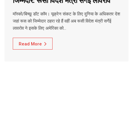
जिम्मेदार: रूसी विदेश मंत्री सर्गेई लावरोव
मॉस्को/बिच्छू डॉट कॉम। यूक्रेन संकट के लिए दुनिया के अधिकतर देश
जहां रूस को जिम्मेदार ठहरा रहे हैं वहीं अब रूसी विदेश मंत्री सर्गेई
लावरोव ने इसके लिए अमेरिका को…
Read More