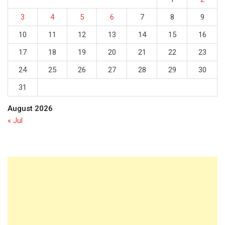
3
4
5
6
7
8
9
10
11
12
13
14
15
16
17
18
19
20
21
22
23
24
25
26
27
28
29
30
31
August 2026
« Jul