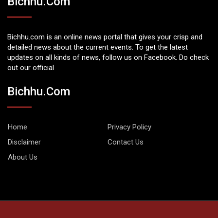
Bichhu.com
Bichhu.com is an online news portal that gives your crisp and
detailed news about the current events. To get the latest
updates on all kinds of news, follow us on Facebook. Do check
out our official
Bichhu.com
Home
Privacy Policy
Disclaimer
Contact Us
About Us