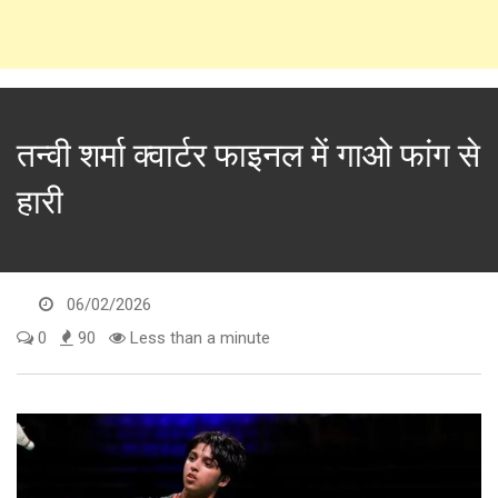
तन्वी शर्मा क्वार्टर फाइनल में गाओ फांग से
हारी
06/02/2026
0
90
Less than a minute