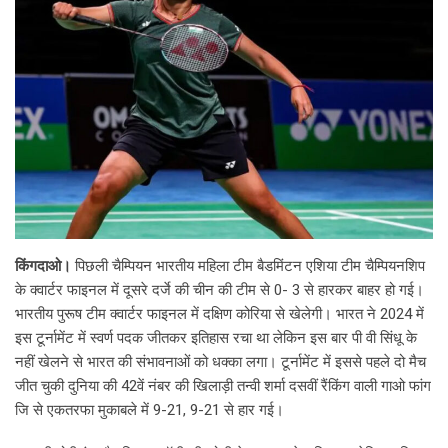
किंगदाओ।
पिछली चैम्पियन भारतीय महिला टीम बैडमिंटन एशिया टीम चैम्पियनशिप
के क्वार्टर फाइनल में दूसरे दर्जे की चीन की टीम से 0- 3 से हारकर बाहर हो गई।
भारतीय पुरूष टीम क्वार्टर फाइनल में दक्षिण कोरिया से खेलेगी। भारत ने 2024 में
इस टूर्नामेंट में स्वर्ण पदक जीतकर इतिहास रचा था लेकिन इस बार पी वी सिंधू के
नहीं खेलने से भारत की संभावनाओं को धक्का लगा। टूर्नामेंट में इससे पहले दो मैच
जीत चुकी दुनिया की 42वें नंबर की खिलाड़ी तन्वी शर्मा दसवीं रैंकिंग वाली गाओ फांग
जि से एकतरफा मुकाबले में 9-21, 9-21 से हार गई।