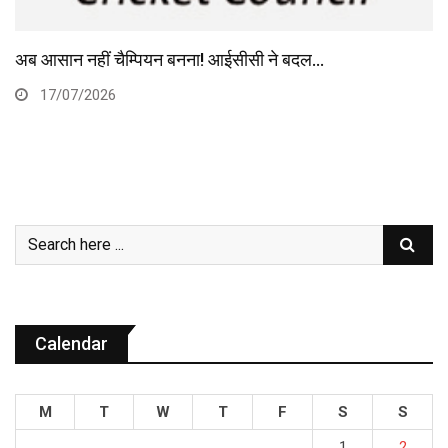
अब आसान नहीं चैम्पियन बनना! आईसीसी ने बदल…
17/07/2026
Calendar
M
T
W
T
F
S
S
1
2