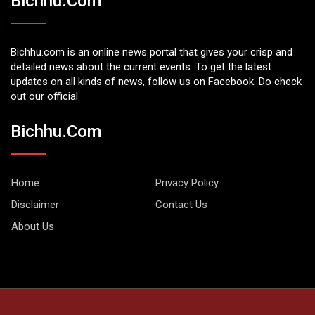
Bichhu.com
Bichhu.com is an online news portal that gives your crisp and
detailed news about the current events. To get the latest
updates on all kinds of news, follow us on Facebook. Do check
out our official
Bichhu.com
Home
Privacy Policy
Disclaimer
Contact Us
About Us