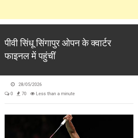
पीवी सिंधू सिंगापुर ओपन के क्वार्टर
फाइनल में पहुंचीं
28/05/2026
0
70
Less than a minute