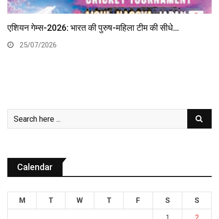
एशियन गेम्स-2026: भारत की पुरुष-महिला टीम की सीधे…
25/07/2026
Calendar
M
T
W
T
F
S
S
1
2