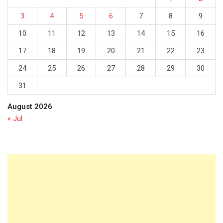
3
4
5
6
7
8
9
10
11
12
13
14
15
16
17
18
19
20
21
22
23
24
25
26
27
28
29
30
31
August 2026
« Jul