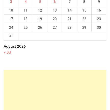
3
4
5
6
7
8
9
10
11
12
13
14
15
16
17
18
19
20
21
22
23
24
25
26
27
28
29
30
31
August 2026
« Jul