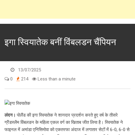
इगा स्वियातेक बनीं विंबलडन चैंपियन
13/07/2025
0
214
Less than a minute
लंदन।
पोलैंड की इगा स्वियातेक ने शानदार प्रदर्शन करते हुए वर्ष के तीसरे
ग्रैंडस्लैम विंबलडन के महिला एकल वर्ग का खिताब जीत लिया है। स्वियातेक ने
फाइनल में अमांडा एनिसिमोवा को एकतरफा अंदाज में लगातार सेटों में 6-0, 6-0 से