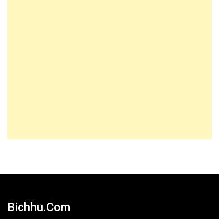
Bichhu.com