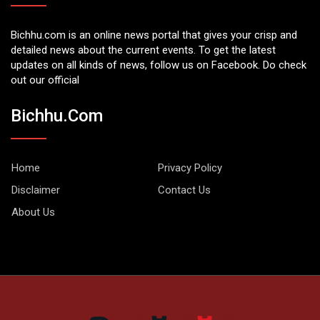
Bichhu.com is an online news portal that gives your crisp and
detailed news about the current events. To get the latest
updates on all kinds of news, follow us on Facebook. Do check
out our official
Bichhu.com
Home
Privacy Policy
Disclaimer
Contact Us
About Us