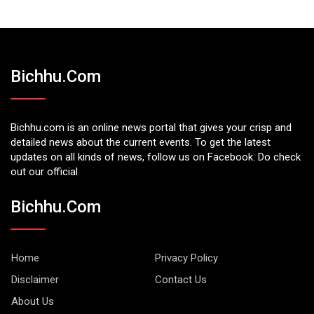
Bichhu.com
Bichhu.com is an online news portal that gives your crisp and
detailed news about the current events. To get the latest
updates on all kinds of news, follow us on Facebook. Do check
out our official
Bichhu.com
Home
Privacy Policy
Disclaimer
Contact Us
About Us