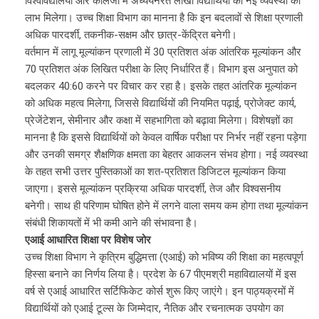
विश्वविद्यालयों और कॉलेजों में अध्ययनरत लाखों विद्यार्थियों को नई व्यवस्था का
लाभ मिलेगा। उच्च शिक्षा विभाग का मानना है कि इन बदलावों से शिक्षा प्रणाली
अधिक पारदर्शी, तकनीक-सक्षम और छात्र-केंद्रित बनेगी।
वर्तमान में लागू मूल्यांकन प्रणाली में 30 प्रतिशत अंक आंतरिक मूल्यांकन और
70 प्रतिशत अंक लिखित परीक्षा के लिए निर्धारित हैं। विभाग इस अनुपात को
बदलकर 40:60 करने पर विचार कर रहा है। इसके तहत आंतरिक मूल्यांकन
को अधिक महत्व मिलेगा, जिससे विद्यार्थियों की नियमित पढ़ाई, प्रोजेक्ट कार्य,
प्रेजेंटेशन, सेमीनार और कक्षा में सहभागिता को बढ़ावा मिलेगा। विशेषज्ञों का
मानना है कि इससे विद्यार्थियों को केवल वार्षिक परीक्षा पर निर्भर नहीं रहना पड़ेगा
और उनकी समग्र शैक्षणिक क्षमता का बेहतर आकलन संभव होगा। नई व्यवस्था
के तहत सभी उत्तर पुस्तिकाओं का शत-प्रतिशत डिजिटल मूल्यांकन किया
जाएगा। इससे मूल्यांकन प्रक्रिया अधिक पारदर्शी, तेज और विश्वसनीय
बनेगी। साथ ही परिणाम घोषित होने में लगने वाला समय कम होगा तथा मूल्यांकन
संबंधी शिकायतों में भी कमी आने की संभावना है।
एआई आधारित शिक्षा पर विशेष जोर
उच्च शिक्षा विभाग ने कृत्रिम बुद्धिमत्ता (एआई) को भविष्य की शिक्षा का महत्वपूर्ण
हिस्सा बनाने का निर्णय लिया है। प्रदेश के 67 पीएमश्री महाविद्यालयों में इस
वर्ष से एआई आधारित सर्टिफिकेट कोर्स शुरू किए जाएंगे। इन पाठ्यक्रमों में
विद्यार्थियों को एआई टूल्स के जिम्मेदार, नैतिक और रचनात्मक उपयोग का