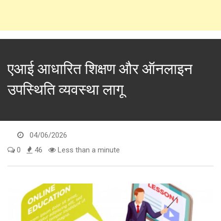
एआई आधारित शिक्षण और ऑनलाइन
उपस्थिति व्यवस्था लागू
04/06/2026
0
46
Less than a minute