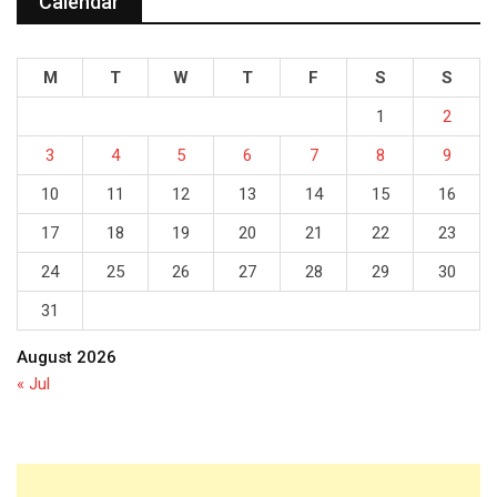
Calendar
M
T
W
T
F
S
S
1
2
3
4
5
6
7
8
9
10
11
12
13
14
15
16
17
18
19
20
21
22
23
24
25
26
27
28
29
30
31
August 2026
« Jul