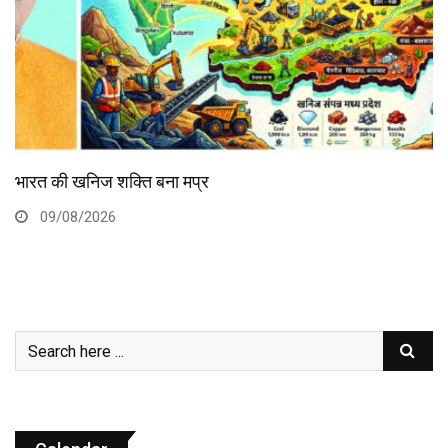
हरित ऊर्जा की राह पर आत्मनिर्भर बनता मप्र
09/08/2026