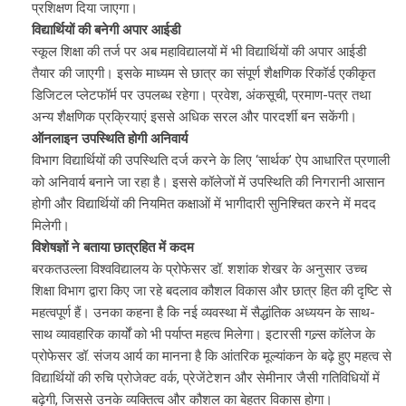
प्रशिक्षण दिया जाएगा।
विद्यार्थियों की बनेगी अपार आईडी
स्कूल शिक्षा की तर्ज पर अब महाविद्यालयों में भी विद्यार्थियों की अपार आईडी
तैयार की जाएगी। इसके माध्यम से छात्र का संपूर्ण शैक्षणिक रिकॉर्ड एकीकृत
डिजिटल प्लेटफॉर्म पर उपलब्ध रहेगा। प्रवेश, अंकसूची, प्रमाण-पत्र तथा
अन्य शैक्षणिक प्रक्रियाएं इससे अधिक सरल और पारदर्शी बन सकेंगी।
ऑनलाइन उपस्थिति होगी अनिवार्य
विभाग विद्यार्थियों की उपस्थिति दर्ज करने के लिए ‘सार्थक’ ऐप आधारित प्रणाली
को अनिवार्य बनाने जा रहा है। इससे कॉलेजों में उपस्थिति की निगरानी आसान
होगी और विद्यार्थियों की नियमित कक्षाओं में भागीदारी सुनिश्चित करने में मदद
मिलेगी।
विशेषज्ञों ने बताया छात्रहित में कदम
बरकतउल्ला विश्वविद्यालय के प्रोफेसर डॉ. शशांक शेखर के अनुसार उच्च
शिक्षा विभाग द्वारा किए जा रहे बदलाव कौशल विकास और छात्र हित की दृष्टि से
महत्वपूर्ण हैं। उनका कहना है कि नई व्यवस्था में सैद्धांतिक अध्ययन के साथ-
साथ व्यावहारिक कार्यों को भी पर्याप्त महत्व मिलेगा। इटारसी गल्र्स कॉलेज के
प्रोफेसर डॉ. संजय आर्य का मानना है कि आंतरिक मूल्यांकन के बढ़े हुए महत्व से
विद्यार्थियों की रुचि प्रोजेक्ट वर्क, प्रेजेंटेशन और सेमीनार जैसी गतिविधियों में
बढ़ेगी, जिससे उनके व्यक्तित्व और कौशल का बेहतर विकास होगा।