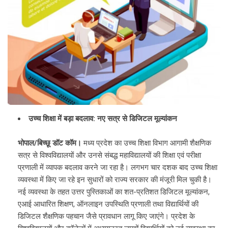
उच्च शिक्षा में बड़ा बदलाव: नए सत्र से डिजिटल मूल्यांकन
भोपाल/बिच्छू डॉट कॉम।
मध्य प्रदेश का उच्च शिक्षा विभाग आगामी शैक्षणिक
सत्र से विश्वविद्यालयों और उनसे संबद्ध महाविद्यालयों की शिक्षा एवं परीक्षा
प्रणाली में व्यापक बदलाव करने जा रहा है। लगभग चार दशक बाद उच्च शिक्षा
व्यवस्था में किए जा रहे इन सुधारों को राज्य सरकार की मंजूरी मिल चुकी है।
नई व्यवस्था के तहत उत्तर पुस्तिकाओं का शत-प्रतिशत डिजिटल मूल्यांकन,
एआई आधारित शिक्षण, ऑनलाइन उपस्थिति प्रणाली तथा विद्यार्थियों की
डिजिटल शैक्षणिक पहचान जैसे प्रावधान लागू किए जाएंगे। प्रदेश के