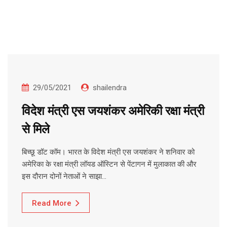
29/05/2021
shailendra
विदेश मंत्री एस जयशंकर अमेरिकी रक्षा मंत्री
से मिले
बिच्छू डॉट कॉम। भारत के विदेश मंत्री एस जयशंकर ने शनिवार को
अमेरिका के रक्षा मंत्री लॉयड ऑस्टिन से पेंटागन में मुलाकात की और
इस दौरान दोनों नेताओं ने साझा…
Read More