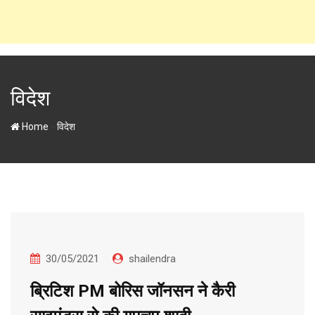
विदेश
-
Home
विदेश
30/05/2021
shailendra
ब्रिटिश PM बोरिस जॉनसन ने कैरी