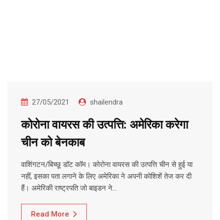
27/05/2021
shailendra
कोरोना वायरस की उत्पत्ति: अमेरिका करेगा
चीन को बेनकाब
वाशिंगटन/बिच्छू डॉट कॉम। कोरोना वायरस की उत्पत्ति चीन से हुई या
नहीं, इसका पता लगाने के लिए अमेरिका ने अपनी कोशिशें तेज कर दी
हैं। अमेरिकी राष्ट्रपति जो बाइडन ने…
Read More