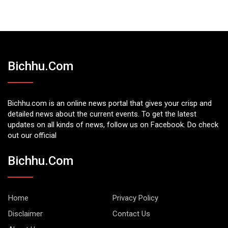
Bichhu.com
Bichhu.com is an online news portal that gives your crisp and
detailed news about the current events. To get the latest
updates on all kinds of news, follow us on Facebook. Do check
out our official
Bichhu.com
Home
Privacy Policy
Disclaimer
Contact Us