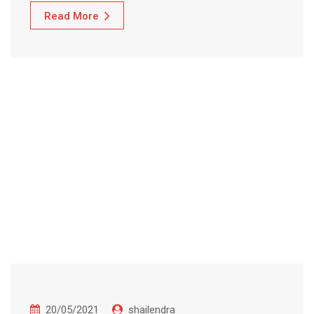
Read More
20/05/2021
shailendra