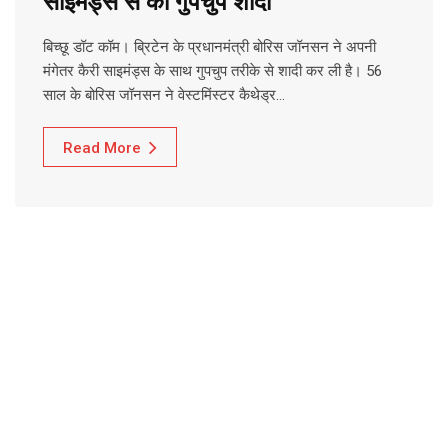
साइमंड्स से की गुपचुप शादी
बिच्छू डॉट कॉम। ब्रिटेन के प्रधानमंत्री बोरिस जॉनसन ने अपनी
मंगेतर कैरी साइमंड्स के साथ गुपचुप तरीके से शादी कर ली है। 56
साल के बोरिस जॉनसन ने वेस्टमिंस्टर कैथेड्र…
Read More