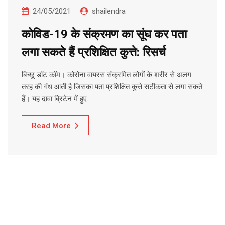
24/05/2021
shailendra
कोविड-19 के संक्रमण का सूंघ कर पता
लगा सकते हैं प्रशिक्षित कुत्ते: रिसर्च
बिच्छू डॉट कॉम। कोरोना वायरस संक्रमित लोगों के शरीर से अलग
तरह की गंध आती है जिसका पता प्रशिक्षित कुत्ते सटीकता से लगा सकते
हैं। यह दावा ब्रिटेन में हुए…
Read More