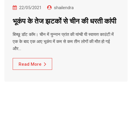
22/05/2021
shailendra
भूकंप के तेज झटकों से चीन की धरती कांपी
बिच्छू डॉट कॉम। चीन में युन्नान प्रांत की यांग्बी यी स्वायत्त काउंटी में
एक के बाद एक आए भूकंप में कम से कम तीन लोगों की मौत हो गई
और…
Read More