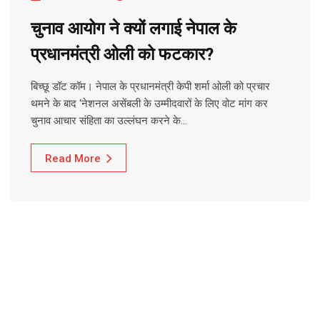
चुनाव आयोग ने क्यों लगाई नेपाल के
प्रधानमंत्री ओली को फटकार?
बिच्छू डॉट कॉम। नेपाल के प्रधानमंत्री केपी शर्मा ओली को प्रचार
थमने के बाद ‘नेशनल असेंबली के उम्मीदवारों के लिए वोट मांग कर
चुनाव आचार संहिता का उल्लंघन करने के…
Read More