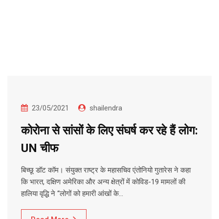
23/05/2021
shailendra
कोरोना से सांसों के लिए संघर्ष कर रहे हैं लोग:
UN चीफ
बिच्छू डॉट कॉम। संयुक्त राष्ट्र के महासचिव एंतोनियो गुतारेस ने कहा
कि भारत, दक्षिण अमेरिका और अन्य क्षेत्रों में कोविड-19 मामलों की
हालिया वृद्धि ने “लोगों को हमारी आंखों के…