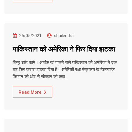
25/05/2021
shailendra
पाकिस्तान को अमेरिका ने फिर दिया झटका
बिच्छू डॉट कॉम। आतंक को पालने वाले पाकिस्तान को अमेरिका ने एक
बार फिर करारा झटका दिया है। अमेरिकी रक्षा मंत्रालय के हेडक्वार्टर
पेंटागन की ओर से सोमवार को कहा…
Read More