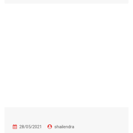
28/05/2021
shailendra