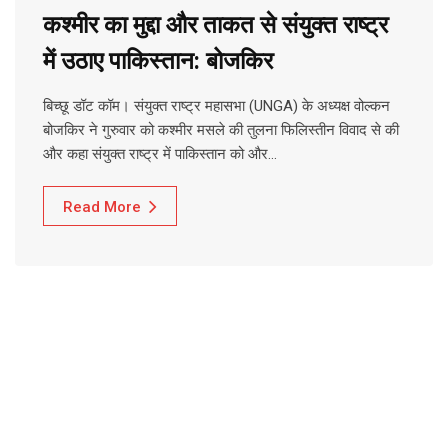
कश्मीर का मुद्दा और ताकत से संयुक्त राष्ट्र
में उठाए पाकिस्तान: बोजकिर
बिच्छू डॉट कॉम। संयुक्त राष्ट्र महासभा (UNGA) के अध्यक्ष वोल्कन
बोजकिर ने गुरुवार को कश्मीर मसले की तुलना फिलिस्तीन विवाद से की
और कहा संयुक्त राष्ट्र में पाकिस्तान को और…
Read More