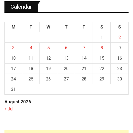
Calendar
M
T
W
T
F
S
S
1
2
3
4
5
6
7
8
9
10
11
12
13
14
15
16
17
18
19
20
21
22
23
24
25
26
27
28
29
30
31
August 2026
« Jul