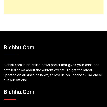
Bichhu.com
Bichhu.com is an online news portal that gives your crisp and
detailed news about the current events. To get the latest
updates on all kinds of news, follow us on Facebook. Do check
out our official
Bichhu.com