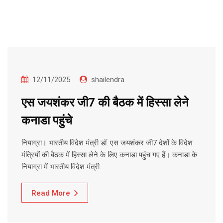
12/11/2025
shailendra
एस जयशंकर जी7 की बैठक में हिस्सा लेने
कनाडा पहुंचे
नियाग्रा। भारतीय विदेश मंत्री डॉ. एस जयशंकर जी7 देशों के विदेश
मंत्रियों की बैठक में हिस्सा लेने के लिए कनाडा पहुंच गए हैं। कनाडा के
नियाग्रा में भारतीय विदेश मंत्री…
Read More