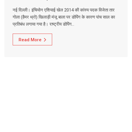
नई दिल्ली। इंचियोन एशियाई खेल 2014 की कांस्य पदक विजेता तार
गोला (हैमर थ्रो) खिलाड़ी मंजू बाला पर डोपिंग के कारण पांच साल का
प्रतिबंध लगाया गया है। राष्ट्रीय डोपिंग…
Read More