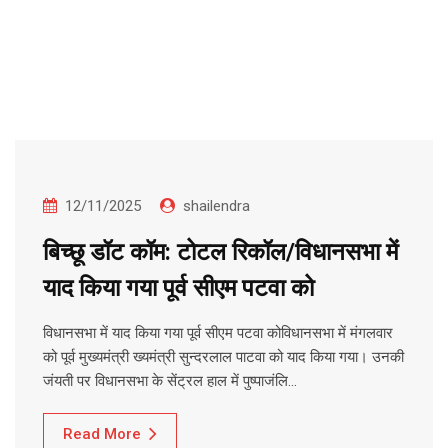
12/11/2025
shailendra
बिच्छू डॉट कॉम: टोटल रिकॉल/विधानसभा में
याद किया गया पूर्व सीएम पटवा को
विधानसभा में याद किया गया पूर्व सीएम पटवा कोविधानसभा में मंगलवार
को पूर्व मुख्यमंत्री ख्यमंत्री सुन्दरलाल पाटवा को याद किया गया। उनकी
जंयती पर विधानसभा के सेंट्रल हाल में पुष्पाजंलि…
Read More