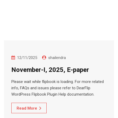
12/11/2025
shailendra
November-I, 2025, E-paper
Please wait while flipbook is loading. For more related
info, FAQs and issues please refer to DearFlip
WordPress Flipbook Plugin Help documentation.
Read More