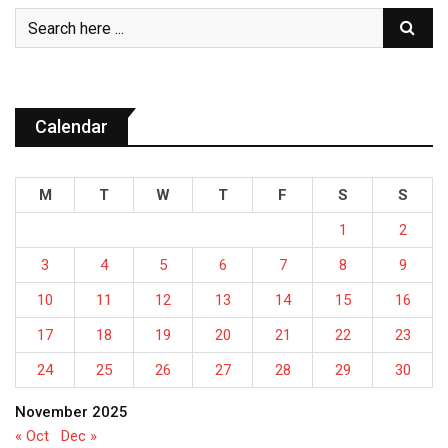
Calendar
M
T
W
T
F
S
S
1
2
3
4
5
6
7
8
9
10
11
12
13
14
15
16
17
18
19
20
21
22
23
24
25
26
27
28
29
30
November 2025
« Oct
Dec »