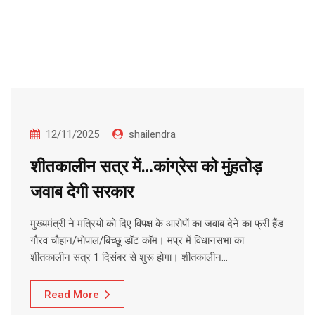
12/11/2025
shailendra
शीतकालीन सत्र में…कांग्रेस को मुंहतोड़
जवाब देगी सरकार
मुख्यमंत्री ने मंत्रियों को दिए विपक्ष के आरोपों का जवाब देने का फ्री हैंड
गौरव चौहान/भोपाल/बिच्छू डॉट कॉम। मप्र में विधानसभा का
शीतकालीन सत्र 1 दिसंबर से शुरू होगा। शीतकालीन…
Read More