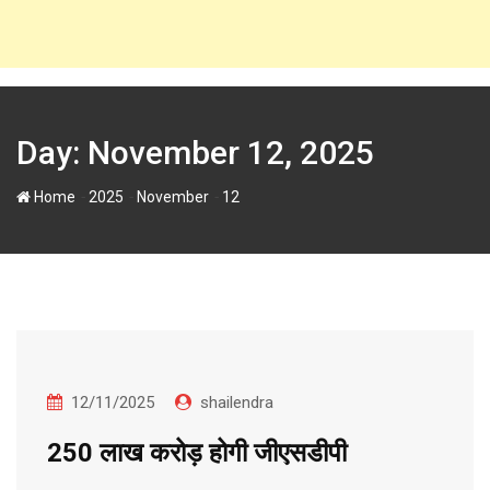
Day:
November 12, 2025
-
-
-
Home
2025
November
12
12/11/2025
shailendra
250 लाख करोड़ होगी जीएसडीपी