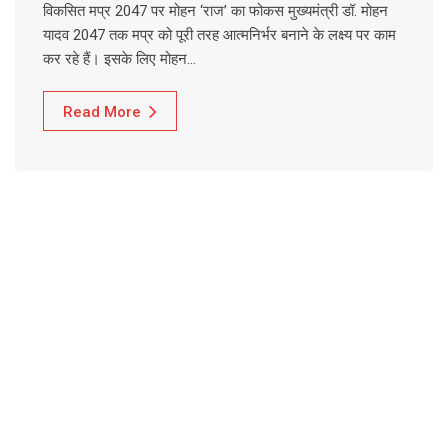
विकसित मप्र 2047 पर मोहन ‘राज’ का फोकस मुख्यमंत्री डॉ. मोहन
यादव 2047 तक मप्र को पूरी तरह आत्मनिर्भर बनाने के लक्ष्य पर काम
कर रहे हैं। इसके लिए मोहन…
Read More