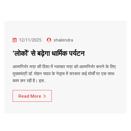
12/11/2025
shailendra
‘लोकों’ से बढ़ेगा धार्मिक पर्यटन
आत्मनिर्भर मप्र की दिशा में नवाचार मप्र को आत्मनिर्भर बनाने के लिए
मुख्यमंत्री डॉ. मोहन यादव के नेतृत्व में सरकार कई मोर्चों पर एक साथ
काम कर रही है। इस…
Read More