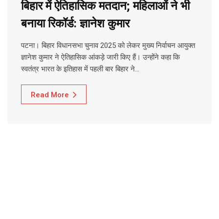
बिहार में ऐतिहासिक मतदान; महिलाओं ने भी
बनाया रिकॉर्ड: ज्ञानेश कुमार
पटना। बिहार विधानसभा चुनाव 2025 को लेकर मुख्य निर्वाचन आयुक्त
ज्ञानेश कुमार ने ऐतिहासिक आंकड़े जारी किए हैं। उन्होंने कहा कि
स्वतंत्र भारत के इतिहास में पहली बार बिहार ने…
Read More