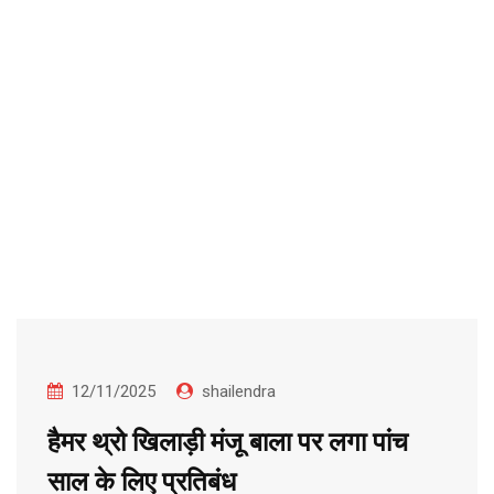
12/11/2025
shailendra
हैमर थ्रो खिलाड़ी मंजू बाला पर लगा पांच
साल के लिए प्रतिबंध