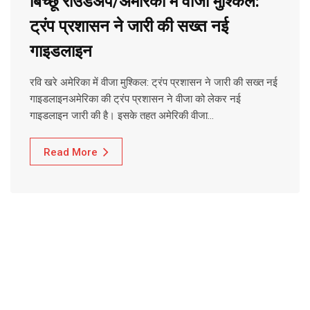
बिच्छू राउंडअप/अमेरिका में वीजा मुश्किल:
ट्रंप प्रशासन ने जारी की सख्त नई
गाइडलाइन
रवि खरे अमेरिका में वीजा मुश्किल: ट्रंप प्रशासन ने जारी की सख्त नई
गाइडलाइनअमेरिका की ट्रंप प्रशासन ने वीजा को लेकर नई
गाइडलाइन जारी की है। इसके तहत अमेरिकी वीजा…
Read More