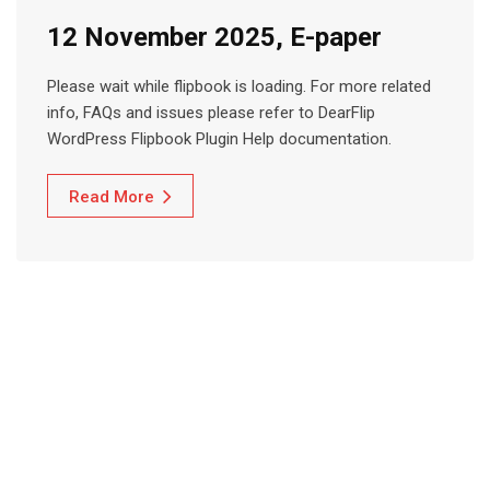
12 November 2025, E-paper
Please wait while flipbook is loading. For more related
info, FAQs and issues please refer to DearFlip
WordPress Flipbook Plugin Help documentation.
Read More