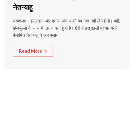
नेतन्याहू
यरुशलम। इस्राइल और हमास जंग थमने का नाम नहीं ले रही है। वहीं,
हिजबुल्ला के साथ भी तनाव बना हुआ है। ऐसे में इस्राइली प्रधानमंत्री
बेंजामिन नेतन्याहू ने अब एलान…
Read More