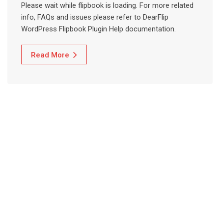
Please wait while flipbook is loading. For more related
info, FAQs and issues please refer to DearFlip
WordPress Flipbook Plugin Help documentation.
Read More