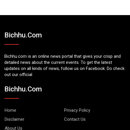
Bichhu.com
Bichhu.com is an online news portal that gives your crisp and
detailed news about the current events. To get the latest
updates on all kinds of news, follow us on Facebook. Do check
out our official
Bichhu.com
Home
Privacy Policy
Disclaimer
Contact Us
About Us