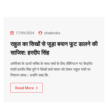
17/09/2024
shailendra
राहुल का सिखों से जुड़ा बयान फूट डालने की
साजिश: हरदीप सिंह
अमेरिका के ऊर्जा सचिव के साथ चर्चा के लिए वॉशिंगटन गए केंद्रीय
मंत्री हरदीप सिंह पुरी ने सिखों वाले बयान को लेकर राहुल गांधी पर
निशाना साधा। उन्होंने कहा कि…
Read More