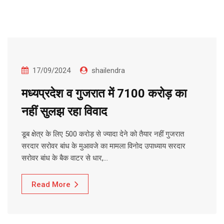
17/09/2024
shailendra
मध्यप्रदेश व गुजरात में 7100 करोड़ का
नहीं सुलझ रहा विवाद
डूब क्षेत्र के लिए 500 करोड़ से ज्यादा देने को तैयार नहीं गुजरात
सरदार सरोवर बांध के मुआवजे का मामला विनोद उपाध्याय सरदार
सरोवर बांध के बैक वाटर से धार,…
Read More