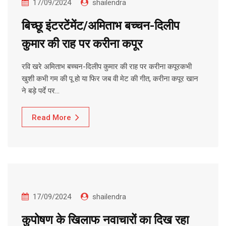
17/09/2024
shailendra
बिच्छू इंटरटेंमेंट/अमिताभ बच्चन-दिलीप
कुमार की राह पर करीना कपूर
रवि खरे अमिताभ बच्चन-दिलीप कुमार की राह पर करीना कपूरकभी
खुशी कभी गम की पू हो या फिर जब वी मेट की गीत, करीना कपूर खान
ने बड़े पर्दे पर…
Read More
17/09/2024
shailendra
कुपोषण के खिलाफ नवाचारों का दिख रहा