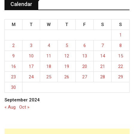
Calendar
M
T
W
T
F
S
S
1
2
3
4
5
6
7
8
9
10
11
12
13
14
15
16
17
18
19
20
21
22
23
24
25
26
27
28
29
30
September 2024
« Aug
Oct »