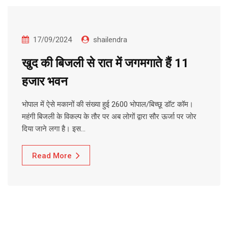
17/09/2024
shailendra
खुद की बिजली से रात में जगमगाते हैं 11
हजार भवन
भोपाल में ऐसे मकानों की संख्या हुई 2600 भोपाल/बिच्छू डॉट कॉम।
महंगी बिजली के विकल्प के तौर पर अब लोगों द्वारा सौर ऊर्जा पर जोर
दिया जाने लगा है। इस…
Read More