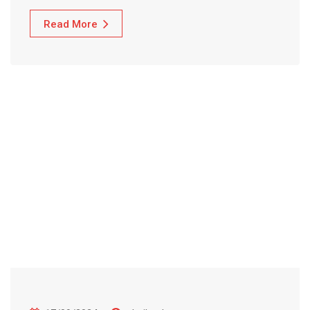
Read More