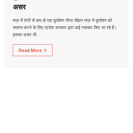
असर
मप्र में तेजी से कम हो रहा कुपोषण गौरव चौहान मप्र में कुपोषण को
समाप्त करने के लिए प्रदेश सरकार द्वारा कई नवाचार किए जा रहे हैं।
इसका असर भी…
Read More