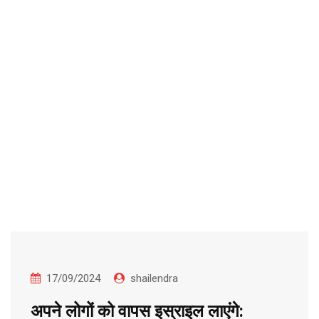
17/09/2024
shailendra
अपने लोगों को वापस इस्राइल लाएंगे: