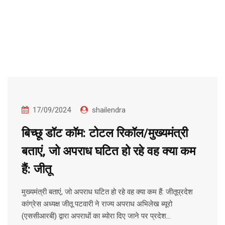
17/09/2024
shailendra
बिच्छू डॉट कॉम: टोटल रिकॉल/मुख्यमंत्री
बताएं, जो अपराध घटित हो रहे वह क्या कम
हैं: जीतू
मुख्यमंत्री बताएं, जो अपराध घटित हो रहे वह क्या कम हैं: जीतूप्रदेश
कांग्रेस अध्यक्ष जीतू पटवारी ने राज्य अपराध अभिलेख ब्यूरो
(एससीआरबी) द्वारा अपराधों का ब्योरा दिए जाने पर प्रदेश…