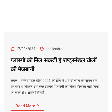
17/09/2024
shailendra
ग्लास्गो को मिल सकती है राष्ट्रमंडल खेलों
की मेजबानी
लंदन। राष्ट्रमंडल खेल 2026 को होने में अब दो साल का समय शेष
रह गया है, लेकिन अब तक इसकी मेजबानी को लेकर फैसला नहीं लिया
जा सका है। ऑस्ट्रेलियाई…
Read More