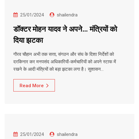
25/01/2024
shailendra
डॉक्टर मोहन यादव ने अपने… मंत्रियों को
दिया झटका
गौरव चौहान अभी तक सत्ता, संगठन और संघ के दिशा निर्देशों को
दरकिनार कर मनपसंद अधिकारियों-कर्मचारियों को अपने स्टाफ में
रखने के आदी मंत्रियों को बड़ा झटका लगा है। सुशासन…
Read More
25/01/2024
shailendra