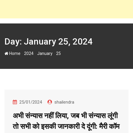
Day:
January 25, 2024
-
-
-
Home
2024
January
25
25/01/2024
shailendra
अभी संन्यास नहीं लिया, जब भी संन्यास लूंगी
तो सभी को इसकी जानकारी दे दूंगी: मैरी कॉम