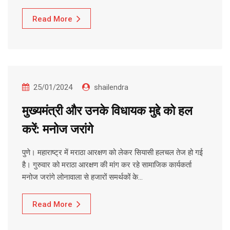
Read More
25/01/2024
shailendra
मुख्यमंत्री और उनके विधायक मुद्दे को हल
करें: मनोज जरांगे
पुणे। महाराष्ट्र में मराठा आरक्षण को लेकर सियासी हलचल तेज हो गई
है। गुरुवार को मराठा आरक्षण की मांग कर रहे सामाजिक कार्यकर्ता
मनोज जरांगे लोनावाला से हजारों समर्थकों के…
Read More