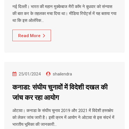
नई दिल्ली। भारत की महान मुक्केबाज मैरी कॉम ने बुधवार को संन्यास
की बात कर के तहलका मचा दिया था। मीडिया रिपोर्ट्स में यह बताया गया
था कि इस ओलंपिक…
Read More
25/01/2024
shailendra
कनाडा: संघीय चुनावों में विदेशी दखल की
जांच कर रहा आयोग
ओटावा। कनाडा के संघीय चुनाव 2019 और 2021 में विदेशी हस्तक्षेप
को लेकर जांच जारी है। इसी क्रम में आयोग ने ओटावा से इस संदर्भ में
भारतीय भूमिका की जानकारी…