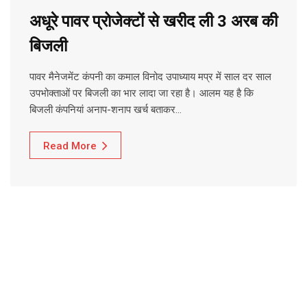
अधूरे पावर प्रोजेक्टों से खरीद ली 3 अरब की
बिजली
पावर मैनेजमेंट कंपनी का कमाल विनोद उपाध्याय मप्र में साल दर साल
उपभोक्ताओं पर बिजली का भार लादा जा रहा है। आलम यह है कि
बिजली कंपनियां अनाप-शनाप खर्च बताकर…
Read More