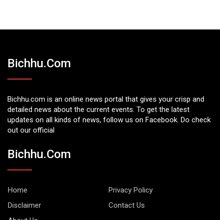
Bichhu.com
Bichhu.com is an online news portal that gives your crisp and
detailed news about the current events. To get the latest
updates on all kinds of news, follow us on Facebook. Do check
out our official
Bichhu.com
Home
Privacy Policy
Disclaimer
Contact Us