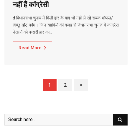
नहीं हैं कांग्रेसी
d विधानसभा चुनाव में मिली हार के बाद भी नहीं ले रहे सबक भोपाल/
बिच्छू डॉट कॉम। जिन खामियों की वजह से विधानसभा चुनाव में कांग्रेस
नेताओं को करारी हार का…
Read More
1
2