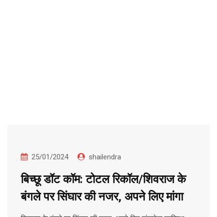
25/01/2024
shailendra
बिच्छू डॉट कॉम: टोटल रिकॉल/शिवराज के
बंगले पर सिंघार की नजर, अपने लिए मांगा