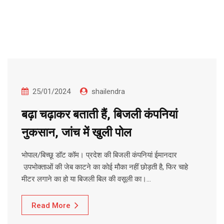
25/01/2024
shailendra
बढ़ा चढ़ाकर बताती हैं, बिजली कंपनियां
नुकसान, जांच में खुली पोल
भोपाल/बिच्छू डॉट कॉम। प्रदेश की बिजली कंपनियां ईमानदार
उपभोक्ताओं की जेब काटने का कोई मौका नहीं छोड़ती है, फिर चाहे
मीटर लगाने का हो या बिजली बिल की वसूली का।…
Read More