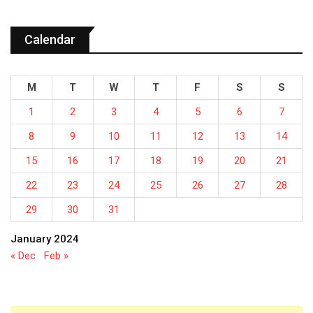
Calendar
M
T
W
T
F
S
S
1
2
3
4
5
6
7
8
9
10
11
12
13
14
15
16
17
18
19
20
21
22
23
24
25
26
27
28
29
30
31
January 2024
« Dec
Feb »