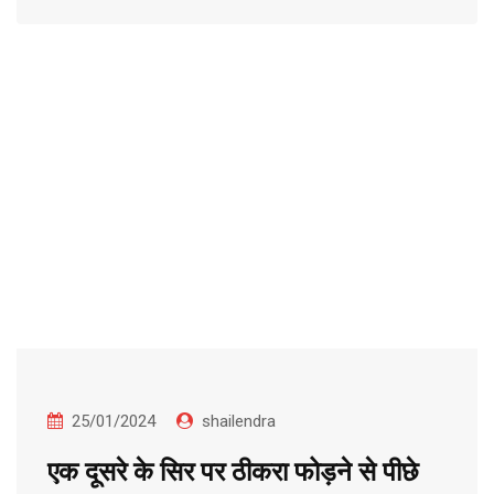
25/01/2024
shailendra
एक दूसरे के सिर पर ठीकरा फोड़ने से पीछे