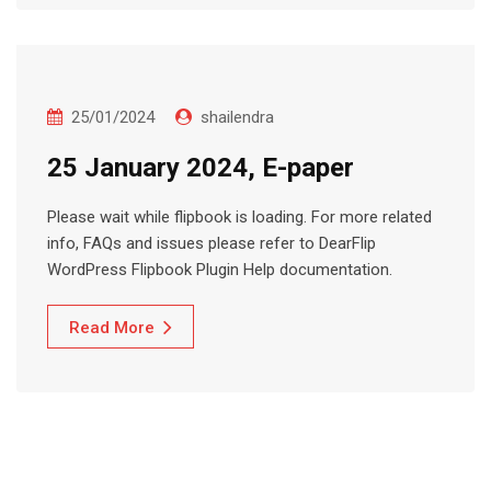
25/01/2024
shailendra
25 January 2024, E-paper
Please wait while flipbook is loading. For more related
info, FAQs and issues please refer to DearFlip
WordPress Flipbook Plugin Help documentation.
Read More