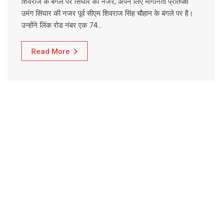
शिवराज के बंगले पर सिंघार की नजर, अपने लिए मांगानेता प्रतिपक्ष
उमंग सिंघार की नजर पूर्व सीएम शिवराज सिंह चौहान के बंगले पर है।
उन्होंने लिंक रोड नंबर एक 74…
Read More