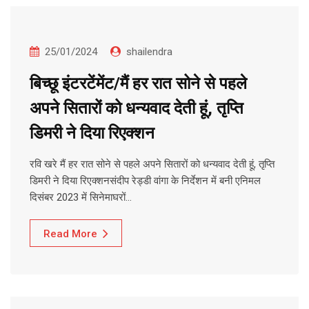
25/01/2024
shailendra
बिच्छू इंटरटेंमेंट/मैं हर रात सोने से पहले
अपने सितारों को धन्यवाद देती हूं, तृप्ति
डिमरी ने दिया रिएक्शन
रवि खरे मैं हर रात सोने से पहले अपने सितारों को धन्यवाद देती हूं, तृप्ति
डिमरी ने दिया रिएक्शनसंदीप रेड्डी वांगा के निर्देशन में बनी एनिमल
दिसंबर 2023 में सिनेमाघरों…
Read More