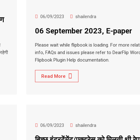
06/09/2023
shailendra
षण
06 September 2023, E-paper
े
Please wait while flipbook is loading. For more rela
रहेगी
info, FAQs and issues please refer to DearFlip Wo
Flipbook Plugin Help documentation.
Read More
06/09/2023
shailendra
बिच्छू इंटरटेंमेंट/एक्ट्रेस को मिलती थी रे