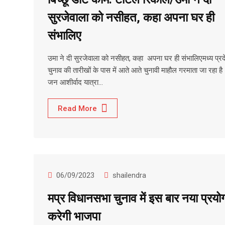
सुरजेवाला को नसीहत, कहा अपना घर ही
संभालिए
उमा ने दी सुरजेवाला को नसीहत, कहा अपना घर ही संभालिएमध्य प्रदे
चुनाव की तारीखों के पास में आते आते चुनावी माहौल गरमाता जा रहा है
जन आशीर्वाद यात्रा…
Read More
06/09/2023
shailendra
मप्र विधानसभा चुनाव में इस बार नया प्रयो
करेगी भाजपा