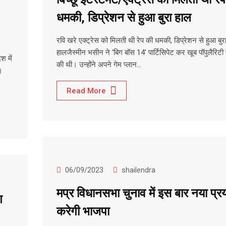
धमकी, डिप्रेशन से हुआ बुरा हाल
रवि खरे एक्ट्रेस को मिलती थी रेप की धमकी, डिप्रेशन से हुआ बुर
हालजैस्मीन भसीन ने ‘बिग बॉस 14’ पार्टिसिपेट कर खूब पॉपुलैरिटी
श में
की थी। उन्होंने अपने गेम प्लान…
।
Read More
06/09/2023
shailendra
मप्र विधानसभा चुनाव में इस बार नया प्र
ग
करेगी भाजपा