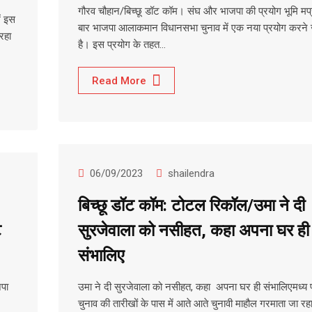
गौरव चौहान/बिच्छू डॉट कॉम। संघ और भाजपा की प्रयोग भूमि मप्र
ं इस
बार भाजपा आलाकमान विधानसभा चुनाव में एक नया प्रयोग करने 
रहा
है। इस प्रयोग के तहत…
Read More
06/09/2023
shailendra
बिच्छू डॉट कॉम: टोटल रिकॉल/उमा ने दी
ट
सुरजेवाला को नसीहत, कहा अपना घर ही
संभालिए
जपा
उमा ने दी सुरजेवाला को नसीहत, कहा अपना घर ही संभालिएमध्य प्
चुनाव की तारीखों के पास में आते आते चुनावी माहौल गरमाता जा रह