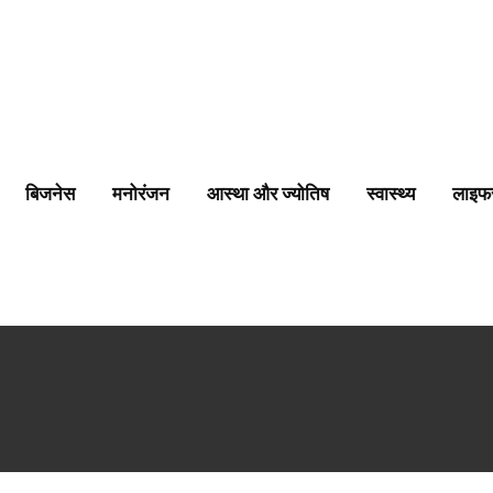
बिजनेस
मनोरंजन
आस्था और ज्योतिष
स्वास्थ्य
लाइफ