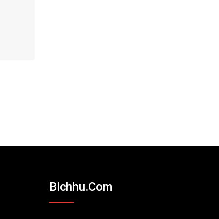
Bichhu.com