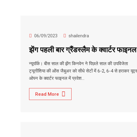
06/09/2023
shailendra
झेंग पहली बार ग्रैंडस्लैम के क्वार्टर फाइनल 
न्यूयॉर्क। बीस साल की झेंग किनवेन ने पिछले साल की उपविजेता
ट्यूनीशिया की ओंस जैबुअर को सीधे सेटों में 6-2, 6-4 से हराकर यूए
ओपन के क्वार्टर फाइनल में प्रवेश…
Read More