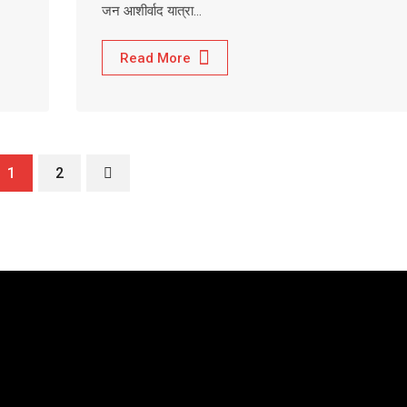
जन आशीर्वाद यात्रा…
Read More
1
2