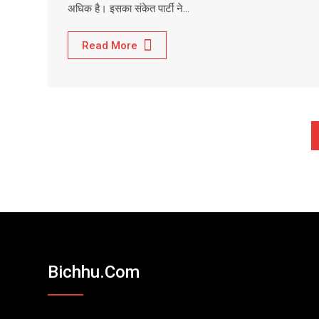
अधिक है। इसका संकेत पार्टी ने…
Read More
Bichhu.com