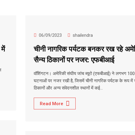
06/09/2023
shailendra
में
चीनी नागरिक पर्यटक बनकर रख रहे अमे
सैन्य ठिकानों पर नजर: एफबीआई
स
वॉशिंगटन। अमेरिकी संघीय जांच ब्यूरो (एफबीआई) ने लगभग 100
घटनाओं पर नजर रखी है, जिसमें चीनी नागरिक पर्यटक के रूप में स
ठिकानों और अन्य संवेदनशील स्थानों में कई…
Read More