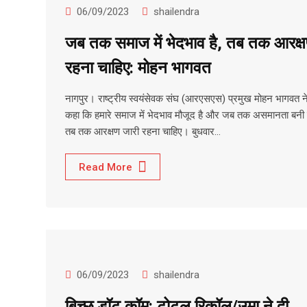
06/09/2023
shailendra
जब तक समाज में भेदभाव है, तब तक आरक्
रहना चाहिए: मोहन भागवत
नागपुर। राष्ट्रीय स्वयंसेवक संघ (आरएसएस) प्रमुख मोहन भागवत न
कहा कि हमारे समाज में भेदभाव मौजूद है और जब तक असमानता बनी 
तब तक आरक्षण जारी रहना चाहिए। बुधवार…
Read More
06/09/2023
shailendra
बिच्छू डॉट कॉम: टोटल रिकॉल/उमा ने दी