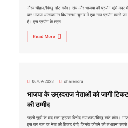
गौरव चौहान/बिच्छू डॉट कॉम। संघ और भाजपा की प्रयोग भूमि मप्र मे
बार भाजपा आलाकमान विधानसभा चुनाव में एक नया प्रयोग करने जा 
है। इस प्रयोग के तहत…
Read More
06/09/2023
shailendra
भाजपा के उम्रदराज नेताओं को जागी टिक
की उम्मीद
पहली सूची के बाद छटा कुहासा विनोद उपाध्याय/बिच्छू डॉट कॉम। भा
इस बार उस हर नेता को टिकट देगी, जिनके जीतने की संभावना सबसे