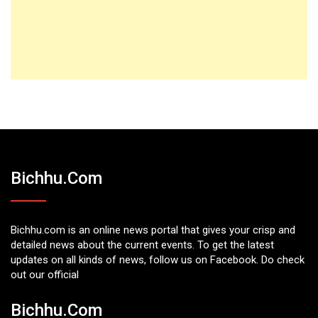
Bichhu.com
Bichhu.com is an online news portal that gives your crisp and
detailed news about the current events. To get the latest
updates on all kinds of news, follow us on Facebook. Do check
out our official
Bichhu.com