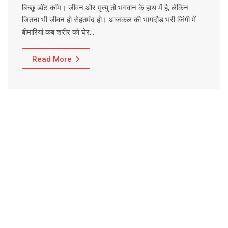
बिच्छू डॉट कॉम। जीवन और मृत्यु तो भगवान के हाथ में है, लेकिन
जितना भी जीवन हो सेहतमंद हो। आजकल की भागदौड़ भरी जिंगी में
बीमारियां कब शरीर को घेर…
Read More