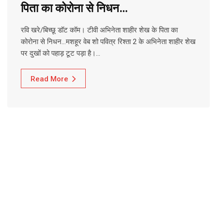
पिता का कोरोना से निधन…
रवि खरे/बिच्छू डॉट कॉम। टीवी अभिनेता शाहीर शेख के पिता का
कोरोना से निधन…मशहूर वेब शो पवित्र रिश्ता 2 के अभिनेता शाहीर शेख
पर दुखों को पहाड़ टूट पड़ा है।…
Read More