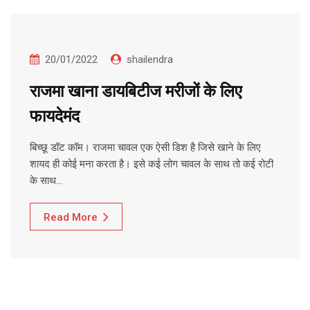
20/01/2022
shailendra
राजमा खाना डायबिटीज मरीजों के लिए
फायदेमंद
बिच्छू डॉट कॉम। राजमा चावल एक ऐसी डिश है जिसे खाने के लिए
शायद ही कोई मना करता है। इसे कई लोग चावल के साथ तो कई रोटी
के साथ…
Read More