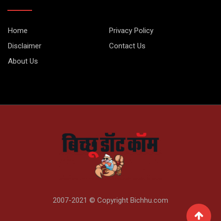
Home
Privacy Policy
Disclaimer
Contact Us
About Us
2007-2021 © Copyright Bichhu.com