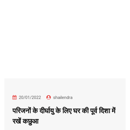
20/01/2022
shailendra
परिजनों के दीर्घायु के लिए घर की पूर्व दिशा में
रखें कछुआ