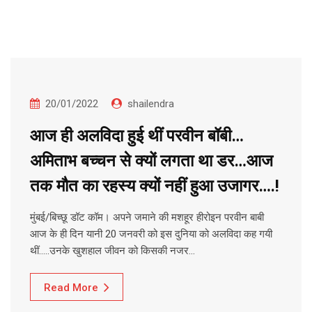
20/01/2022
shailendra
आज ही अलविदा हुई थीं परवीन बॉबी…
अमिताभ बच्चन से क्यों लगता था डर…आज
तक मौत का रहस्य क्यों नहीं हुआ उजागर….!
मुंबई/बिच्छू डॉट कॉम। अपने जमाने की मशहूर हीरोइन परवीन बाबी
आज के ही दिन यानी 20 जनवरी को इस दुनिया को अलविदा कह गयी
थीं…..उनके खुशहाल जीवन को किसकी नजर…
Read More