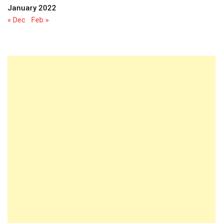
January 2022
« Dec
Feb »