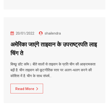
20/01/2022
shailendra
अमेरिका जाएंगे ताइवान के उपराष्ट्रपति लाइ
चिंग ते
बिच्छू डॉट कॉम। बीते सालों से ताइवान के प्रति चीन की आक्रामकता
बढ़ी है. चीन ताइवान को कूटनीतिक स्तर पर अलग-थलग करने की
कोशिश में है. चीन के साथ संघर्ष…
Read More