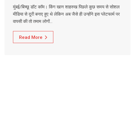
मुंबई/बिच्छू डॉट कॉम। किंग खान शाहरुख पिछले कुछ समय से सोशल
मीडिया से दूरी बनाए हुए थे लेकिन अब जैसे ही उन्होंने इस प्लेटफार्म पर
वापसी की तो तमाम लोगों…
Read More