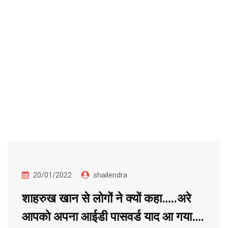
20/01/2022
shailendra
शाहरुख खान से लोगों ने क्यों कहा…..अरे
आपको अपना आईडी पासवर्ड याद आ गया….