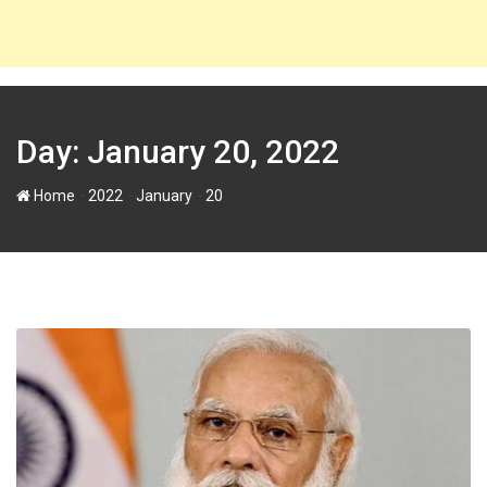
Day:
January 20, 2022
-
-
-
Home
2022
January
20