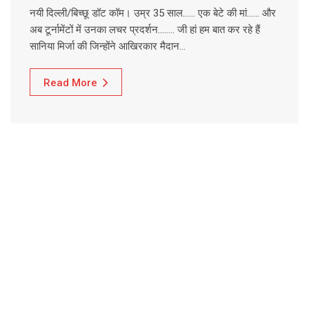
नयी दिल्ली/बिच्छू डॉट कॉम। उम्र 35 साल…… एक बेटे की मां…… और
अब टूर्नामेंटों में उनका लचर प्रदर्शन…….. जी हां हम बात कर रहे हैं
सानिया मिर्जा की जिन्होंने आखिरकार मैदान…
Read More