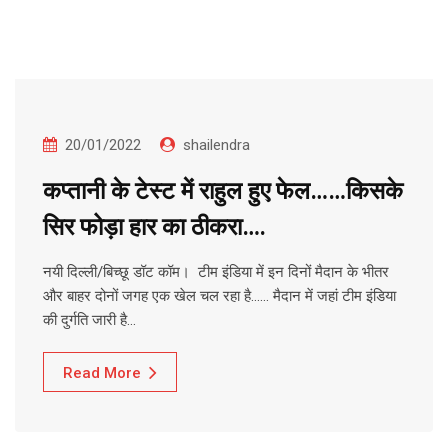
20/01/2022
shailendra
कप्तानी के टेस्ट में राहुल हुए फेल……किसके
सिर फोड़ा हार का ठीकरा….
नयी दिल्ली/बिच्छू डॉट कॉम। टीम इंडिया में इन दिनों मैदान के भीतर
और बाहर दोनों जगह एक खेल चल रहा है…… मैदान में जहां टीम इंडिया
की दुर्गति जारी है…
Read More