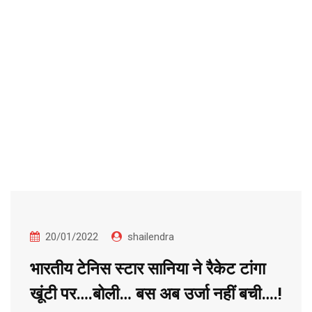
20/01/2022
shailendra
भारतीय टेनिस स्टार सानिया ने रैकेट टांगा
खूंटी पर….बोली… बस अब उर्जा नहीं बची….!