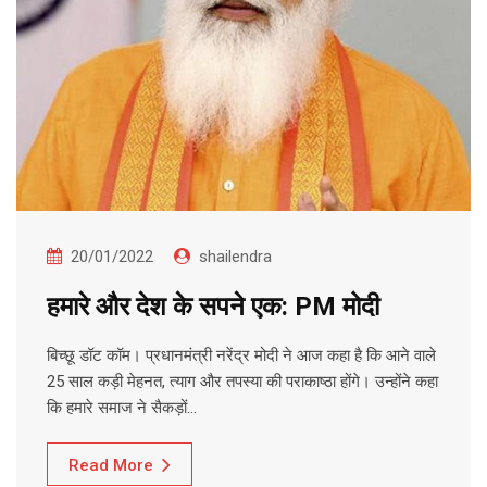
20/01/2022
shailendra
हमारे और देश के सपने एक: PM मोदी
बिच्छू डॉट कॉम। प्रधानमंत्री नरेंद्र मोदी ने आज कहा है कि आने वाले
25 साल कड़ी मेहनत, त्याग और तपस्या की पराकाष्ठा होंगे। उन्होंने कहा
कि हमारे समाज ने सैकड़ों…
Read More