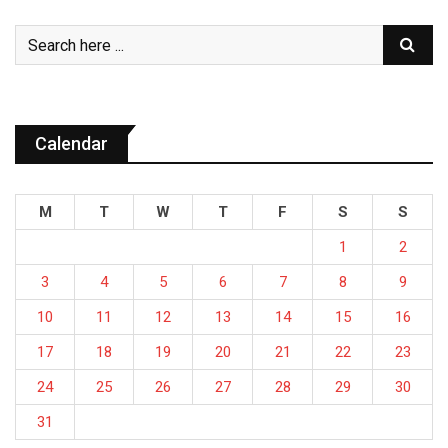
Calendar
M
T
W
T
F
S
S
1
2
3
4
5
6
7
8
9
10
11
12
13
14
15
16
17
18
19
20
21
22
23
24
25
26
27
28
29
30
31