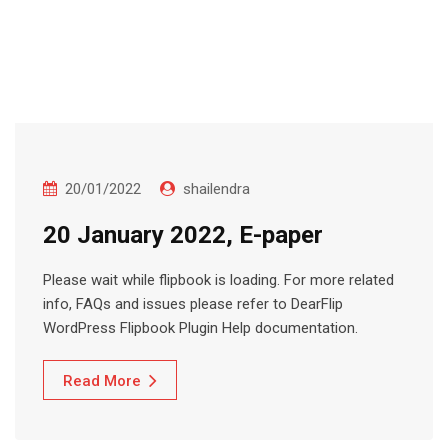
20/01/2022
shailendra
20 January 2022, E-paper
Please wait while flipbook is loading. For more related
info, FAQs and issues please refer to DearFlip
WordPress Flipbook Plugin Help documentation.
Read More