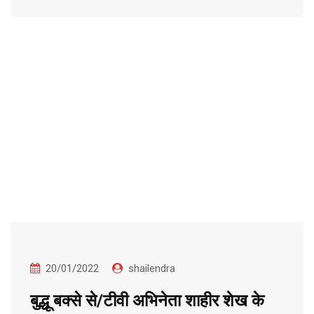
20/01/2022
shailendra
बुद्धू बक्से से/टीवी अभिनेता शाहीर शेख के