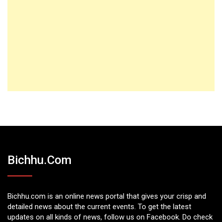
Bichhu.com
Bichhu.com is an online news portal that gives your crisp and
detailed news about the current events. To get the latest
updates on all kinds of news, follow us on Facebook. Do check