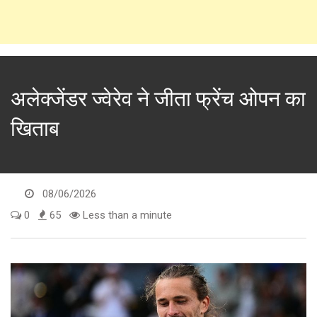
अलेक्जेंडर ज्वेरेव ने जीता फ्रेंच ओपन का
खिताब
08/06/2026
0
65
Less than a minute