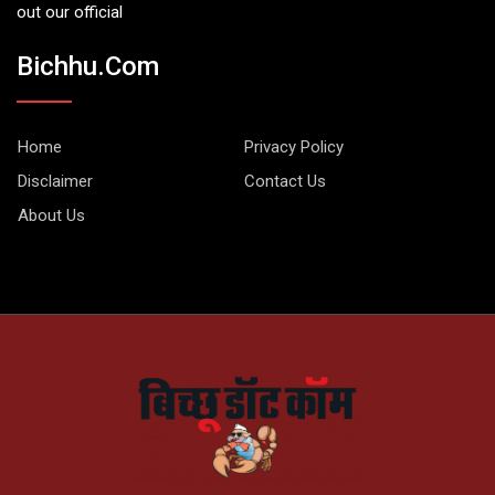
out our official
Bichhu.com
Home
Privacy Policy
Disclaimer
Contact Us
About Us