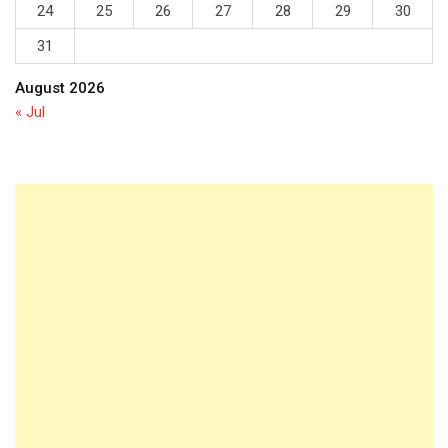
24
25
26
27
28
29
30
31
August 2026
« Jul