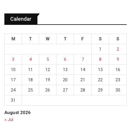
Calendar
M
T
W
T
F
S
S
1
2
3
4
5
6
7
8
9
10
11
12
13
14
15
16
17
18
19
20
21
22
23
24
25
26
27
28
29
30
31
August 2026
« Jul