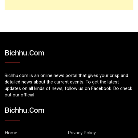
Bichhu.com
Bichhu.com is an online news portal that gives your crisp and
detailed news about the current events. To get the latest
updates on all kinds of news, follow us on Facebook. Do check
out our official
Bichhu.com
Home
Privacy Policy