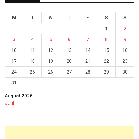
M
T
W
T
F
S
S
1
2
3
4
5
6
7
8
9
10
11
12
13
14
15
16
17
18
19
20
21
22
23
24
25
26
27
28
29
30
31
August 2026
« Jul