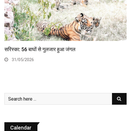
मोहब्बत लुटाने वाले शायर से ये कैसी मोहब्बत?…
29/05/2026
Calendar