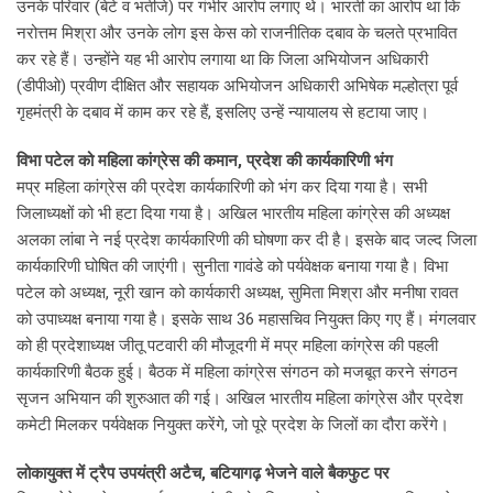
उनके परिवार (बेटे व भतीजे) पर गंभीर आरोप लगाए थे। भारती का आरोप था कि
नरोत्तम मिश्रा और उनके लोग इस केस को राजनीतिक दबाव के चलते प्रभावित
कर रहे हैं। उन्होंने यह भी आरोप लगाया था कि जिला अभियोजन अधिकारी
(डीपीओ) प्रवीण दीक्षित और सहायक अभियोजन अधिकारी अभिषेक मल्होत्रा पूर्व
गृहमंत्री के दबाव में काम कर रहे हैं, इसलिए उन्हें न्यायालय से हटाया जाए।
विभा पटेल को महिला कांग्रेस की कमान, प्रदेश की कार्यकारिणी भंग
मप्र महिला कांग्रेस की प्रदेश कार्यकारिणी को भंग कर दिया गया है। सभी
जिलाध्यक्षों को भी हटा दिया गया है। अखिल भारतीय महिला कांग्रेस की अध्यक्ष
अलका लांबा ने नई प्रदेश कार्यकारिणी की घोषणा कर दी है। इसके बाद जल्द जिला
कार्यकारिणी घोषित की जाएंगी। सुनीता गावंडे को पर्यवेक्षक बनाया गया है। विभा
पटेल को अध्यक्ष, नूरी खान को कार्यकारी अध्यक्ष, सुमिता मिश्रा और मनीषा रावत
को उपाध्यक्ष बनाया गया है। इसके साथ 36 महासचिव नियुक्त किए गए हैं। मंगलवार
को ही प्रदेशाध्यक्ष जीतू पटवारी की मौजूदगी में मप्र महिला कांग्रेस की पहली
कार्यकारिणी बैठक हुई। बैठक में महिला कांग्रेस संगठन को मजबूत करने संगठन
सृजन अभियान की शुरुआत की गई। अखिल भारतीय महिला कांग्रेस और प्रदेश
कमेटी मिलकर पर्यवेक्षक नियुक्त करेंगे, जो पूरे प्रदेश के जिलों का दौरा करेंगे।
लोकायुक्त में ट्रैप उपयंत्री अटैच, बटियागढ़ भेजने वाले बैकफुट पर