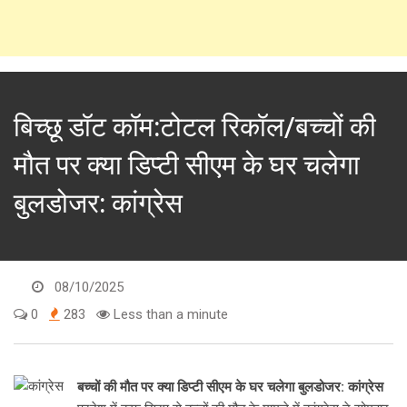
बिच्छू डॉट कॉम:टोटल रिकॉल/बच्चों की
मौत पर क्या डिप्टी सीएम के घर चलेगा
बुलडोजर: कांग्रेस
08/10/2025
0
283
Less than a minute
बच्चों की मौत पर क्या डिप्टी सीएम के घर चलेगा बुलडोजर: कांग्रेस