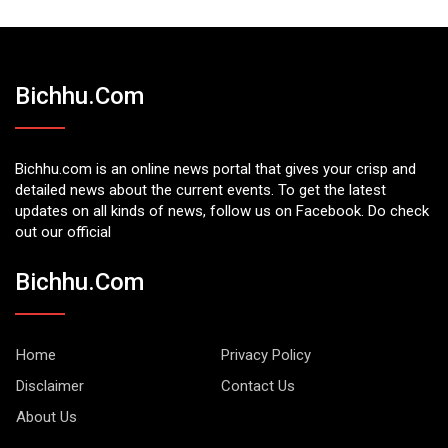
Bichhu.com
Bichhu.com is an online news portal that gives your crisp and
detailed news about the current events. To get the latest
updates on all kinds of news, follow us on Facebook. Do check
out our official
Bichhu.com
Home
Privacy Policy
Disclaimer
Contact Us
About Us